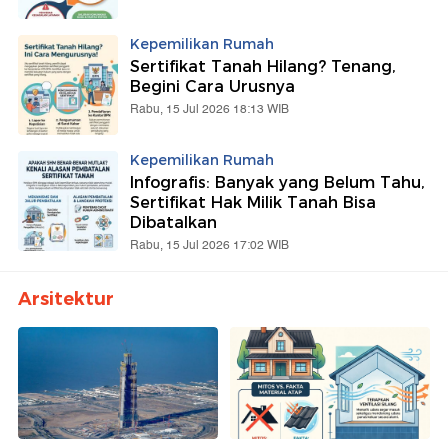
Kepemilikan Rumah
Sertifikat Tanah Hilang? Tenang,
Begini Cara Urusnya
Rabu, 15 Jul 2026 18:13 WIB
Kepemilikan Rumah
Infografis: Banyak yang Belum Tahu,
Sertifikat Hak Milik Tanah Bisa
Dibatalkan
Rabu, 15 Jul 2026 17:02 WIB
Arsitektur