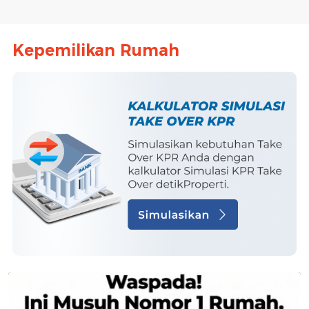
Kepemilikan Rumah