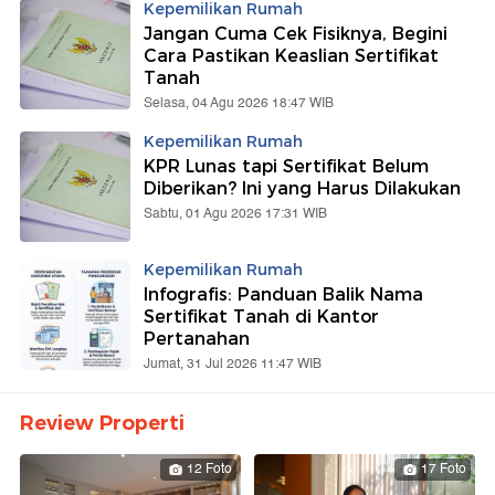
Kepemilikan Rumah
Jangan Cuma Cek Fisiknya, Begini
Cara Pastikan Keaslian Sertifikat
Tanah
Selasa, 04 Agu 2026 18:47 WIB
Kepemilikan Rumah
KPR Lunas tapi Sertifikat Belum
Diberikan? Ini yang Harus Dilakukan
Sabtu, 01 Agu 2026 17:31 WIB
Kepemilikan Rumah
Infografis: Panduan Balik Nama
Sertifikat Tanah di Kantor
Pertanahan
Jumat, 31 Jul 2026 11:47 WIB
Review Properti
12 Foto
17 Foto