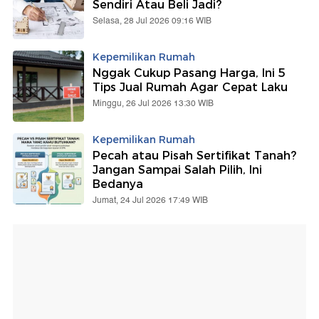
Sendiri Atau Beli Jadi?
Selasa, 28 Jul 2026 09:16 WIB
Kepemilikan Rumah
Nggak Cukup Pasang Harga, Ini 5
Tips Jual Rumah Agar Cepat Laku
Minggu, 26 Jul 2026 13:30 WIB
Kepemilikan Rumah
Pecah atau Pisah Sertifikat Tanah?
Jangan Sampai Salah Pilih, Ini
Bedanya
Jumat, 24 Jul 2026 17:49 WIB