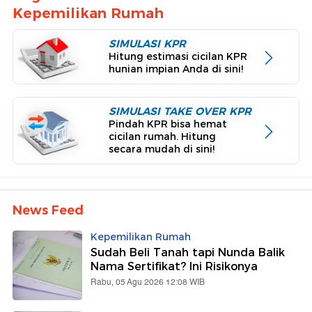
Kepemilikan Rumah
SIMULASI KPR
Hitung estimasi cicilan KPR
hunian impian Anda di sini!
SIMULASI TAKE OVER KPR
Pindah KPR bisa hemat
cicilan rumah. Hitung
secara mudah di sini!
News Feed
Kepemilikan Rumah
Sudah Beli Tanah tapi Nunda Balik
Nama Sertifikat? Ini Risikonya
Rabu, 05 Agu 2026 12:08 WIB