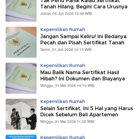
Tak Perlu Panik Kalau Sertifikat
Tanah Hilang, Begini Cara Urusnya
Jumat, 05 Jun 2026 10:48 WIB
Kepemilikan Rumah
Jangan Sampai Keliru! Ini Bedanya
Pecah dan Pisah Sertifikat Tanah
Senin, 01 Jun 2026 10:15 WIB
Kepemilikan Rumah
Mau Balik Nama Sertifikat Hasil
Hibah? Ini Dokumen dan Biayanya
Minggu, 31 Mei 2026 19:10 WIB
Kepemilikan Rumah
Selain Sertifikat, Ini 5 Hal yang Harus
Dicek Sebelum Beli Apartemen
Minggu, 31 Mei 2026 11:05 WIB
Kepemilikan Rumah