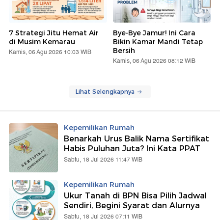
7 Strategi Jitu Hemat Air
Bye-Bye Jamur! Ini Cara
di Musim Kemarau
Bikin Kamar Mandi Tetap
Bersih
Kamis, 06 Agu 2026 10:03 WIB
Kamis, 06 Agu 2026 08:12 WIB
Lihat Selengkapnya
Kepemilikan Rumah
Benarkah Urus Balik Nama Sertifikat
Habis Puluhan Juta? Ini Kata PPAT
Sabtu, 18 Jul 2026 11:47 WIB
Kepemilikan Rumah
Ukur Tanah di BPN Bisa Pilih Jadwal
Sendiri, Begini Syarat dan Alurnya
Sabtu, 18 Jul 2026 07:11 WIB