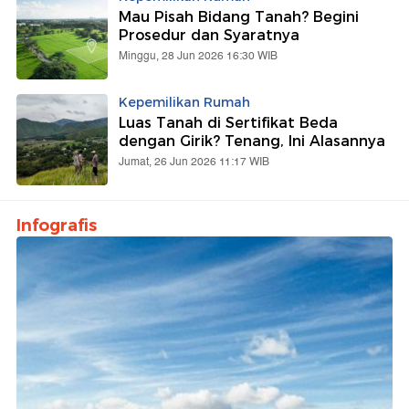
Mau Pisah Bidang Tanah? Begini
Prosedur dan Syaratnya
Minggu, 28 Jun 2026 16:30 WIB
Kepemilikan Rumah
Luas Tanah di Sertifikat Beda
dengan Girik? Tenang, Ini Alasannya
Jumat, 26 Jun 2026 11:17 WIB
Infografis