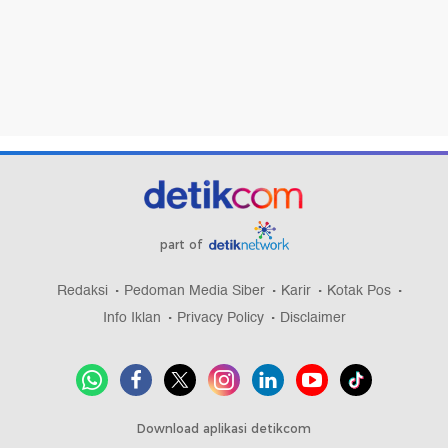
part of
Redaksi
Pedoman Media Siber
Karir
Kotak Pos
Info Iklan
Privacy Policy
Disclaimer
Download aplikasi detikcom