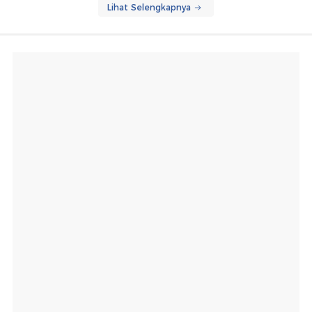
Lihat Selengkapnya