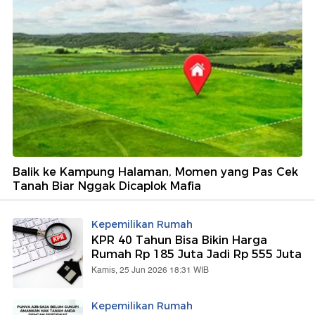
Balik ke Kampung Halaman, Momen yang Pas Cek
Tanah Biar Nggak Dicaplok Mafia
Kepemilikan Rumah
KPR 40 Tahun Bisa Bikin Harga
Rumah Rp 185 Juta Jadi Rp 555 Juta
Kamis, 25 Jun 2026 18:31 WIB
Kepemilikan Rumah