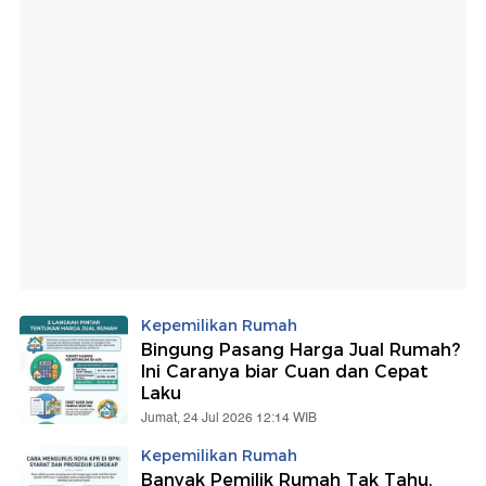
Kepemilikan Rumah
Bingung Pasang Harga Jual Rumah?
Ini Caranya biar Cuan dan Cepat
Laku
Jumat, 24 Jul 2026 12:14 WIB
Kepemilikan Rumah
Banyak Pemilik Rumah Tak Tahu,