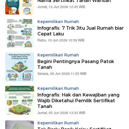
Nama Sertifikat Tanah Warisan
Jumat, 12 Jun 2026 12:45 WIB
Kepemilikan Rumah
Infografis: 7 Trik Jitu Jual Rumah biar
Cepat Laku
Rabu, 10 Jun 2026 10:59 WIB
Kepemilikan Rumah
Begini Pentingnya Pasang Patok
Tanah
Selasa, 09 Jun 2026 11:25 WIB
Kepemilikan Rumah
Infografis: Hak dan Kewajiban yang
Wajib Diketahui Pemilik Sertifikat
Tanah
Jumat, 05 Jun 2026 13:33 WIB
Kepemilikan Rumah