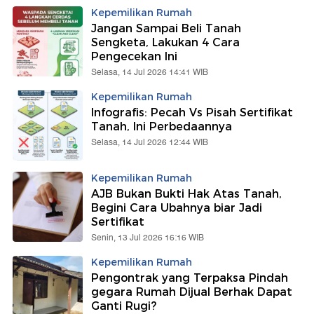
Kepemilikan Rumah
Jangan Sampai Beli Tanah
Sengketa, Lakukan 4 Cara
Pengecekan Ini
Selasa, 14 Jul 2026 14:41 WIB
Kepemilikan Rumah
Infografis: Pecah Vs Pisah Sertifikat
Tanah, Ini Perbedaannya
Selasa, 14 Jul 2026 12:44 WIB
Kepemilikan Rumah
AJB Bukan Bukti Hak Atas Tanah,
Begini Cara Ubahnya biar Jadi
Sertifikat
Senin, 13 Jul 2026 16:16 WIB
Kepemilikan Rumah
Pengontrak yang Terpaksa Pindah
gegara Rumah Dijual Berhak Dapat
Ganti Rugi?