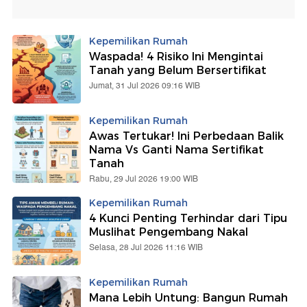
Kepemilikan Rumah
Waspada! 4 Risiko Ini Mengintai
Tanah yang Belum Bersertifikat
Jumat, 31 Jul 2026 09:16 WIB
Kepemilikan Rumah
Awas Tertukar! Ini Perbedaan Balik
Nama Vs Ganti Nama Sertifikat
Tanah
Rabu, 29 Jul 2026 19:00 WIB
Kepemilikan Rumah
4 Kunci Penting Terhindar dari Tipu
Muslihat Pengembang Nakal
Selasa, 28 Jul 2026 11:16 WIB
Kepemilikan Rumah
Mana Lebih Untung: Bangun Rumah