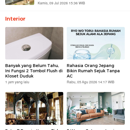
Kamis, 09 Jul 2026 15:36 WIB
Interior
Banyak yang Belum Tahu,
Rahasia Orang Jepang
Ini Fungsi 2 Tombol Flush di
Bikin Rumah Sejuk Tanpa
Kloset Duduk
AC
1 jam yang lalu
Rabu, 05 Agu 2026 14:17 WIB