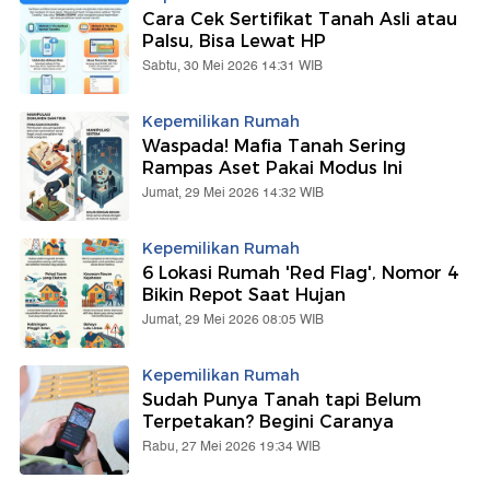
Cara Cek Sertifikat Tanah Asli atau
Palsu, Bisa Lewat HP
Sabtu, 30 Mei 2026 14:31 WIB
Kepemilikan Rumah
Waspada! Mafia Tanah Sering
Rampas Aset Pakai Modus Ini
Jumat, 29 Mei 2026 14:32 WIB
Kepemilikan Rumah
6 Lokasi Rumah 'Red Flag', Nomor 4
Bikin Repot Saat Hujan
Jumat, 29 Mei 2026 08:05 WIB
Kepemilikan Rumah
Sudah Punya Tanah tapi Belum
Terpetakan? Begini Caranya
Rabu, 27 Mei 2026 19:34 WIB