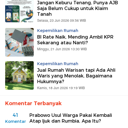
Jangan Keburu Tenang, Punya AJB
Saja Belum Cukup untuk Klaim
Tanah
Selasa, 23 Jun 2026 09:56 WIB
Kepemilikan Rumah
BI Rate Naik, Mending Ambil KPR
Sekarang atau Nanti?
Minggu, 21 Jun 2026 13:30 WIB
Kepemilikan Rumah
Jual Rumah Warisan tapi Ada Ahli
Waris yang Menolak, Bagaimana
Hukumnya?
Kamis, 18 Jun 2026 19:19 WIB
Komentar Terbanyak
41
Prabowo Usul Warga Pakai Kembali
Atap Ijuk dan Rumbia, Apa Itu?
Komentar