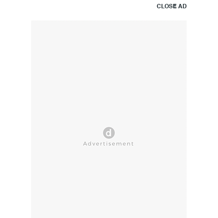
CLOSE AD