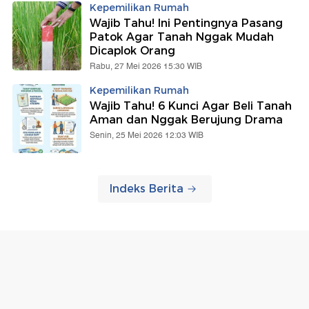
Kepemilikan Rumah
Wajib Tahu! Ini Pentingnya Pasang
Patok Agar Tanah Nggak Mudah
Dicaplok Orang
Rabu, 27 Mei 2026 15:30 WIB
Kepemilikan Rumah
Wajib Tahu! 6 Kunci Agar Beli Tanah
Aman dan Nggak Berujung Drama
Senin, 25 Mei 2026 12:03 WIB
Indeks Berita