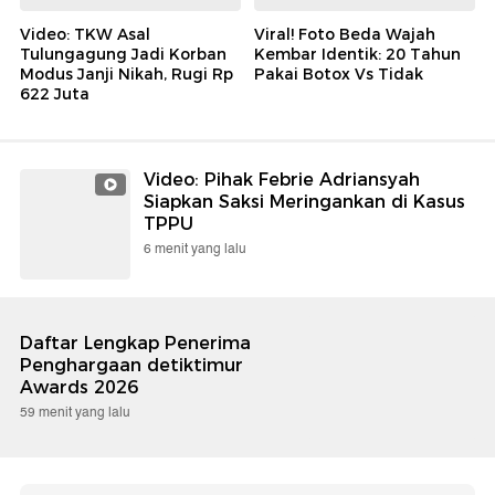
Video: TKW Asal
Viral! Foto Beda Wajah
Tulungagung Jadi Korban
Kembar Identik: 20 Tahun
Modus Janji Nikah, Rugi Rp
Pakai Botox Vs Tidak
622 Juta
Video: Pihak Febrie Adriansyah
Siapkan Saksi Meringankan di Kasus
TPPU
6 menit yang lalu
Daftar Lengkap Penerima
Penghargaan detiktimur
Awards 2026
59 menit yang lalu