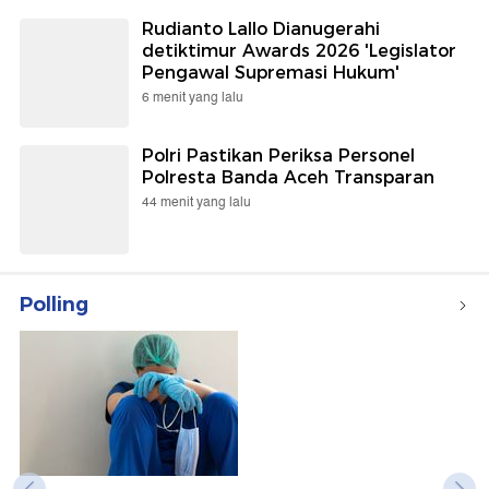
Rudianto Lallo Dianugerahi
detiktimur Awards 2026 'Legislator
Pengawal Supremasi Hukum'
6 menit yang lalu
Polri Pastikan Periksa Personel
Polresta Banda Aceh Transparan
44 menit yang lalu
Polling