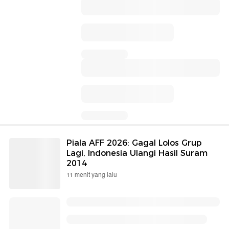
Piala AFF 2026: Gagal Lolos Grup
Lagi, Indonesia Ulangi Hasil Suram
2014
11 menit yang lalu