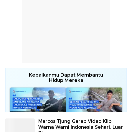
Marcos Tjung Garap Video Klip
Warna Warni Indonesia Sehari: Luar