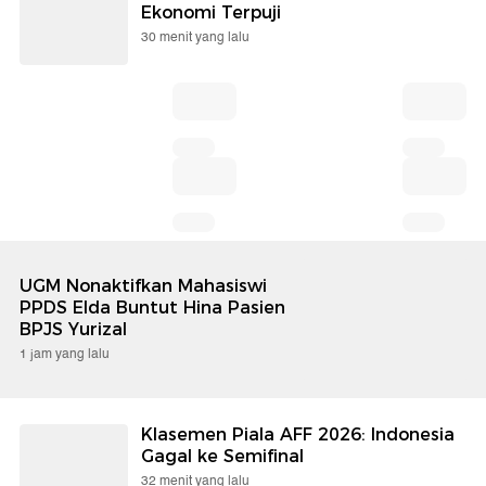
Ekonomi Terpuji
30 menit yang lalu
UGM Nonaktifkan Mahasiswi
PPDS Elda Buntut Hina Pasien
BPJS Yurizal
1 jam yang lalu
Klasemen Piala AFF 2026: Indonesia
Gagal ke Semifinal
32 menit yang lalu