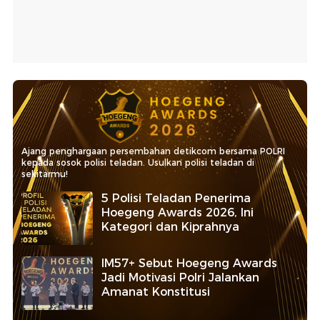
Ajang penghargaan persembahan detikcom bersama POLRI
kepada sosok polisi teladan. Usulkan polisi teladan di
sekitarmu!
5 Polisi Teladan Penerima
Hoegeng Awards 2026, Ini
Kategori dan Kiprahnya
IM57+ Sebut Hoegeng Awards
Jadi Motivasi Polri Jalankan
Amanat Konstitusi