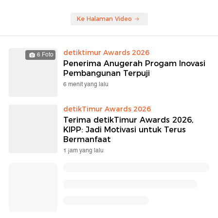
Ke Halaman Video
detiktimur Awards 2026
6 Foto
Penerima Anugerah Progam Inovasi
Pembangunan Terpuji
6 menit yang lalu
detikTimur Awards 2026
Terima detikTimur Awards 2026,
KIPP: Jadi Motivasi untuk Terus
Bermanfaat
1 jam yang lalu