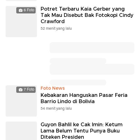
Potret Terbaru Kaia Gerber yang
6 Foto
Tak Mau Disebut Bak Fotokopi Cindy
Crawford
52 menit yang lalu
Foto News
7 Foto
Kebakaran Hanguskan Pasar Feria
Barrio Lindo di Bolivia
54 menit yang lalu
Guyon Bahlil ke Cak Imin: Ketum
Lama Belum Tentu Punya Buku
Diteken Presiden