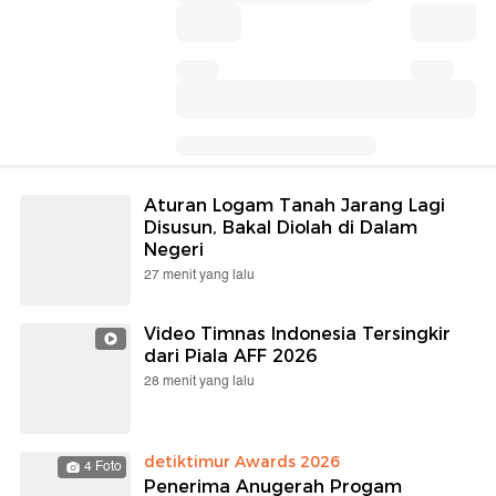
Aturan Logam Tanah Jarang Lagi
Disusun, Bakal Diolah di Dalam
Negeri
27 menit yang lalu
Video Timnas Indonesia Tersingkir
dari Piala AFF 2026
28 menit yang lalu
detiktimur Awards 2026
4 Foto
Penerima Anugerah Progam