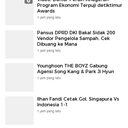
Program Ekonomi Terpuji detiktimur
Awards
1 jam yang lalu
Pansus DPRD DKI Bakal Sidak 200
Vendor Pengelola Sampah, Cek
Dibuang ke Mana
1 jam yang lalu
Younghoon THE BOYZ Gabung
Agensi Song Kang & Park Ji Hyun
1 jam yang lalu
Ilhan Fandi Cetak Gol, Singapura Vs
Indonesia 1-1
1 jam yang lalu