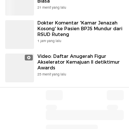
Biasa
21 menit yang lalu
Dokter Komentar 'Kamar Jenazah
Kosong' ke Pasien BPJS Mundur dari
RSUD Ruteng
1 jam yang lalu
Video: Daftar Anugerah Figur
Akselerator Kemajuan II detiktimur
Awards
25 menit yang lalu