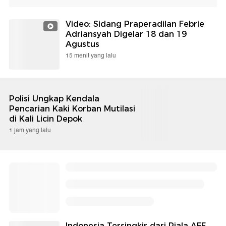
Video: Sidang Praperadilan Febrie
Adriansyah Digelar 18 dan 19
Agustus
15 menit yang lalu
Polisi Ungkap Kendala
Pencarian Kaki Korban Mutilasi
di Kali Licin Depok
1 jam yang lalu
Indonesia Tersingkir dari Piala AFF