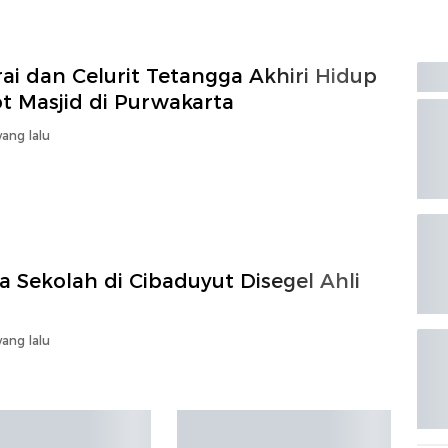
ai dan Celurit Tetangga Akhiri Hidup
t Masjid di Purwakarta
ang lalu
a Sekolah di Cibaduyut Disegel Ahli
ang lalu