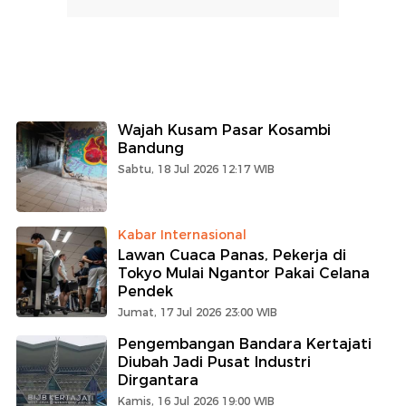
Wajah Kusam Pasar Kosambi
Bandung
Sabtu, 18 Jul 2026 12:17 WIB
Kabar Internasional
Lawan Cuaca Panas, Pekerja di
Tokyo Mulai Ngantor Pakai Celana
Pendek
Jumat, 17 Jul 2026 23:00 WIB
Pengembangan Bandara Kertajati
Diubah Jadi Pusat Industri
Dirgantara
Kamis, 16 Jul 2026 19:00 WIB