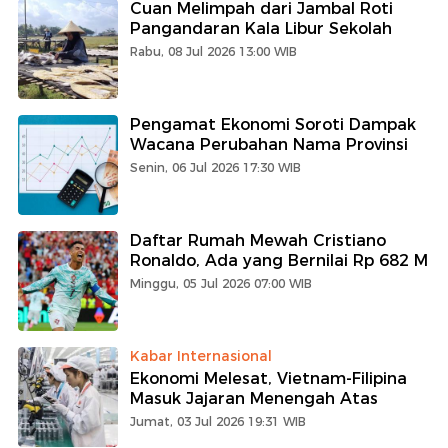
Cuan Melimpah dari Jambal Roti
Pangandaran Kala Libur Sekolah
Rabu, 08 Jul 2026 13:00 WIB
Pengamat Ekonomi Soroti Dampak
Wacana Perubahan Nama Provinsi
Senin, 06 Jul 2026 17:30 WIB
Daftar Rumah Mewah Cristiano
Ronaldo, Ada yang Bernilai Rp 682 M
Minggu, 05 Jul 2026 07:00 WIB
Kabar Internasional
Ekonomi Melesat, Vietnam-Filipina
Masuk Jajaran Menengah Atas
Jumat, 03 Jul 2026 19:31 WIB