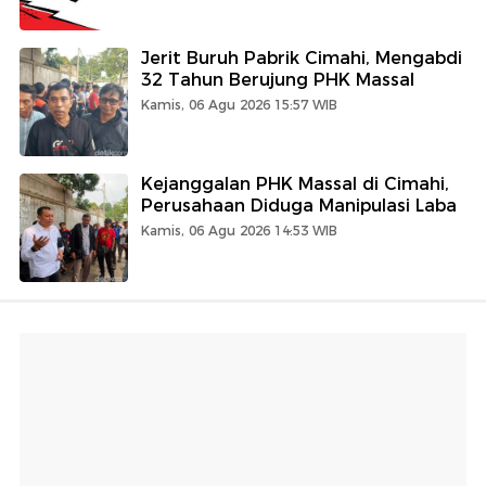
Jerit Buruh Pabrik Cimahi, Mengabdi
32 Tahun Berujung PHK Massal
Kamis, 06 Agu 2026 15:57 WIB
Kejanggalan PHK Massal di Cimahi,
Perusahaan Diduga Manipulasi Laba
Kamis, 06 Agu 2026 14:53 WIB