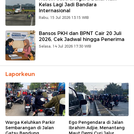
Kelas Lagi Jadi Bandara
Internasional
Rabu, 15 Jul 2026 13:15 WIB
Bansos PKH dan BPNT Cair 20 Juli
2026, Cek Jadwal hingga Penerima
Selasa, 14 Jul 2026 17:30 WIB
Laporkeun
Warga Keluhkan Parkir
Ego Pengendara di Jalan
Sembarangan di Jalan
Ibrahim Adjie, Menantang
Gatsu Bandung
Maut Demi Curi Jalur