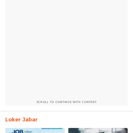
SCROLL TO CONTINUE WITH CONTENT
Loker Jabar