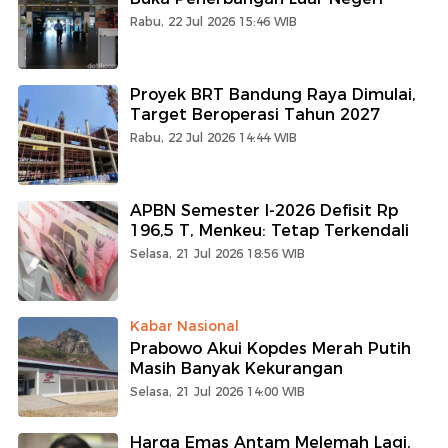
Rabu, 22 Jul 2026 15:46 WIB
Proyek BRT Bandung Raya Dimulai,
Target Beroperasi Tahun 2027
Rabu, 22 Jul 2026 14:44 WIB
APBN Semester I-2026 Defisit Rp
196,5 T, Menkeu: Tetap Terkendali
Selasa, 21 Jul 2026 18:56 WIB
Kabar Nasional
Prabowo Akui Kopdes Merah Putih
Masih Banyak Kekurangan
Selasa, 21 Jul 2026 14:00 WIB
Harga Emas Antam Melemah Lagi,