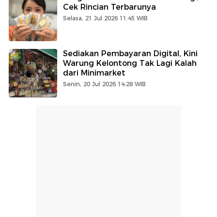
Cek Rincian Terbarunya
Selasa, 21 Jul 2026 11:45 WIB
Sediakan Pembayaran Digital, Kini
Warung Kelontong Tak Lagi Kalah
dari Minimarket
Senin, 20 Jul 2026 14:28 WIB