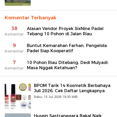
Komentar Terbanyak
38
Alasan Vendor Proyek SixNine Padel
Tebang 10 Pohon di Jalan Riau
Komentar
9
Buntut Kemarahan Farhan, Pengelola
Padel Siap Kooperatif
Komentar
7
10 Pohon Riau Ditebang, Dedi Mulyadi:
Masa Nggak Ketahuan?
Komentar
BPOM Tarik 14 Kosmetik Berbahaya
Juli 2026, Cek Daftar Lengkapnya
Rabu, 15 Jul 2026 18:30 WIB
Husein Sastranegara Bakal Naik