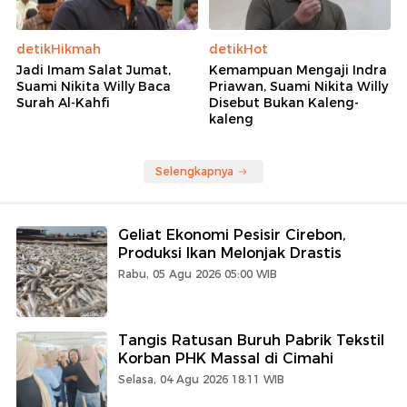
detikHikmah
detikHot
Jadi Imam Salat Jumat,
Kemampuan Mengaji Indra
Suami Nikita Willy Baca
Priawan, Suami Nikita Willy
Surah Al-Kahfi
Disebut Bukan Kaleng-
kaleng
Selengkapnya
Geliat Ekonomi Pesisir Cirebon,
Produksi Ikan Melonjak Drastis
Rabu, 05 Agu 2026 05:00 WIB
Tangis Ratusan Buruh Pabrik Tekstil
Korban PHK Massal di Cimahi
Selasa, 04 Agu 2026 18:11 WIB