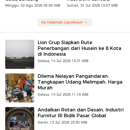
Minggu, 02 Agu 2026 05:00 WIB
Jumat, 31 Jul 2026 10:57 WIB
Ke Halaman Laporkeun
Lion Grup Siapkan Rute
Penerbangan dari Husein ke 8 Kota
di Indonesia
Selasa, 14 Jul 2026 16:31 WIB
Dilema Nelayan Pangandaran:
Tangkapan Udang Melimpah, Harga
Murah
Selasa, 14 Jul 2026 11:16 WIB
Andalkan Rotan dan Desain, Industri
Furnitur RI Bidik Pasar Global
Senin, 13 Jul 2026 23:30 WIB