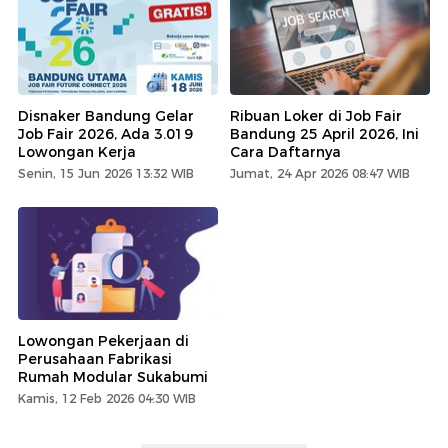
Disnaker Bandung Gelar
Ribuan Loker di Job Fair
Job Fair 2026, Ada 3.019
Bandung 25 April 2026, Ini
Lowongan Kerja
Cara Daftarnya
Senin, 15 Jun 2026 13:32 WIB
Jumat, 24 Apr 2026 08:47 WIB
Lowongan Pekerjaan di
Perusahaan Fabrikasi
Rumah Modular Sukabumi
Kamis, 12 Feb 2026 04:30 WIB