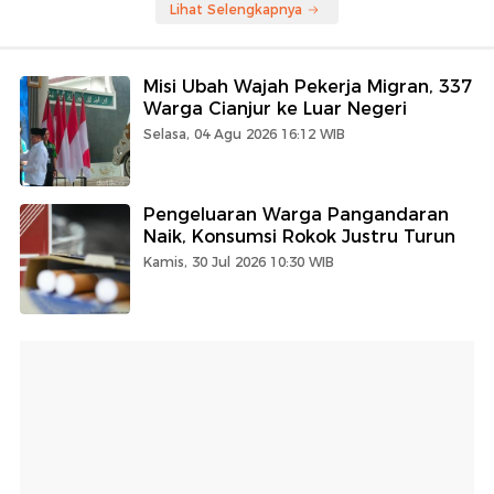
Lihat Selengkapnya
Misi Ubah Wajah Pekerja Migran, 337
Warga Cianjur ke Luar Negeri
Selasa, 04 Agu 2026 16:12 WIB
Pengeluaran Warga Pangandaran
Naik, Konsumsi Rokok Justru Turun
Kamis, 30 Jul 2026 10:30 WIB