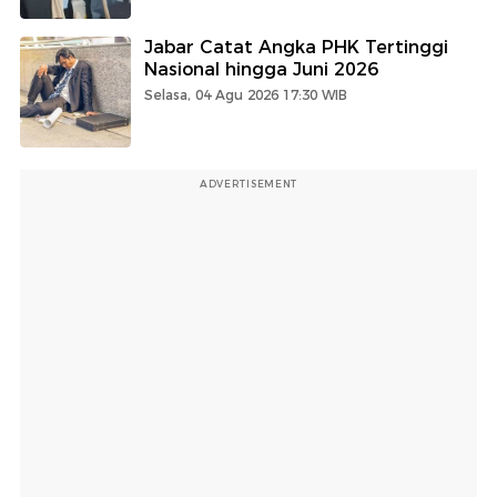
Jabar Catat Angka PHK Tertinggi
Nasional hingga Juni 2026
Selasa, 04 Agu 2026 17:30 WIB
ADVERTISEMENT