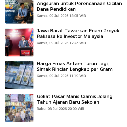
Angsuran untuk Perencanaan Cicilan
Dana Pendidikan
Kamis, 09 Jul 2026 18:05 WIB
Jawa Barat Tawarkan Enam Proyek
Raksasa ke Investor Malaysia
Kamis, 09 Jul 2026 12:43 WIB
Harga Emas Antam Turun Lagi,
Simak Rincian Lengkap per Gram
Kamis, 09 Jul 2026 11:19 WIB
Geliat Pasar Manis Ciamis Jelang
Tahun Ajaran Baru Sekolah
Rabu, 08 Jul 2026 20:00 WIB