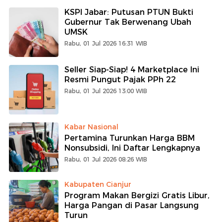
KSPI Jabar: Putusan PTUN Bukti
Gubernur Tak Berwenang Ubah
UMSK
Rabu, 01 Jul 2026 16:31 WIB
Seller Siap-Siap! 4 Marketplace Ini
Resmi Pungut Pajak PPh 22
Rabu, 01 Jul 2026 13:00 WIB
Kabar Nasional
Pertamina Turunkan Harga BBM
Nonsubsidi, Ini Daftar Lengkapnya
Rabu, 01 Jul 2026 08:26 WIB
Kabupaten Cianjur
Program Makan Bergizi Gratis Libur,
Harga Pangan di Pasar Langsung
Turun