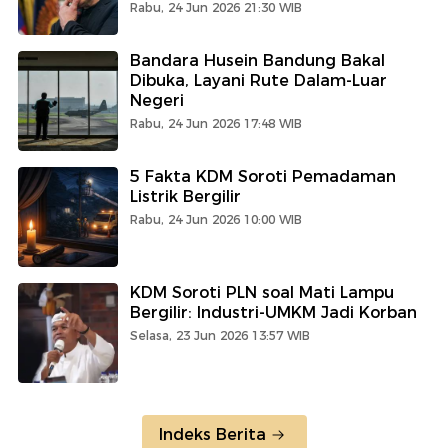
Rabu, 24 Jun 2026 21:30 WIB
Bandara Husein Bandung Bakal
Dibuka, Layani Rute Dalam-Luar
Negeri
Rabu, 24 Jun 2026 17:48 WIB
5 Fakta KDM Soroti Pemadaman
Listrik Bergilir
Rabu, 24 Jun 2026 10:00 WIB
KDM Soroti PLN soal Mati Lampu
Bergilir: Industri-UMKM Jadi Korban
Selasa, 23 Jun 2026 13:57 WIB
Indeks Berita