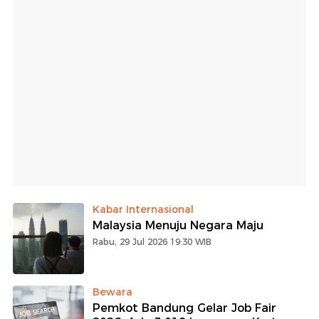
Kabar Internasional
Malaysia Menuju Negara Maju
Rabu, 29 Jul 2026 19:30 WIB
Bewara
Pemkot Bandung Gelar Job Fair