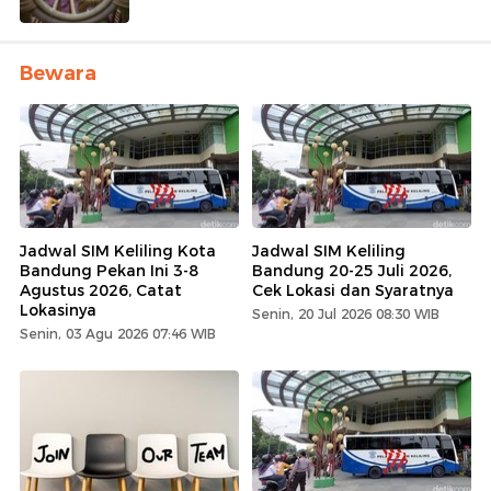
Bewara
Jadwal SIM Keliling Kota
Jadwal SIM Keliling
Bandung Pekan Ini 3-8
Bandung 20-25 Juli 2026,
Agustus 2026, Catat
Cek Lokasi dan Syaratnya
Lokasinya
Senin, 20 Jul 2026 08:30 WIB
Senin, 03 Agu 2026 07:46 WIB