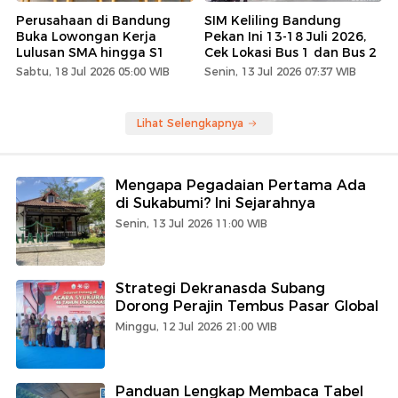
Perusahaan di Bandung
SIM Keliling Bandung
Buka Lowongan Kerja
Pekan Ini 13-18 Juli 2026,
Lulusan SMA hingga S1
Cek Lokasi Bus 1 dan Bus 2
Sabtu, 18 Jul 2026 05:00 WIB
Senin, 13 Jul 2026 07:37 WIB
Lihat Selengkapnya
Mengapa Pegadaian Pertama Ada
di Sukabumi? Ini Sejarahnya
Senin, 13 Jul 2026 11:00 WIB
Strategi Dekranasda Subang
Dorong Perajin Tembus Pasar Global
Minggu, 12 Jul 2026 21:00 WIB
Panduan Lengkap Membaca Tabel