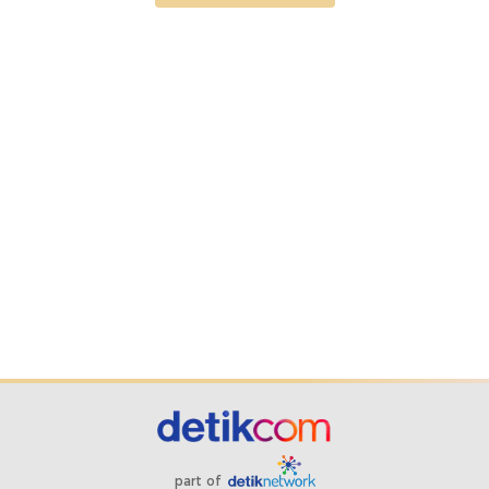
part of