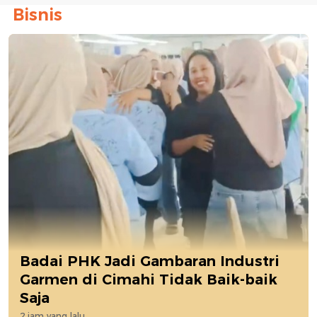
Bisnis
Badai PHK Jadi Gambaran Industri
Garmen di Cimahi Tidak Baik-baik
Saja
2 jam yang lalu