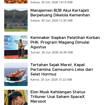
Selasa, 30 Jun 2026 19:16 WIB
Manajemen BIJB Akui Kertajati
Berpeluang Dikelola Kemenhan
Selasa, 30 Jun 2026 15:30 WIB
Kemnaker Siapkan Pelatihan Korban
PHK, Program Magang Dimulai
Agustus
Jumat, 26 Jun 2026 20:39 WIB
Tertahan Sejak Maret, Kapal
Pertamina Gamsunoro Lolos dari
Selat Hormuz
Kamis, 25 Jun 2026 15:22 WIB
Elon Musk Kehilangan Status
Triliuner Usai Saham SpaceX
Merosot