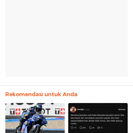
Rekomendasi untuk Anda