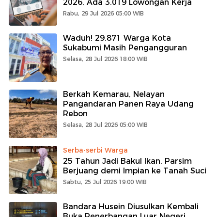
2026, Ada 3.019 Lowongan Kerja
Rabu, 29 Jul 2026 05:00 WIB
Waduh! 29.871 Warga Kota
Sukabumi Masih Pengangguran
Selasa, 28 Jul 2026 18:00 WIB
Berkah Kemarau, Nelayan
Pangandaran Panen Raya Udang
Rebon
Selasa, 28 Jul 2026 05:00 WIB
Serba-serbi Warga
25 Tahun Jadi Bakul Ikan, Parsim
Berjuang demi Impian ke Tanah Suci
Sabtu, 25 Jul 2026 19:00 WIB
Bandara Husein Diusulkan Kembali
Buka Penerbangan Luar Negeri