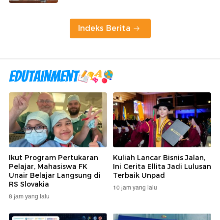
Indeks Berita
Ikut Program Pertukaran
Kuliah Lancar Bisnis Jalan,
Pelajar, Mahasiswa FK
Ini Cerita Ellita Jadi Lulusan
Unair Belajar Langsung di
Terbaik Unpad
RS Slovakia
10 jam yang lalu
8 jam yang lalu