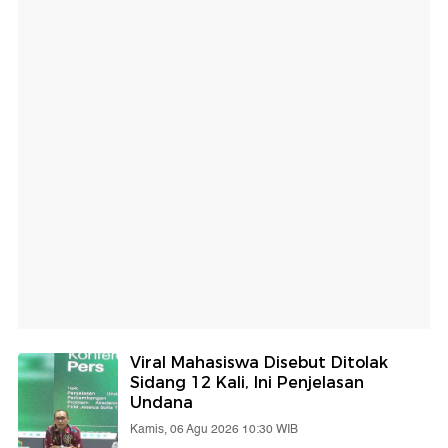
Viral Mahasiswa Disebut Ditolak
Sidang 12 Kali, Ini Penjelasan
Undana
Kamis, 06 Agu 2026 10:30 WIB