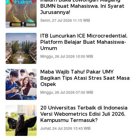
BUMN buat Mahasiswa, Ini Syarat
Jurusannya!
Senin, 27 Jul 2026 11:15 WIB
ITB Luncurkan ICE Microcredential,
Platform Belajar Buat Mahasiswa-
Umum
Minggu, 26 Jul 2026 10:00 WIB
Maba Wajib Tahu! Pakar UMY
Bagikan Tips Atasi Stres Saat Masa
Ospek
Minggu, 26 Jul 2026 07:00 WIB
20 Universitas Terbaik di Indonesia
Versi Webometrics Edisi Juli 2026,
Kampusmu Termasuk?
Jumat, 24 Jul 2026 15:45 WIB