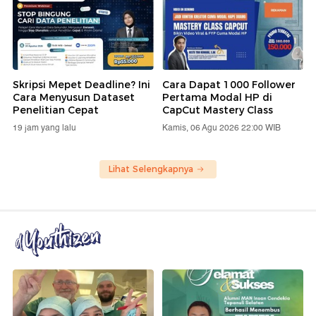
Skripsi Mepet Deadline? Ini
Cara Dapat 1000 Follower
Cara Menyusun Dataset
Pertama Modal HP di
Penelitian Cepat
CapCut Mastery Class
19 jam yang lalu
Kamis, 06 Agu 2026 22:00 WIB
Lihat Selengkapnya