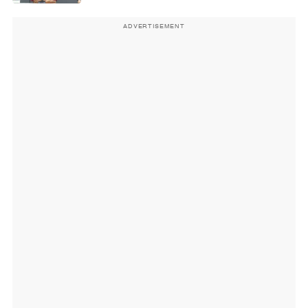
ADVERTISEMENT