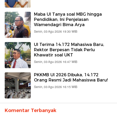
Maba UI Tanya soal MBG hingga
Pendidikan, Ini Penjelasan
Wamendagri Bima Arya
Senin, 03 Agu 2026 19:30 WIB
UI Terima 14.172 Mahasiwa Baru,
Rektor Berpesan Tidak Perlu
Khawatir soal UKT
Senin, 03 Agu 2026 16:47 WIB
PKKMB UI 2026 Dibuka, 14.172
Orang Resmi Jadi Mahasiswa Baru!
Senin, 03 Agu 2026 16:15 WIB
Komentar Terbanyak