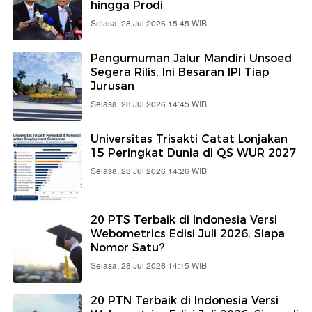
hingga Prodi
Selasa, 28 Jul 2026 15:45 WIB
Pengumuman Jalur Mandiri Unsoed
Segera Rilis, Ini Besaran IPI Tiap
Jurusan
Selasa, 28 Jul 2026 14:45 WIB
Universitas Trisakti Catat Lonjakan
15 Peringkat Dunia di QS WUR 2027
Selasa, 28 Jul 2026 14:26 WIB
20 PTS Terbaik di Indonesia Versi
Webometrics Edisi Juli 2026, Siapa
Nomor Satu?
Selasa, 28 Jul 2026 14:15 WIB
20 PTN Terbaik di Indonesia Versi