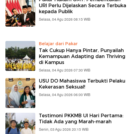
URI Perlu Dijelaskan Secara Terbuka
kepada Publik
Selasa, 04 Agu 2026 08:15 WIB
Belajar dari Pakar
Tak Cukup Hanya Pintar, Punyailah
Kemampuan Adapting dan Thriving
di Kampus
Selasa, 04 Agu 2026 07:30 WIB
USU DO Mahasiswa Terbukti Pelaku
Kekerasan Seksual!
Selasa, 04 Agu 2026 06:00 WIB
Testimoni PKKMB UI Hari Pertama:
Tidak Ada yang Marah-marah
Senin, 03 Agu 2026 20:15 WIB