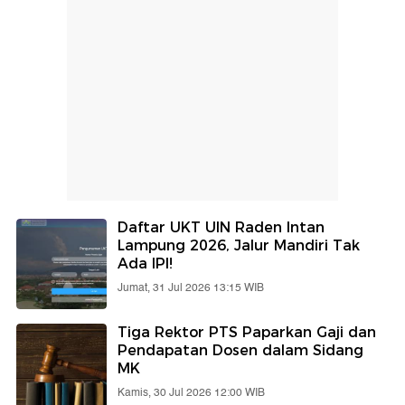
Daftar UKT UIN Raden Intan
Lampung 2026, Jalur Mandiri Tak
Ada IPI!
Jumat, 31 Jul 2026 13:15 WIB
Tiga Rektor PTS Paparkan Gaji dan
Pendapatan Dosen dalam Sidang
MK
Kamis, 30 Jul 2026 12:00 WIB