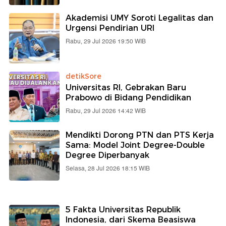
Akademisi UMY Soroti Legalitas dan
Urgensi Pendirian URI
Rabu, 29 Jul 2026 19:50 WIB
detikSore
Universitas RI, Gebrakan Baru
Prabowo di Bidang Pendidikan
Rabu, 29 Jul 2026 14:42 WIB
Mendikti Dorong PTN dan PTS Kerja
Sama: Model Joint Degree-Double
Degree Diperbanyak
Selasa, 28 Jul 2026 18:15 WIB
5 Fakta Universitas Republik
Indonesia, dari Skema Beasiswa