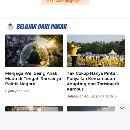
Lihat Selengkapnya
Menjaga Wellbeing Anak
Tak Cukup Hanya Pintar,
Muda di Tengah Ramainya
Punyailah Kemampuan
Politik Negara
Adapting dan Thriving di
Kampus
6 jam yang lalu
Selasa, 04 Agu 2026 07:30 WIB