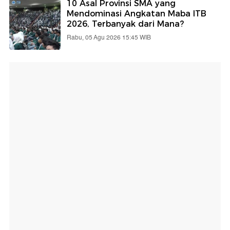
10 Asal Provinsi SMA yang
Mendominasi Angkatan Maba ITB
2026, Terbanyak dari Mana?
Rabu, 05 Agu 2026 15:45 WIB