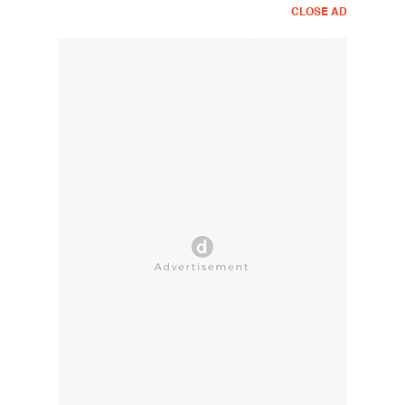
CLOSE AD