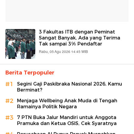
3 Fakultas ITB dengan Peminat
Sangat Banyak, Ada yang Terima
Tak sampai 3% Pendaftar
Rabu, 05 Agu 2026 14:45 WIB
Berita Terpopuler
#1
Segini Gaji Paskibraka Nasional 2026, Kamu
Berminat?
#2
Menjaga Wellbeing Anak Muda di Tengah
Ramainya Politik Negara
#3
7 PTN Buka Jalur Mandiri untuk Anggota
Pramuka dan Ketua OSIS, Cek Syaratnya