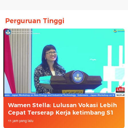
Perguruan Tinggi
Wamen Stella: Lulusan Vokasi Lebih
Cepat Terserap Kerja ketimbang S1
11 jam yang lalu