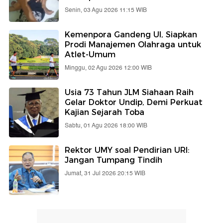
Senin, 03 Agu 2026 11:15 WIB
Kemenpora Gandeng UI, Siapkan
Prodi Manajemen Olahraga untuk
Atlet-Umum
Minggu, 02 Agu 2026 12:00 WIB
Usia 73 Tahun JLM Siahaan Raih
Gelar Doktor Undip, Demi Perkuat
Kajian Sejarah Toba
Sabtu, 01 Agu 2026 18:00 WIB
Rektor UMY soal Pendirian URI:
Jangan Tumpang Tindih
Jumat, 31 Jul 2026 20:15 WIB