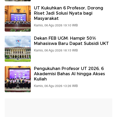
UT Kukuhkan 6 Profesor, Dorong
Riset Jadi Solusi Nyata bagi
Masyarakat
Kamis, 06 Agu 2026 19:10 WIB
Dekan FEB UGM: Hampir 50%
Mahasiswa Baru Dapat Subsidi UKT
Kamis, 06 Agu 2026 18:15 WIB
Pengukuhan Profesor UT 2026, 6
Akademisi Bahas AI hingga Akses
Kuliah
Kamis, 06 Agu 2026 13:26 WIB