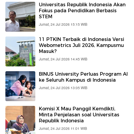
Universitas Republik Indonesia Akan
Fokus pada Pendidikan Berbasis
STEM
Jumat, 24 Jul 2026 15:15 WIB
11 PTKIN Terbaik di Indonesia Versi
Webometrics Juli 2026, Kampusmu
Masuk?
Jumat, 24 Jul 2026 14:45 WIB
BINUS University Perluas Program AI
ke Seluruh Kampus di Indonesia
Jumat, 24 Jul 2026 13:05 WIB
Komisi X Mau Panggil Kemdikti,
Minta Penjelasan soal Universitas
Republik Indonesia
Jumat, 24 Jul 2026 11:01 WIB