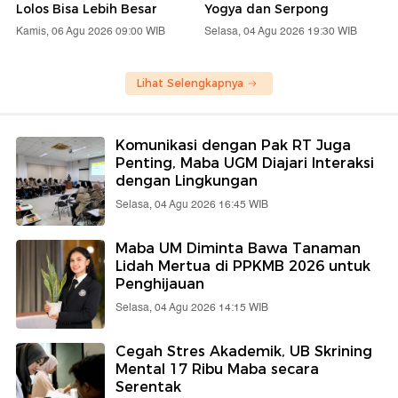
Lolos Bisa Lebih Besar
Yogya dan Serpong
Kamis, 06 Agu 2026 09:00 WIB
Selasa, 04 Agu 2026 19:30 WIB
Lihat Selengkapnya
Komunikasi dengan Pak RT Juga
Penting, Maba UGM Diajari Interaksi
dengan Lingkungan
Selasa, 04 Agu 2026 16:45 WIB
Maba UM Diminta Bawa Tanaman
Lidah Mertua di PPKMB 2026 untuk
Penghijauan
Selasa, 04 Agu 2026 14:15 WIB
Cegah Stres Akademik, UB Skrining
Mental 17 Ribu Maba secara
Serentak