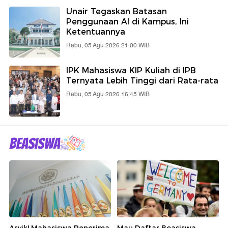
Unair Tegaskan Batasan
Penggunaan AI di Kampus, Ini
Ketentuannya
Rabu, 05 Agu 2026 21:00 WIB
IPK Mahasiswa KIP Kuliah di IPB
Ternyata Lebih Tinggi dari Rata-rata
Rabu, 05 Agu 2026 16:45 WIB