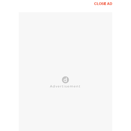
CLOSE AD