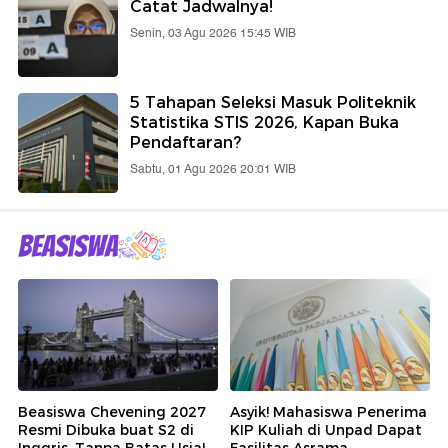
Catat Jadwalnya!
Senin, 03 Agu 2026 15:45 WIB
5 Tahapan Seleksi Masuk Politeknik
Statistika STIS 2026, Kapan Buka
Pendaftaran?
Sabtu, 01 Agu 2026 20:01 WIB
Beasiswa Chevening 2027
Asyik! Mahasiswa Penerima
Resmi Dibuka buat S2 di
KIP Kuliah di Unpad Dapat