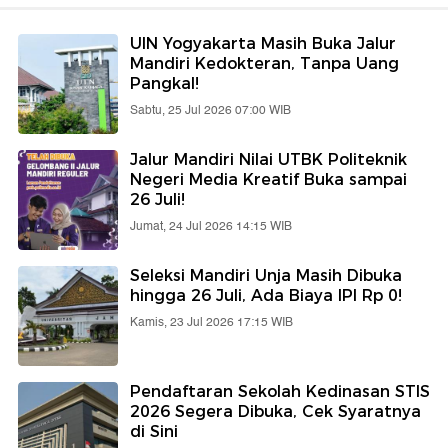
UIN Yogyakarta Masih Buka Jalur
Mandiri Kedokteran, Tanpa Uang
Pangkal!
Sabtu, 25 Jul 2026 07:00 WIB
Jalur Mandiri Nilai UTBK Politeknik
Negeri Media Kreatif Buka sampai
26 Juli!
Jumat, 24 Jul 2026 14:15 WIB
Seleksi Mandiri Unja Masih Dibuka
hingga 26 Juli, Ada Biaya IPI Rp 0!
Kamis, 23 Jul 2026 17:15 WIB
Pendaftaran Sekolah Kedinasan STIS
2026 Segera Dibuka, Cek Syaratnya
di Sini