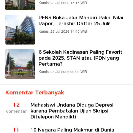
Kamis, 23 Jul 2026 15:15 WIB
PENS Buka Jalur Mandiri Pakai Nilai
Rapor, Terakhir Daftar 25 Juli!
Kamis, 23 Jul 2026 14:45 WIB
6 Sekolah Kedinasan Paling Favorit
pada 2025, STAN atau IPDN yang
Pertama?
Kamis, 23 Jul 2026 09:00 WIB
Komentar Terbanyak
12
Mahasiswi Undana Diduga Depresi
karena Pembatalan Ujian Skripsi,
Komentar
Ditelepon Mendikti
11
10 Negara Paling Makmur di Dunia