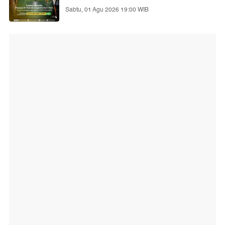
Sabtu, 01 Agu 2026 19:00 WIB