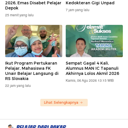
2026, Emas Disabet Pelajar
Kedokteran Gigi Unpad
Depok
7 jam yang lalu
25 menit yang lalu
Ikut Program Pertukaran
Sempat Gagal 4 Kali,
Pelajar, Mahasiswa FK
Alumnus MAN IC Tapanuli
Unair Belajar Langsung di
Akhirnya Lolos Akmil 2026
RS Slovakia
Kamis, 06 Agu 2026 13:15 WIB
22 jam yang lalu
Lihat Selengkapnya