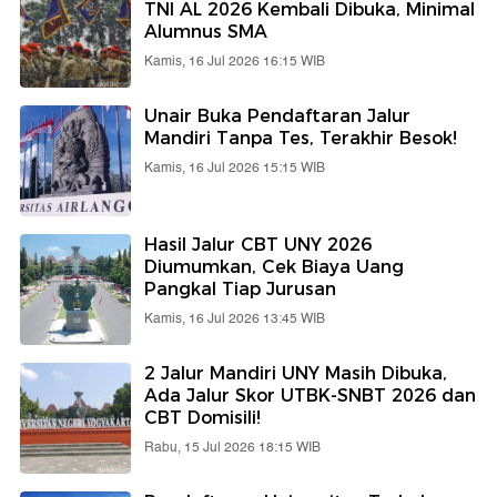
TNI AL 2026 Kembali Dibuka, Minimal
Alumnus SMA
Kamis, 16 Jul 2026 16:15 WIB
Unair Buka Pendaftaran Jalur
Mandiri Tanpa Tes, Terakhir Besok!
Kamis, 16 Jul 2026 15:15 WIB
Hasil Jalur CBT UNY 2026
Diumumkan, Cek Biaya Uang
Pangkal Tiap Jurusan
Kamis, 16 Jul 2026 13:45 WIB
2 Jalur Mandiri UNY Masih Dibuka,
Ada Jalur Skor UTBK-SNBT 2026 dan
CBT Domisili!
Rabu, 15 Jul 2026 18:15 WIB