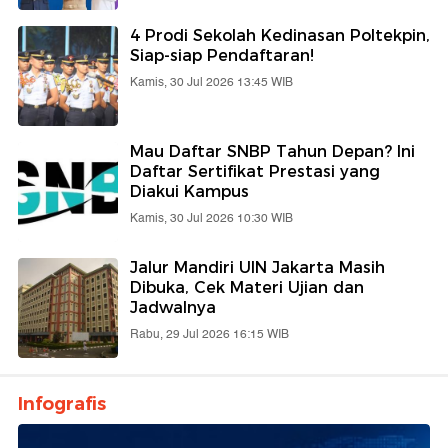
4 Prodi Sekolah Kedinasan Poltekpin,
Siap-siap Pendaftaran!
Kamis, 30 Jul 2026 13:45 WIB
Mau Daftar SNBP Tahun Depan? Ini
Daftar Sertifikat Prestasi yang
Diakui Kampus
Kamis, 30 Jul 2026 10:30 WIB
Jalur Mandiri UIN Jakarta Masih
Dibuka, Cek Materi Ujian dan
Jadwalnya
Rabu, 29 Jul 2026 16:15 WIB
Infografis