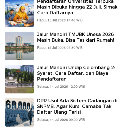
Pendaftaran Universitas Terbuka
Masih Dibuka hingga 22 Juli, Simak
Cara Daftarnya
Rabu, 15 Jul 2026 14:46 WIB
Jalur Mandiri TMUBK Unesa 2026
Masih Buka, Bisa Tes dari Rumah!
Rabu, 15 Jul 2026 07:30 WIB
Jalur Mandiri Undip Gelombang 2:
Syarat, Cara Daftar, dan Biaya
Pendaftaran
Selasa, 14 Jul 2026 12:00 WIB
DPR Usul Ada Sistem Cadangan di
SNPMB, Agar Kursi Camaba Tak
Daftar Ulang Terisi
Selasa, 14 Jul 2026 09:00 WIB