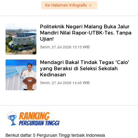
Ke Halaman Infografis
Politeknik Negeri Malang Buka Jalur
Mandiri Nilai Rapor-UTBK-Tes, Tanpa
Ujian!
Senin, 27 Jul 2026 15:15 WIB
Mendagri Bakal Tindak Tegas 'Calo'
yang Beraksi di Seleksi Sekolah
Kedinasan
Senin, 27 Jul 2026 14:45 WIB
Berikut daftar 5 Perguruan Tinggi terbaik Indonesia