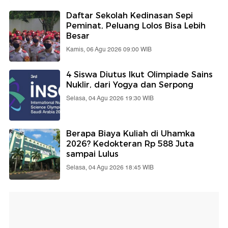
Daftar Sekolah Kedinasan Sepi
Peminat, Peluang Lolos Bisa Lebih
Besar
Kamis, 06 Agu 2026 09:00 WIB
4 Siswa Diutus Ikut Olimpiade Sains
Nuklir, dari Yogya dan Serpong
Selasa, 04 Agu 2026 19:30 WIB
Berapa Biaya Kuliah di Uhamka
2026? Kedokteran Rp 588 Juta
sampai Lulus
Selasa, 04 Agu 2026 18:45 WIB