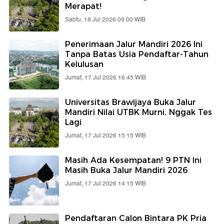
Merapat!
Sabtu, 18 Jul 2026 09:00 WIB
Penerimaan Jalur Mandiri 2026 Ini
Tanpa Batas Usia Pendaftar-Tahun
Kelulusan
Jumat, 17 Jul 2026 16:45 WIB
Universitas Brawijaya Buka Jalur
Mandiri Nilai UTBK Murni, Nggak Tes
Lagi
Jumat, 17 Jul 2026 15:15 WIB
Masih Ada Kesempatan! 9 PTN Ini
Masih Buka Jalur Mandiri 2026
Jumat, 17 Jul 2026 14:15 WIB
Pendaftaran Calon Bintara PK Pria