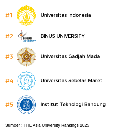
#1
Universitas Indonesia
#2
BINUS UNIVERSITY
#3
Universitas Gadjah Mada
#4
Universitas Sebelas Maret
#5
Institut Teknologi Bandung
Sumber : THE Asia University Rankings 2025