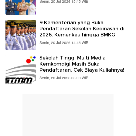
Senin, 20 Jul 2026 15:45 WIB
9 Kementerian yang Buka
Pendaftaran Sekolah Kedinasan di
2026, Kemenkeu hingga BMKG
Senin, 20 Jul 2026 14:45 WIB
Sekolah Tinggi Multi Media
Kemkomdigi Masih Buka
Pendaftaran, Cek Biaya Kuliahnya!
Senin, 20 Jul 2026 06:00 WIB