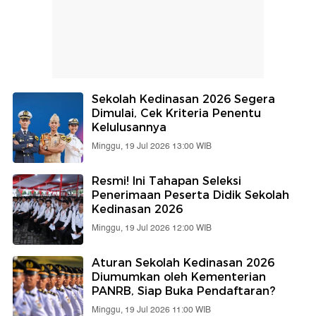
Sekolah Kedinasan 2026 Segera
Dimulai, Cek Kriteria Penentu
Kelulusannya
Minggu, 19 Jul 2026 13:00 WIB
Resmi! Ini Tahapan Seleksi
Penerimaan Peserta Didik Sekolah
Kedinasan 2026
Minggu, 19 Jul 2026 12:00 WIB
Aturan Sekolah Kedinasan 2026
Diumumkan oleh Kementerian
PANRB, Siap Buka Pendaftaran?
Minggu, 19 Jul 2026 11:00 WIB