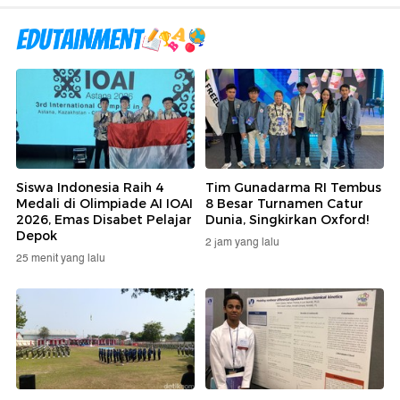
Siswa Indonesia Raih 4
Tim Gunadarma RI Tembus
Medali di Olimpiade AI IOAI
8 Besar Turnamen Catur
2026, Emas Disabet Pelajar
Dunia, Singkirkan Oxford!
Depok
2 jam yang lalu
25 menit yang lalu