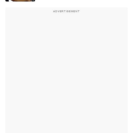
ADVERTISEMENT