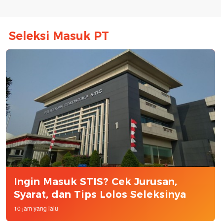
Seleksi Masuk PT
Ingin Masuk STIS? Cek Jurusan,
Syarat, dan Tips Lolos Seleksinya
10 jam yang lalu