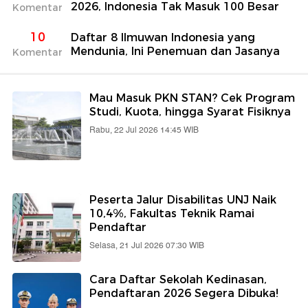
2026, Indonesia Tak Masuk 100 Besar
Komentar
10
Daftar 8 Ilmuwan Indonesia yang
Mendunia, Ini Penemuan dan Jasanya
Komentar
Mau Masuk PKN STAN? Cek Program
Studi, Kuota, hingga Syarat Fisiknya
Rabu, 22 Jul 2026 14:45 WIB
Peserta Jalur Disabilitas UNJ Naik
10,4%, Fakultas Teknik Ramai
Pendaftar
Selasa, 21 Jul 2026 07:30 WIB
Cara Daftar Sekolah Kedinasan,
Pendaftaran 2026 Segera Dibuka!