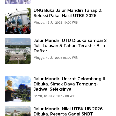
UNG Buka Jalur Mandiri Tahap 2,
Seleksi Pakai Hasil UTBK 2026
Minggu, 19 Jul 2026 10:00 WIB
Jalur Mandiri UTU Dibuka sampai 21
Juli, Lulusan 5 Tahun Terakhir Bisa
Daftar
Minggu, 19 Jul 2026 06:00 WIB
Jalur Mandiri Unsrat Gelombang II
Dibuka, Simak Daya Tampung-
Jadwal Seleksinya
Sabtu, 18 Jul 2026 17:00 WIB
Jalur Mandiri Nilai UTBK UB 2026
Dibuka, Peserta Gagal SNBT