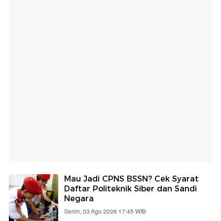
Mau Jadi CPNS BSSN? Cek Syarat
Daftar Politeknik Siber dan Sandi
Negara
Senin, 03 Agu 2026 17:45 WIB