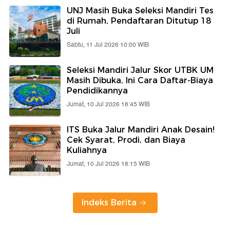
UNJ Masih Buka Seleksi Mandiri Tes
di Rumah, Pendaftaran Ditutup 18
Juli
Sabtu, 11 Jul 2026 10:00 WIB
Seleksi Mandiri Jalur Skor UTBK UM
Masih Dibuka, Ini Cara Daftar-Biaya
Pendidikannya
Jumat, 10 Jul 2026 18:45 WIB
ITS Buka Jalur Mandiri Anak Desain!
Cek Syarat, Prodi, dan Biaya
Kuliahnya
Jumat, 10 Jul 2026 18:15 WIB
Indeks Berita