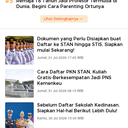
#5
Remaja 18 Tahun Jadi Profesor Termuda di
Dunia, Begini Cara Parenting Ortunya
Lihat Selengkapnya
Dokumen yang Perlu Disiapkan buat
Daftar ke STAN hingga STIS, Siapkan
mulai Sekarang!
Jumat, 31 Jul 2026 17:45 WIB
Cara Daftar PKN STAN, Kuliah
Gratis-Berkesempatan Jadi PNS
Kemenkeu
Jumat, 31 Jul 2026 08:15 WIB
Sebelum Daftar Sekolah Kedinasan,
Siapkan Hal-hal Berikut Lebih Dulu!
Kamis, 30 Jul 2026 15:45 WIB