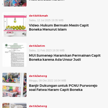
detikHikmah
Sabtu, 12 Jul 2025 19:35 WIB
Video: Hukum Bermain Mesin Capit
Boneka Menurut Islam
detikJatim
Sabtu, 11 Feb 2023 19:30 WIB
MUI Sumenep Haramkan Permainan Capit
Boneka karena Ada Unsur Judi
detikJateng
Minggu, 09 Okt 2022 16:04 WIB
Banjir Dukungan untuk PCNU Purworejo
soal Fatwa Haram Capit Boneka
detikJateng