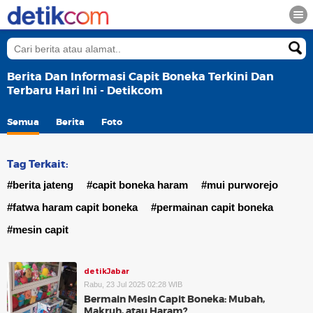
Berita Dan Informasi Capit Boneka Terkini Dan
Terbaru Hari Ini - Detikcom
Semua
Berita
Foto
Tag Terkait:
#berita jateng
#capit boneka haram
#mui purworejo
#fatwa haram capit boneka
#permainan capit boneka
#mesin capit
detikJabar
Rabu, 23 Jul 2025 02:28 WIB
Bermain Mesin Capit Boneka: Mubah,
Makruh, atau Haram?