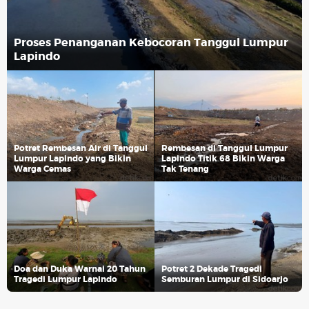
Proses Penanganan Kebocoran Tanggul Lumpur
Lapindo
Potret Rembesan Air di Tanggul
Rembesan di Tanggul Lumpur
Lumpur Lapindo yang Bikin
Lapindo Titik 68 Bikin Warga
Warga Cemas
Tak Tenang
Doa dan Duka Warnai 20 Tahun
Potret 2 Dekade Tragedi
Tragedi Lumpur Lapindo
Semburan Lumpur di Sidoarjo