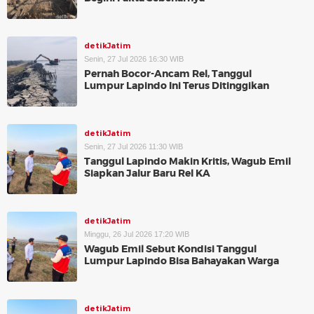
detikJatim
Senin, 27 Jul 2026 16:30 WIB
Pernah Bocor-Ancam Rel, Tanggul
Lumpur Lapindo Ini Terus Ditinggikan
detikJatim
Senin, 27 Jul 2026 11:30 WIB
Tanggul Lapindo Makin Kritis, Wagub Emil
Siapkan Jalur Baru Rel KA
detikJatim
Minggu, 26 Jul 2026 17:20 WIB
Wagub Emil Sebut Kondisi Tanggul
Lumpur Lapindo Bisa Bahayakan Warga
detikJatim