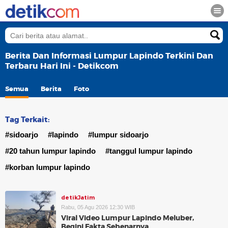
Berita Dan Informasi Lumpur Lapindo Terkini Dan
Terbaru Hari Ini - Detikcom
Semua
Berita
Foto
Tag Terkait:
#sidoarjo
#lapindo
#lumpur sidoarjo
#20 tahun lumpur lapindo
#tanggul lumpur lapindo
#korban lumpur lapindo
detikJatim
Rabu, 05 Agu 2026 12:30 WIB
Viral Video Lumpur Lapindo Meluber,
Begini Fakta Sebenarnya