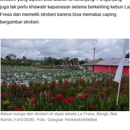
juga tak perlu khawatir kepanasan selama berkeliling kebun La
Fresa dan memetik stroberi karena bisa memakai caping
bergambar stroberi.
Kebun bunga dan stroberi di objek wisata La Fresa, Bangli, Bali,
Kamis (14/5/2026). Foto: Gangsar Parikesit/detikBali