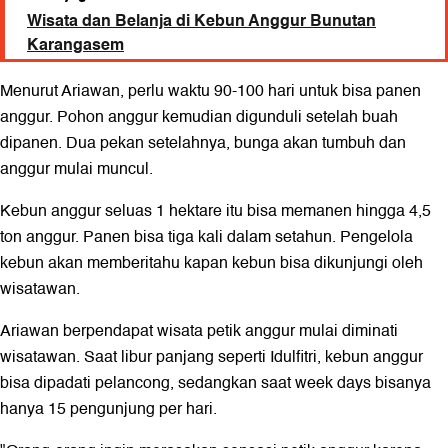
Wisata dan Belanja di Kebun Anggur Bunutan
Karangasem
Menurut Ariawan, perlu waktu 90-100 hari untuk bisa panen
anggur. Pohon anggur kemudian digunduli setelah buah
dipanen. Dua pekan setelahnya, bunga akan tumbuh dan
anggur mulai muncul.
Kebun anggur seluas 1 hektare itu bisa memanen hingga 4,5
ton anggur. Panen bisa tiga kali dalam setahun. Pengelola
kebun akan memberitahu kapan kebun bisa dikunjungi oleh
wisatawan.
Ariawan berpendapat wisata petik anggur mulai diminati
wisatawan. Saat libur panjang seperti Idulfitri, kebun anggur
bisa dipadati pelancong, sedangkan saat week days bisanya
hanya 15 pengunjung per hari.