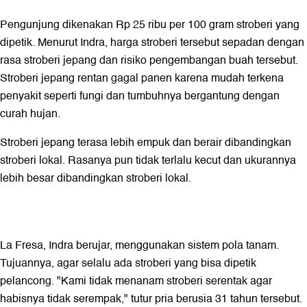
Pengunjung dikenakan Rp 25 ribu per 100 gram stroberi yang
dipetik. Menurut Indra, harga stroberi tersebut sepadan dengan
rasa stroberi jepang dan risiko pengembangan buah tersebut.
Stroberi jepang rentan gagal panen karena mudah terkena
penyakit seperti fungi dan tumbuhnya bergantung dengan
curah hujan.
Stroberi jepang terasa lebih empuk dan berair dibandingkan
stroberi lokal. Rasanya pun tidak terlalu kecut dan ukurannya
lebih besar dibandingkan stroberi lokal.
La Fresa, Indra berujar, menggunakan sistem pola tanam.
Tujuannya, agar selalu ada stroberi yang bisa dipetik
pelancong. "Kami tidak menanam stroberi serentak agar
habisnya tidak serempak," tutur pria berusia 31 tahun tersebut.