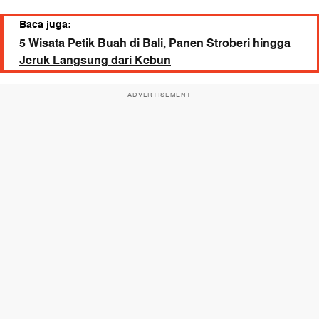
Baca juga:
5 Wisata Petik Buah di Bali, Panen Stroberi hingga
Jeruk Langsung dari Kebun
ADVERTISEMENT