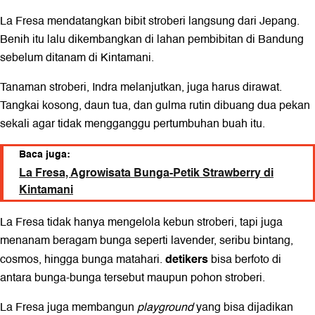
La Fresa mendatangkan bibit stroberi langsung dari Jepang.
Benih itu lalu dikembangkan di lahan pembibitan di Bandung
sebelum ditanam di Kintamani.
Tanaman stroberi, Indra melanjutkan, juga harus dirawat.
Tangkai kosong, daun tua, dan gulma rutin dibuang dua pekan
sekali agar tidak mengganggu pertumbuhan buah itu.
Baca juga:
La Fresa, Agrowisata Bunga-Petik Strawberry di
Kintamani
La Fresa tidak hanya mengelola kebun stroberi, tapi juga
menanam beragam bunga seperti lavender, seribu bintang,
detikers
cosmos, hingga bunga matahari.
bisa berfoto di
antara bunga-bunga tersebut maupun pohon stroberi.
La Fresa juga membangun
playground
yang bisa dijadikan