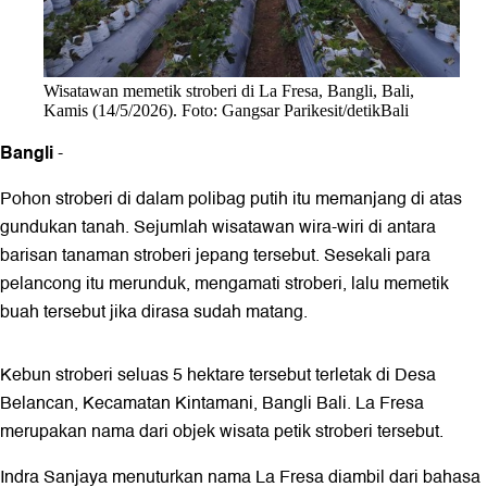
Wisatawan memetik stroberi di La Fresa, Bangli, Bali,
Kamis (14/5/2026). Foto: Gangsar Parikesit/detikBali
Bangli
-
Pohon stroberi di dalam polibag putih itu memanjang di atas
gundukan tanah. Sejumlah wisatawan wira-wiri di antara
barisan tanaman stroberi jepang tersebut. Sesekali para
pelancong itu merunduk, mengamati stroberi, lalu memetik
buah tersebut jika dirasa sudah matang.
Kebun stroberi seluas 5 hektare tersebut terletak di Desa
Belancan, Kecamatan Kintamani, Bangli Bali. La Fresa
merupakan nama dari objek wisata petik stroberi tersebut.
Indra Sanjaya menuturkan nama La Fresa diambil dari bahasa