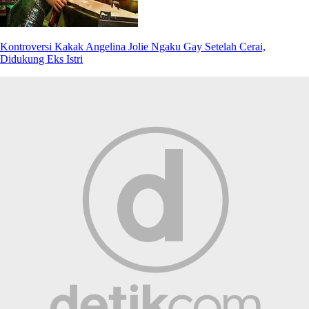
Kontroversi Kakak Angelina Jolie Ngaku Gay Setelah Cerai,
Didukung Eks Istri