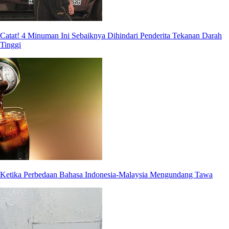
Catat! 4 Minuman Ini Sebaiknya Dihindari Penderita Tekanan Darah
Tinggi
Ketika Perbedaan Bahasa Indonesia-Malaysia Mengundang Tawa