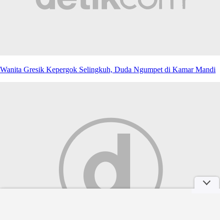
Wanita Gresik Kepergok Selingkuh, Duda Ngumpet di Kamar Mandi