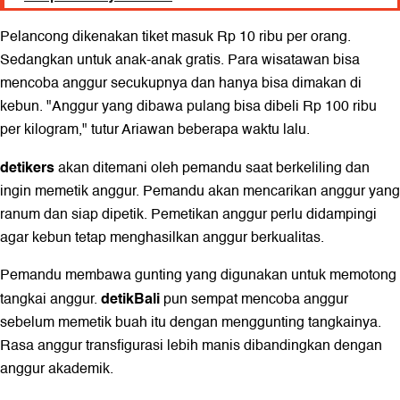
Pelancong dikenakan tiket masuk Rp 10 ribu per orang.
Sedangkan untuk anak-anak gratis. Para wisatawan bisa
mencoba anggur secukupnya dan hanya bisa dimakan di
kebun. "Anggur yang dibawa pulang bisa dibeli Rp 100 ribu
per kilogram," tutur Ariawan beberapa waktu lalu.
detikers
akan ditemani oleh pemandu saat berkeliling dan
ingin memetik anggur. Pemandu akan mencarikan anggur yang
ranum dan siap dipetik. Pemetikan anggur perlu didampingi
agar kebun tetap menghasilkan anggur berkualitas.
Pemandu membawa gunting yang digunakan untuk memotong
detikBali
tangkai anggur.
pun sempat mencoba anggur
sebelum memetik buah itu dengan menggunting tangkainya.
Rasa anggur transfigurasi lebih manis dibandingkan dengan
anggur akademik.