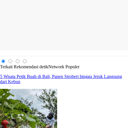
Terkait
Rekomendasi
detikNetwork
Populer
5 Wisata Petik Buah di Bali, Panen Stroberi hingga Jeruk Langsung
dari Kebun