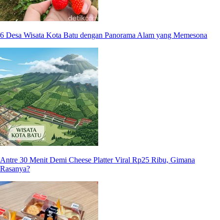
6 Desa Wisata Kota Batu dengan Panorama Alam yang Memesona
Antre 30 Menit Demi Cheese Platter Viral Rp25 Ribu, Gimana
Rasanya?