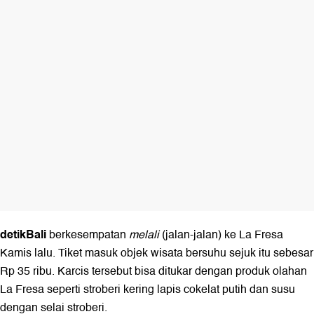
detikBali
berkesempatan
melali
(jalan-jalan) ke La Fresa
Kamis lalu. Tiket masuk objek wisata bersuhu sejuk itu sebesar
Rp 35 ribu. Karcis tersebut bisa ditukar dengan produk olahan
La Fresa seperti stroberi kering lapis cokelat putih dan susu
dengan selai stroberi.