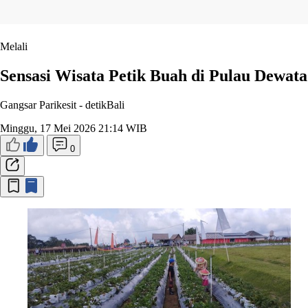
Melali
Sensasi Wisata Petik Buah di Pulau Dewata
Gangsar Parikesit -
detikBali
Minggu, 17 Mei 2026 21:14 WIB
0