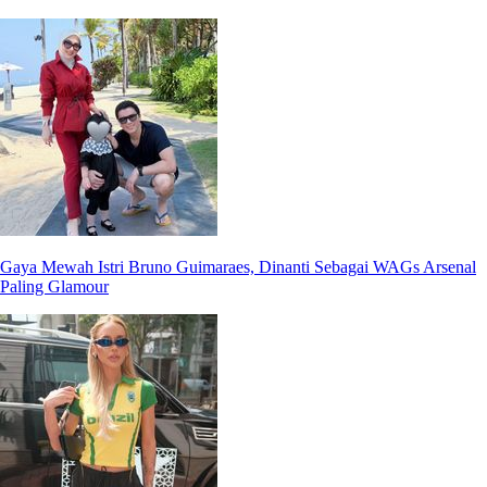
Gaya Mewah Istri Bruno Guimaraes, Dinanti Sebagai WAGs Arsenal
Paling Glamour