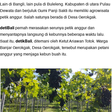
Lain di Bangli, lain pula di Buleleng. Kabupaten di utara Pulau
Dewata dan berjuluk Gumi Panji Sakti itu memiliki agrowisata
petik anggur. Salah satunya berada di Desa Gerokgak.
detiBali
pernah merasakan serunya petik anggur dan
menyantapnya langsung di kebunnya beberapa waktu lalu.
detikBali
Saat itu,
, ditemani oleh Ketut Ariawan Totok. Warga
Banjar Gerokgak, Desa Gerokgak, tersebut merupakan petani
anggur yang menjaga kebun buah itu.