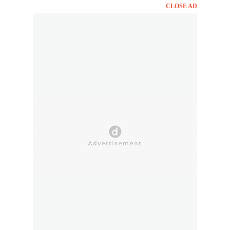
CLOSE AD