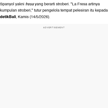
Spanyol yakni
fresa
yang berarti stroberi. "La Fresa artinya
kumpulan stroberi," tutur pengelola tempat pelesiran itu kepada
detikBali
, Kamis (14/5/2026).
ADVERTISEMENT