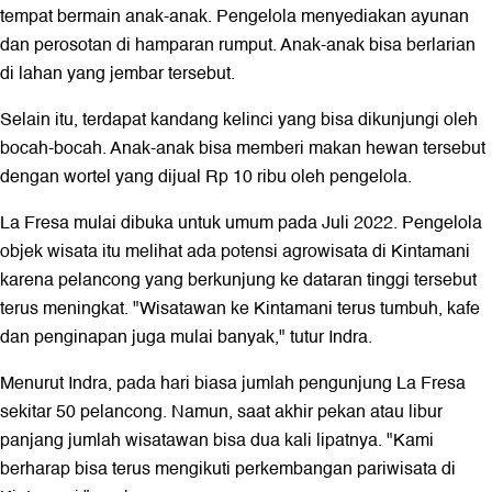
tempat bermain anak-anak. Pengelola menyediakan ayunan
dan perosotan di hamparan rumput. Anak-anak bisa berlarian
di lahan yang jembar tersebut.
Selain itu, terdapat kandang kelinci yang bisa dikunjungi oleh
bocah-bocah. Anak-anak bisa memberi makan hewan tersebut
dengan wortel yang dijual Rp 10 ribu oleh pengelola.
La Fresa mulai dibuka untuk umum pada Juli 2022. Pengelola
objek wisata itu melihat ada potensi agrowisata di Kintamani
karena pelancong yang berkunjung ke dataran tinggi tersebut
terus meningkat. "Wisatawan ke Kintamani terus tumbuh, kafe
dan penginapan juga mulai banyak," tutur Indra.
Menurut Indra, pada hari biasa jumlah pengunjung La Fresa
sekitar 50 pelancong. Namun, saat akhir pekan atau libur
panjang jumlah wisatawan bisa dua kali lipatnya. "Kami
berharap bisa terus mengikuti perkembangan pariwisata di