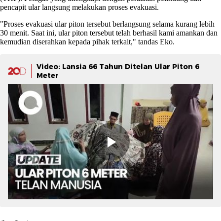
pencapit ular langsung melakukan proses evakuasi.
"Proses evakuasi ular piton tersebut berlangsung selama kurang lebih
30 menit. Saat ini, ular piton tersebut telah berhasil kami amankan dan
kemudian diserahkan kepada pihak terkait," tandas Eko.
Video: Lansia 66 Tahun Ditelan Ular Piton 6
Meter