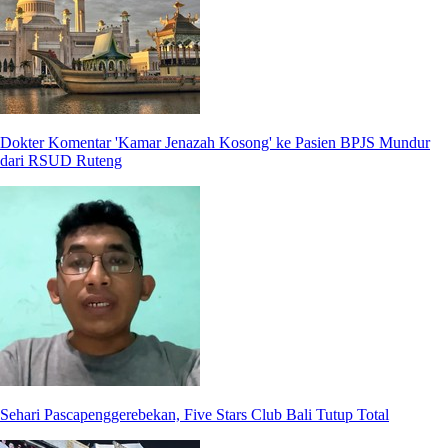
Dokter Komentar 'Kamar Jenazah Kosong' ke Pasien BPJS Mundur
dari RSUD Ruteng
Sehari Pascapenggerebekan, Five Stars Club Bali Tutup Total