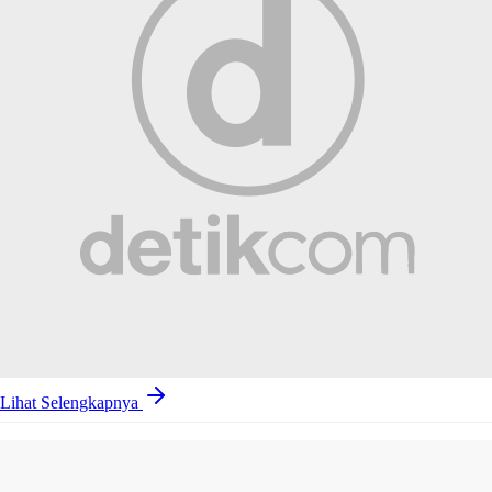
Lihat Selengkapnya