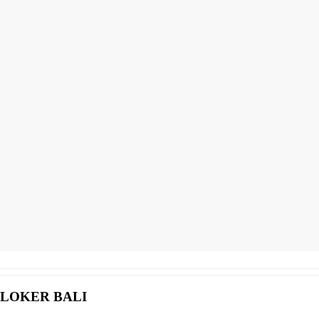
LOKER BALI