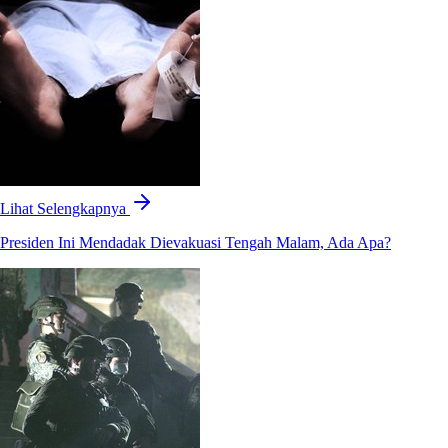
Lihat Selengkapnya
Presiden Ini Mendadak Dievakuasi Tengah Malam, Ada Apa?