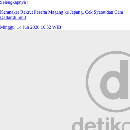
Selengkapnya
Kemnaker Rekrut Peserta Magang ke Jepang, Cek Syarat dan Cara
Daftar di Sini!
Minggu, 14 Jun 2026 16:52 WIB