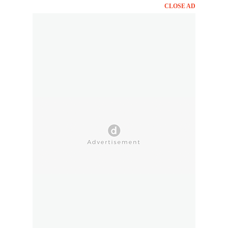
CLOSE AD