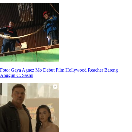
Foto: Gaya Agnez Mo Debut Film Hollywood Reacher Bareng
Anggun C. Sasmi