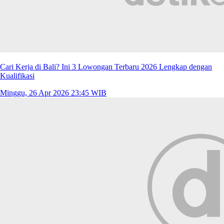
Cari Kerja di Bali? Ini 3 Lowongan Terbaru 2026 Lengkap dengan
Kualifikasi
Minggu, 26 Apr 2026 23:45 WIB