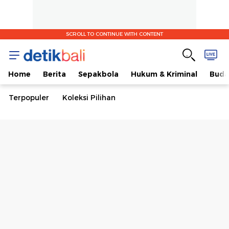
Ten
SCROLL TO CONTINUE WITH CONTENT
Home
Berita
Sepakbola
Hukum & Kriminal
Buda
Terpopuler
Koleksi Pilihan