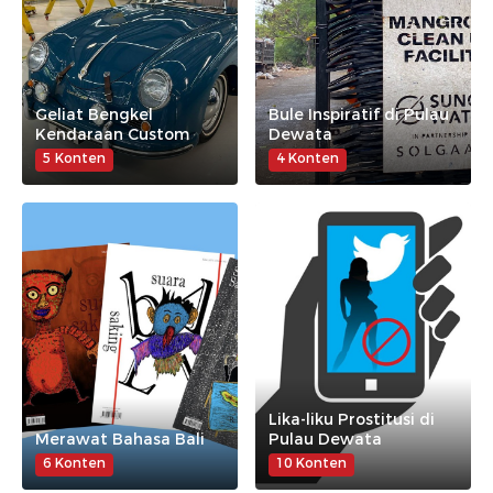
Geliat Bengkel
Bule Inspiratif di Pulau
Kendaraan Custom
Dewata
5 Konten
4 Konten
Lika-liku Prostitusi di
Merawat Bahasa Bali
Pulau Dewata
6 Konten
10 Konten