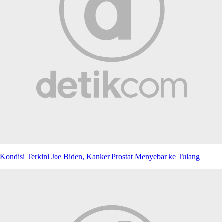
Kondisi Terkini Joe Biden, Kanker Prostat Menyebar ke Tulang