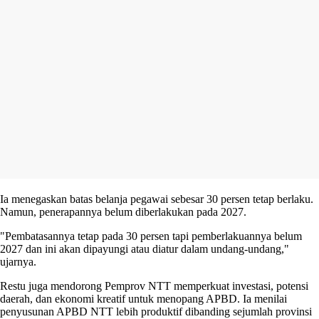
Ia menegaskan batas belanja pegawai sebesar 30 persen tetap berlaku.
Namun, penerapannya belum diberlakukan pada 2027.
"Pembatasannya tetap pada 30 persen tapi pemberlakuannya belum
2027 dan ini akan dipayungi atau diatur dalam undang-undang,"
ujarnya.
Restu juga mendorong Pemprov NTT memperkuat investasi, potensi
daerah, dan ekonomi kreatif untuk menopang APBD. Ia menilai
penyusunan APBD NTT lebih produktif dibanding sejumlah provinsi