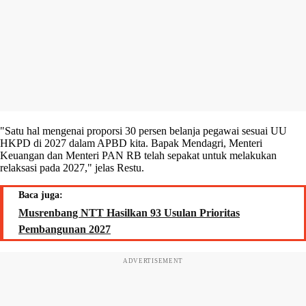
"Satu hal mengenai proporsi 30 persen belanja pegawai sesuai UU
HKPD di 2027 dalam APBD kita. Bapak Mendagri, Menteri
Keuangan dan Menteri PAN RB telah sepakat untuk melakukan
relaksasi pada 2027," jelas Restu.
Baca juga:
Musrenbang NTT Hasilkan 93 Usulan Prioritas
Pembangunan 2027
ADVERTISEMENT