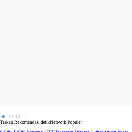
Terkait
Rekomendasi
detikNetwork
Populer