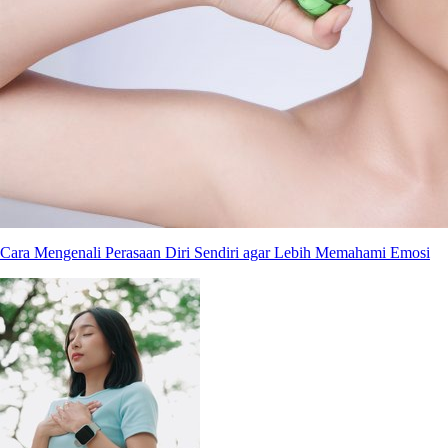
Cara Mengenali Perasaan Diri Sendiri agar Lebih Memahami Emosi