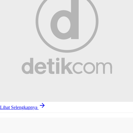
Lihat Selengkapnya