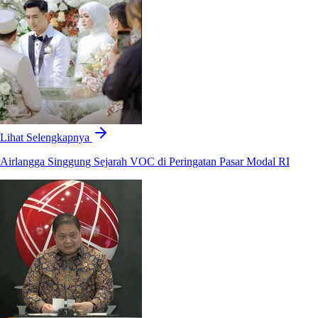
Lihat Selengkapnya
Airlangga Singgung Sejarah VOC di Peringatan Pasar Modal RI