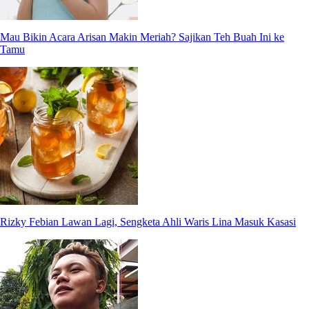
Mau Bikin Acara Arisan Makin Meriah? Sajikan Teh Buah Ini ke
Tamu
Rizky Febian Lawan Lagi, Sengketa Ahli Waris Lina Masuk Kasasi