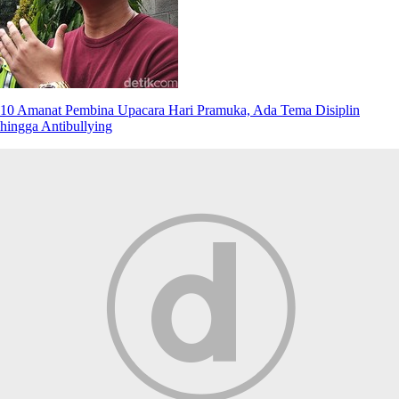
10 Amanat Pembina Upacara Hari Pramuka, Ada Tema Disiplin
hingga Antibullying