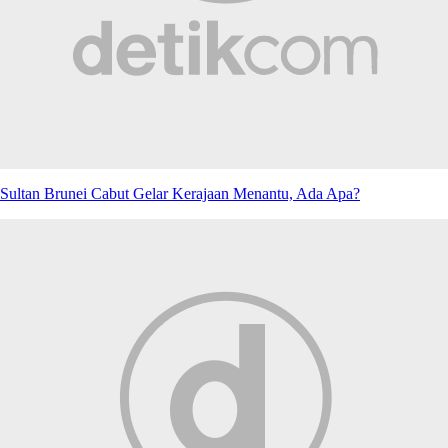
Sultan Brunei Cabut Gelar Kerajaan Menantu, Ada Apa?