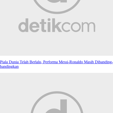
Piala Dunia Telah Berlalu, Performa Messi-Ronaldo Masih Dibanding-
bandingkan