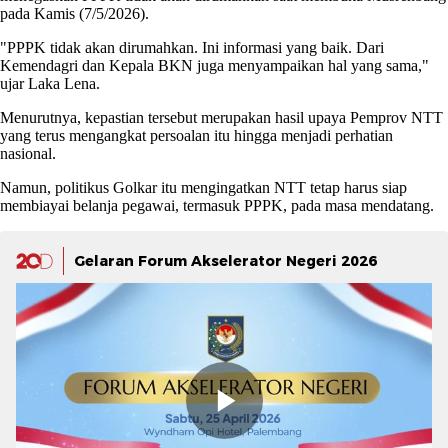
pada Kamis (7/5/2026).
"PPPK tidak akan dirumahkan. Ini informasi yang baik. Dari
Kemendagri dan Kepala BKN juga menyampaikan hal yang sama,"
ujar Laka Lena.
Menurutnya, kepastian tersebut merupakan hasil upaya Pemprov NTT
yang terus mengangkat persoalan itu hingga menjadi perhatian
nasional.
Namun, politikus Golkar itu mengingatkan NTT tetap harus siap
membiayai belanja pegawai, termasuk PPPK, pada masa mendatang.
Gelaran Forum Akselerator Negeri 2026