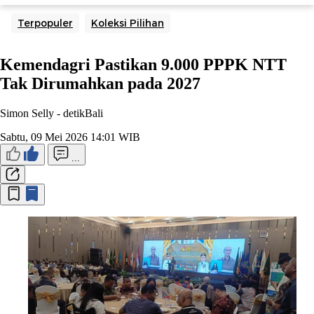
Terpopuler
Koleksi Pilihan
Kemendagri Pastikan 9.000 PPPK NTT
Tak Dirumahkan pada 2027
Simon Selly -
detikBali
Sabtu, 09 Mei 2026 14:01 WIB
...