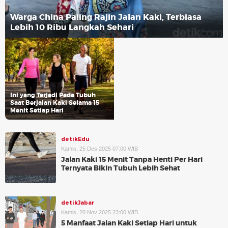
Warga China Paling Rajin Jalan Kaki, Terbiasa
Lebih 10 Ribu Langkah Sehari
Ini yang Terjadi Pada Tubuh
Saat Berjalan Kaki Selama 15
Menit Setiap Hari
detikEdu
Kamis, 25 Des 2025 07:00 WIB
Jalan Kaki 15 Menit Tanpa Henti Per Hari
Ternyata Bikin Tubuh Lebih Sehat
detikJabar
Kamis, 20 Nov 2025 23:00 WIB
5 Manfaat Jalan Kaki Setiap Hari untuk