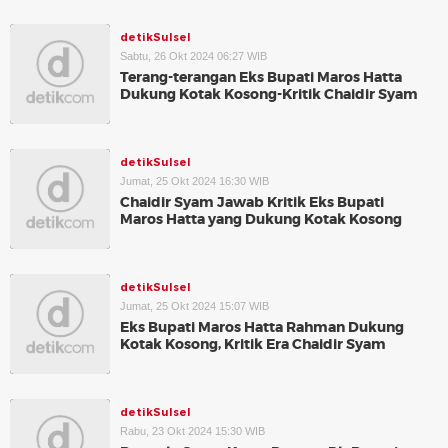
detikSulsel
Sabtu, 26 Okt 2024 06:27 WIB
Terang-terangan Eks Bupati Maros Hatta
Dukung Kotak Kosong-Kritik Chaidir Syam
detikSulsel
Jumat, 25 Okt 2024 16:30 WIB
Chaidir Syam Jawab Kritik Eks Bupati
Maros Hatta yang Dukung Kotak Kosong
detikSulsel
Jumat, 25 Okt 2024 15:07 WIB
Eks Bupati Maros Hatta Rahman Dukung
Kotak Kosong, Kritik Era Chaidir Syam
detikSulsel
Rabu, 23 Okt 2024 15:30 WIB