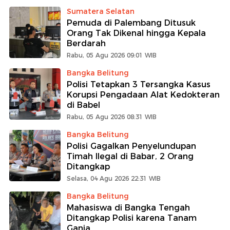
Sumatera Selatan
Pemuda di Palembang Ditusuk
Orang Tak Dikenal hingga Kepala
Berdarah
Rabu, 05 Agu 2026 09:01 WIB
Bangka Belitung
Polisi Tetapkan 3 Tersangka Kasus
Korupsi Pengadaan Alat Kedokteran
di Babel
Rabu, 05 Agu 2026 08:31 WIB
Bangka Belitung
Polisi Gagalkan Penyelundupan
Timah Ilegal di Babar, 2 Orang
Ditangkap
Selasa, 04 Agu 2026 22:31 WIB
Bangka Belitung
Mahasiswa di Bangka Tengah
Ditangkap Polisi karena Tanam
Ganja