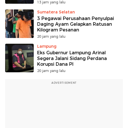
13 jam yang lalu
Sumatera Selatan
3 Pegawai Perusahaan Penyulpai
Daging Ayam Gelapkan Ratusan
Kilogram Pesanan
20 jam yang lalu
Lampung
Eks Gubernur Lampung Arinal
Segera Jalani Sidang Perdana
Korupsi Dana PI
20 jam yang lalu
ADVERTISEMENT