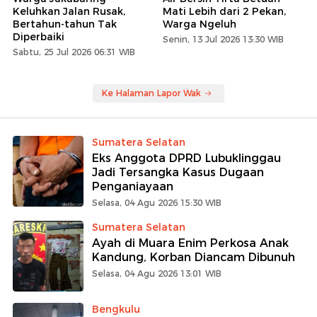
Keluhkan Jalan Rusak,
Mati Lebih dari 2 Pekan,
Bertahun-tahun Tak
Warga Ngeluh
Diperbaiki
Senin, 13 Jul 2026 13:30 WIB
Sabtu, 25 Jul 2026 06:31 WIB
Ke Halaman Lapor Wak
Sumatera Selatan
Eks Anggota DPRD Lubuklinggau
Jadi Tersangka Kasus Dugaan
Penganiayaan
Selasa, 04 Agu 2026 15:30 WIB
Sumatera Selatan
Ayah di Muara Enim Perkosa Anak
Kandung, Korban Diancam Dibunuh
Selasa, 04 Agu 2026 13:01 WIB
Bengkulu