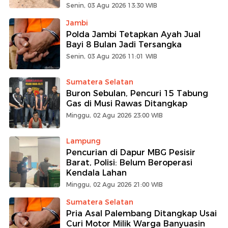
Senin, 03 Agu 2026 13:30 WIB
Jambi
Polda Jambi Tetapkan Ayah Jual
Bayi 8 Bulan Jadi Tersangka
Senin, 03 Agu 2026 11:01 WIB
Sumatera Selatan
Buron Sebulan, Pencuri 15 Tabung
Gas di Musi Rawas Ditangkap
Minggu, 02 Agu 2026 23:00 WIB
Lampung
Pencurian di Dapur MBG Pesisir
Barat, Polisi: Belum Beroperasi
Kendala Lahan
Minggu, 02 Agu 2026 21:00 WIB
Sumatera Selatan
Pria Asal Palembang Ditangkap Usai
Curi Motor Milik Warga Banyuasin