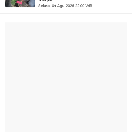
Selasa, 04 Agu 2026 22:00 WIB