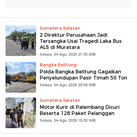
Sumatera Selatan
2 Direktur Perusahaan Jadi
Tersangka Usai Tragedi Laka Bus
ALS di Muratara
Selasa, 04 Agu 2026 21:30 WIB
Bangka Belitung
Polda Bangka Belitung Gagalkan
Penyelundupan Pasir Timah 50 Ton
Selasa, 04 Agu 2026 20:58 WIB
Sumatera Selatan
Motor Kurir di Palembang Dicuri
Beserta 128 Paket Pelanggan
Selasa, 04 Agu 2026 19:30 WIB