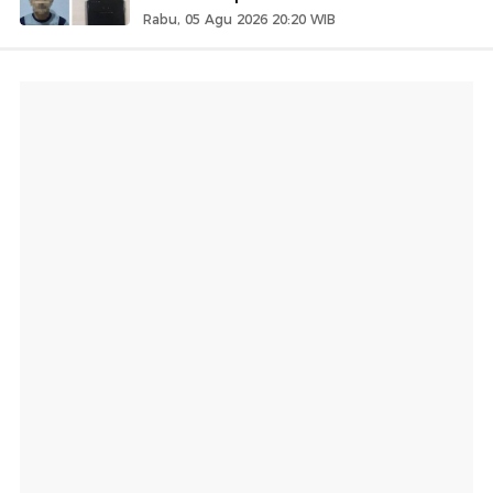
Rabu, 05 Agu 2026 20:20 WIB