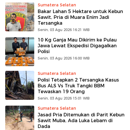
Sumatera Selatan
Bakar Lahan 5 Hektare untuk Kebun
Sawit, Pria di Muara Enim Jadi
Tersangka
Senin, 03 Agu 2026 16:21 WIB
10 Kg Ganja Mau Dikirim ke Pulau
Jawa Lewat Ekspedisi Digagalkan
Polisi
Senin, 03 Agu 2026 16:00 WIB
Sumatera Selatan
Polisi Tetapkan 2 Tersangka Kasus
Bus ALS Vs Truk Tangki BBM
Tewaskan 19 Orang
Senin, 03 Agu 2026 15:01 WIB
Sumatera Selatan
Jasad Pria Ditemukan di Parit Kebun
Sawit Muba, Ada Luka Lebam di
Dada