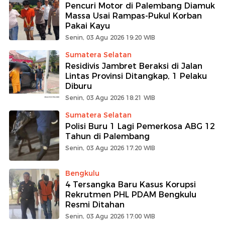
Pencuri Motor di Palembang Diamuk
Massa Usai Rampas-Pukul Korban
Pakai Kayu
Senin, 03 Agu 2026 19:20 WIB
Sumatera Selatan
Residivis Jambret Beraksi di Jalan
Lintas Provinsi Ditangkap, 1 Pelaku
Diburu
Senin, 03 Agu 2026 18:21 WIB
Sumatera Selatan
Polisi Buru 1 Lagi Pemerkosa ABG 12
Tahun di Palembang
Senin, 03 Agu 2026 17:20 WIB
Bengkulu
4 Tersangka Baru Kasus Korupsi
Rekrutmen PHL PDAM Bengkulu
Resmi Ditahan
Senin, 03 Agu 2026 17:00 WIB