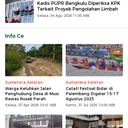
Kadis PUPR Bengkulu Diperiksa KPK
Terkait Proyek Pengolahan Limbah
Selasa, 04 Agu 2026 11:00 WIB
Info Ce
Sumatera Selatan
Sumatera Selatan
Warga Keluhkan Jalan
Catat! Festival Bidar di
Penghubung Desa di Musi
Palembang Digelar 15-17
Rawas Rusak Parah
Agustus 2025
Selasa, 07 Apr 2026 10:41 WIB
Kamis, 31 Jul 2025 10:00 WIB