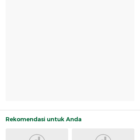
Rekomendasi untuk Anda