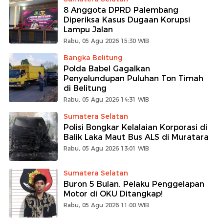
8 Anggota DPRD Palembang
Diperiksa Kasus Dugaan Korupsi
Lampu Jalan
Rabu, 05 Agu 2026 15:30 WIB
Bangka Belitung
Polda Babel Gagalkan
Penyelundupan Puluhan Ton Timah
di Belitung
Rabu, 05 Agu 2026 14:31 WIB
Sumatera Selatan
Polisi Bongkar Kelalaian Korporasi di
Balik Laka Maut Bus ALS di Muratara
Rabu, 05 Agu 2026 13:01 WIB
Sumatera Selatan
Buron 5 Bulan, Pelaku Penggelapan
Motor di OKU Ditangkap!
Rabu, 05 Agu 2026 11:00 WIB