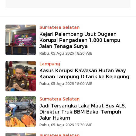
Sumatera Selatan
Kejari Palembang Usut Dugaan
Korupsi Pengadaan 1.800 Lampu
Jalan Tenaga Surya
Rabu, 05 Agu 2026 18:20 WIB
Lampung
Kasus Korupsi Kawasan Hutan Way
Kanan Lampung Ditarik ke Kejagung
Rabu, 05 Agu 2026 18:00 WIB
Sumatera Selatan
Jadi Tersangka Laka Maut Bus ALS,
Direktur Truk BBM Bakal Tempuh
Jalur Hukum
Rabu, 05 Agu 2026 17:30 WIB
Sumatera Selatan