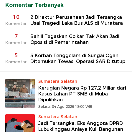
Komentar Terbanyak
10
2 Direktur Perusahaan Jadi Tersangka
Usai Tragedi Laka Bus ALS di Muratara
Komentar
7
Bahlil Tegaskan Golkar Tak Akan Jadi
Oposisi di Pemerintahan
Komentar
5
3 Korban Tenggelam di Sungai Ogan
Ditemukan Tewas, Operasi SAR Ditutup
Komentar
Sumatera Selatan
Kerugian Negara Rp 127,2 Miliar dari
Kasus Lahan PT SMB di Muba
Dipulihkan
Selasa, 04 Agu 2026 18:00 WIB
Sumatera Selatan
Jadi Tersangka, Eks Anggota DPRD
Lubuklinggau Aniaya Kuli Bangunan