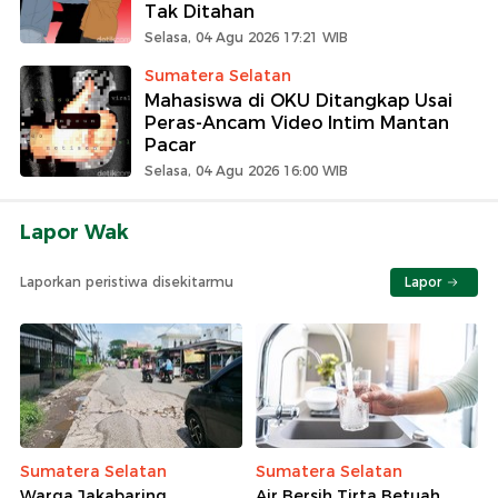
Tak Ditahan
Selasa, 04 Agu 2026 17:21 WIB
Sumatera Selatan
Mahasiswa di OKU Ditangkap Usai
Peras-Ancam Video Intim Mantan
Pacar
Selasa, 04 Agu 2026 16:00 WIB
Lapor Wak
Laporkan peristiwa disekitarmu
Lapor
Sumatera Selatan
Sumatera Selatan
Warga Jakabaring
Air Bersih Tirta Betuah