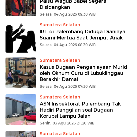
Palsu Wagub Babel Segera
Disidangkan
Selasa, 04 Agu 2026 09:30 WIB
Sumatera Selatan
IRT di Palembang Diduga Dianiaya
Suami-Mertua Saat Jemput Anak
Selasa, 04 Agu 2026 08:30 WIB
Sumatera Selatan
Kasus Dugaan Penganiayaan Murid
oleh Oknum Guru di Lubuklinggau
Berakhir Damai
Selasa, 04 Agu 2026 07:30 WIB
Sumatera Selatan
ASN Inspektorat Palembang Tak
Hadiri Panggilan soal Dugaan
Korupsi Lampu Jalan
Senin, 03 Agu 2026 21:20 WIB
Sumatera Selatan