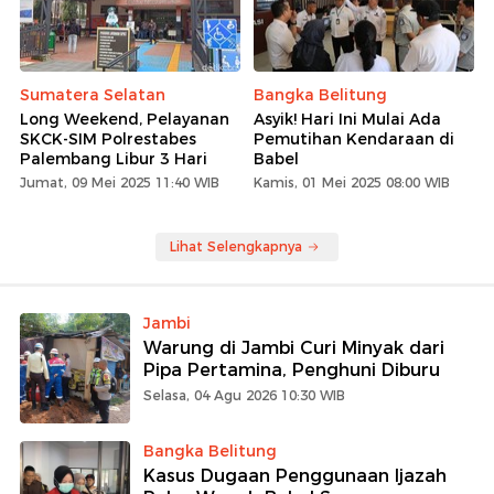
Sumatera Selatan
Bangka Belitung
Long Weekend, Pelayanan
Asyik! Hari Ini Mulai Ada
SKCK-SIM Polrestabes
Pemutihan Kendaraan di
Palembang Libur 3 Hari
Babel
Jumat, 09 Mei 2025 11:40 WIB
Kamis, 01 Mei 2025 08:00 WIB
Lihat Selengkapnya
Jambi
Warung di Jambi Curi Minyak dari
Pipa Pertamina, Penghuni Diburu
Selasa, 04 Agu 2026 10:30 WIB
Bangka Belitung
Kasus Dugaan Penggunaan Ijazah