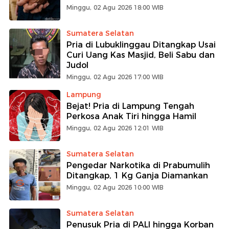
Minggu, 02 Agu 2026 18:00 WIB
Sumatera Selatan
Pria di Lubuklinggau Ditangkap Usai
Curi Uang Kas Masjid, Beli Sabu dan
Judol
Minggu, 02 Agu 2026 17:00 WIB
Lampung
Bejat! Pria di Lampung Tengah
Perkosa Anak Tiri hingga Hamil
Minggu, 02 Agu 2026 12:01 WIB
Sumatera Selatan
Pengedar Narkotika di Prabumulih
Ditangkap, 1 Kg Ganja Diamankan
Minggu, 02 Agu 2026 10:00 WIB
Sumatera Selatan
Penusuk Pria di PALI hingga Korban