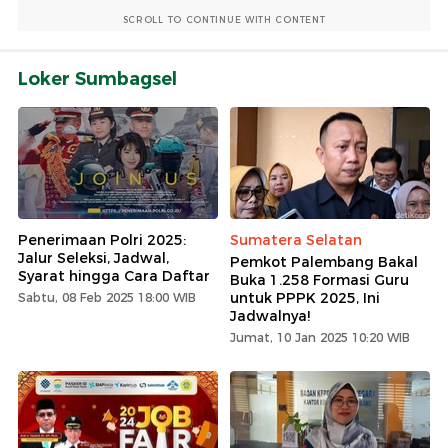
SCROLL TO CONTINUE WITH CONTENT
Loker Sumbagsel
Penerimaan Polri 2025:
Sumatera Selatan
Jalur Seleksi, Jadwal,
Pemkot Palembang Bakal
Syarat hingga Cara Daftar
Buka 1.258 Formasi Guru
untuk PPPK 2025, Ini
Sabtu, 08 Feb 2025 18:00 WIB
Jadwalnya!
Jumat, 10 Jan 2025 10:20 WIB