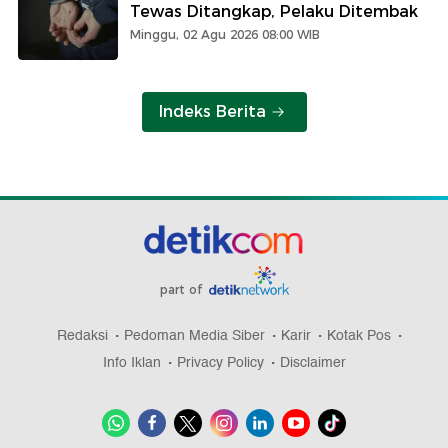
Tewas Ditangkap, Pelaku Ditembak
Minggu, 02 Agu 2026 08:00 WIB
Indeks Berita
part of
Redaksi
Pedoman Media Siber
Karir
Kotak Pos
Info Iklan
Privacy Policy
Disclaimer