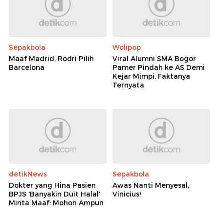
Sepakbola
Wolipop
Maaf Madrid, Rodri Pilih
Viral Alumni SMA Bogor
Barcelona
Pamer Pindah ke AS Demi
Kejar Mimpi, Faktanya
Ternyata
detikNews
Sepakbola
Dokter yang Hina Pasien
Awas Nanti Menyesal,
BPJS 'Banyakin Duit Halal'
Vinicius!
Minta Maaf: Mohon Ampun