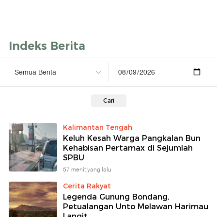
Indeks Berita
Cari
Kalimantan Tengah
Keluh Kesah Warga Pangkalan Bun
Kehabisan Pertamax di Sejumlah
SPBU
57 menit yang lalu
Cerita Rakyat
Legenda Gunung Bondang,
Petualangan Unto Melawan Harimau
Langit