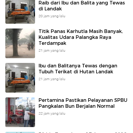
Raib dari Ibu dan Balita yang Tewas
di Landak
20 jam yang lalu
Titik Panas Karhutla Masih Banyak,
Kualitas Udara Palangka Raya
Terdampak
21 jam yang lalu
Ibu dan Balitanya Tewas dengan
Tubuh Terikat di Hutan Landak
21 jam yang lalu
Pertamina Pastikan Pelayanan SPBU
Pangkalan Bun Berjalan Normal
22 jam yang lalu