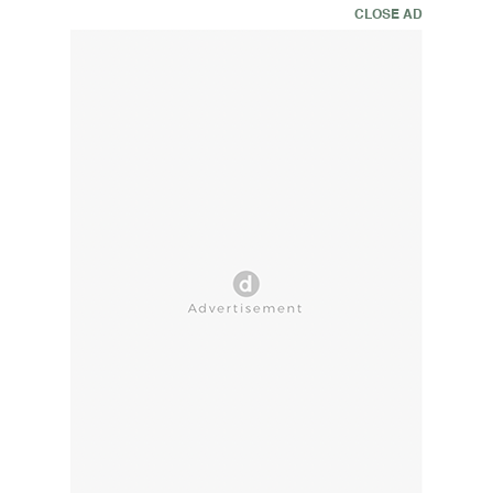
CLOSE AD