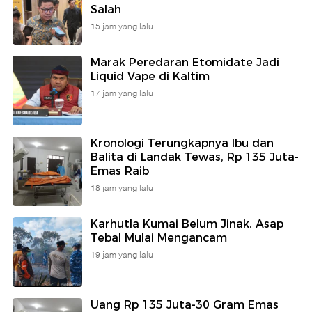
Salah
15 jam yang lalu
Marak Peredaran Etomidate Jadi
Liquid Vape di Kaltim
17 jam yang lalu
Kronologi Terungkapnya Ibu dan
Balita di Landak Tewas, Rp 135 Juta-
Emas Raib
18 jam yang lalu
Karhutla Kumai Belum Jinak, Asap
Tebal Mulai Mengancam
19 jam yang lalu
Uang Rp 135 Juta-30 Gram Emas