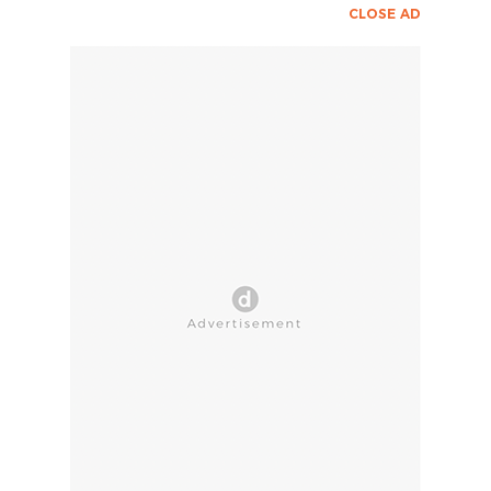
CLOSE AD