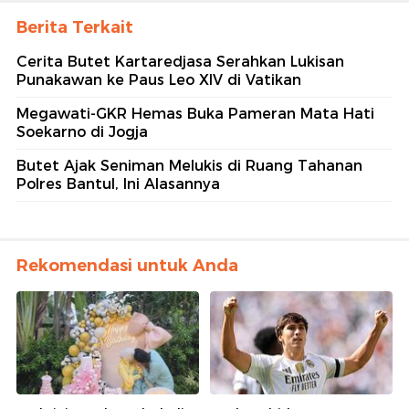
Berita Terkait
Cerita Butet Kartaredjasa Serahkan Lukisan
Punakawan ke Paus Leo XIV di Vatikan
Megawati-GKR Hemas Buka Pameran Mata Hati
Soekarno di Jogja
Butet Ajak Seniman Melukis di Ruang Tahanan
Polres Bantul, Ini Alasannya
Rekomendasi untuk Anda