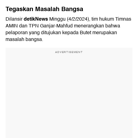
Tegaskan Masalah Bangsa
detikNews
Dilansir
Minggu (4/2/2024), tim hukum Timnas
AMIN dan TPN Ganjar-Mahfud menerangkan bahwa
pelaporan yang ditujukan kepada Butet merupakan
masalah bangsa.
ADVERTISEMENT