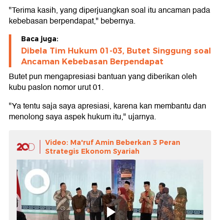
"Terima kasih, yang diperjuangkan soal itu ancaman pada
kebebasan berpendapat," bebernya.
Baca juga:
Dibela Tim Hukum 01-03, Butet Singgung soal
Ancaman Kebebasan Berpendapat
Butet pun mengapresiasi bantuan yang diberikan oleh
kubu paslon nomor urut 01.
"Ya tentu saja saya apresiasi, karena kan membantu dan
menolong saya aspek hukum itu," ujarnya.
Video: Ma'ruf Amin Beberkan 3 Peran
Strategis Ekonom Syariah