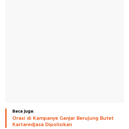
Baca juga:
Orasi di Kampanye Ganjar Berujung Butet
Kartaredjasa Dipolisikan