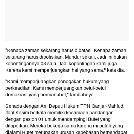
"Kenapa zaman sekarang harus dibatasi. Kenapa zaman
sekarang harus dipolisikan. Mundur sekali. Jadi ini bukan
kepentingannya 03 saja. Jadi kepentingan kami juga.
Karena kami memperjuangkan hal yang sama," kata dia.
"Kami memperjuangkan penegakan hukum yang
berkeadilan. Kami memperjuangkan betul-betul
demokrasi yang bermartabat," tambahnya.
Senada dengan Ari, Deputi Hukum TPN Ganjar-Mahfud,
Ifdal Kasim berkata memiliki kesamaan pandangan
dengan paslon 01 untuk mendampingi Butet yang
dilaporkan. Mereka bekerja sama karena masalah yang
dialami Butet merupakan urusan kebebasan berpendapat