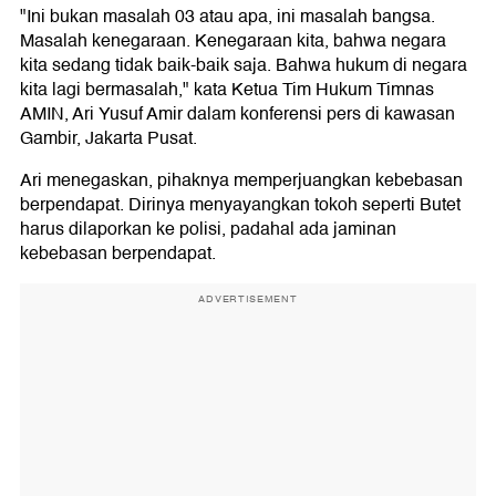
"Ini bukan masalah 03 atau apa, ini masalah bangsa.
Masalah kenegaraan. Kenegaraan kita, bahwa negara
kita sedang tidak baik-baik saja. Bahwa hukum di negara
kita lagi bermasalah," kata Ketua Tim Hukum Timnas
AMIN, Ari Yusuf Amir dalam konferensi pers di kawasan
Gambir, Jakarta Pusat.
Ari menegaskan, pihaknya memperjuangkan kebebasan
berpendapat. Dirinya menyayangkan tokoh seperti Butet
harus dilaporkan ke polisi, padahal ada jaminan
kebebasan berpendapat.
ADVERTISEMENT