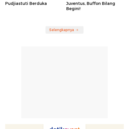
Pudjiastuti Berduka
Juventus, Buffon Bilang
Begini!
Selengkapnya