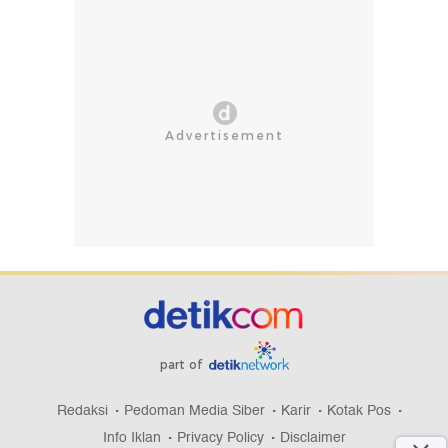
part of
Redaksi
Pedoman Media Siber
Karir
Kotak Pos
Info Iklan
Privacy Policy
Disclaimer