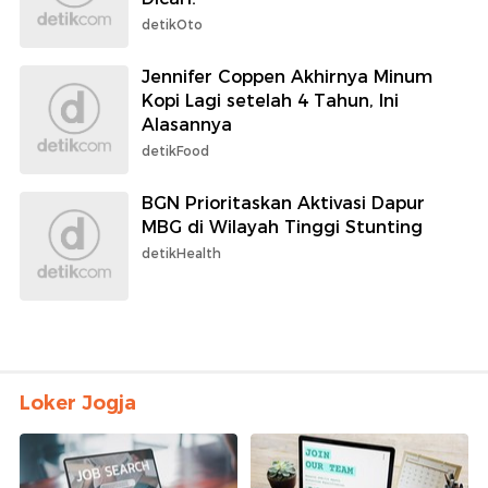
detikOto
Jennifer Coppen Akhirnya Minum
Kopi Lagi setelah 4 Tahun, Ini
Alasannya
detikFood
BGN Prioritaskan Aktivasi Dapur
MBG di Wilayah Tinggi Stunting
detikHealth
Loker Jogja