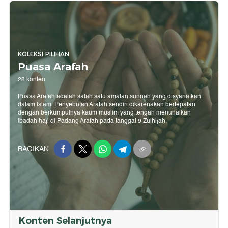
KOLEKSI PILIHAN
Puasa Arafah
28 konten
Puasa Arafah adalah salah satu amalan sunnah yang disyariatkan
dalam Islam. Penyebutan Arafah sendiri dikarenakan bertepatan
dengan berkumpulnya kaum muslim yang tengah menunaikan
ibadah haji di Padang Arafah pada tanggal 9 Zulhijah.
BAGIKAN
Konten Selanjutnya