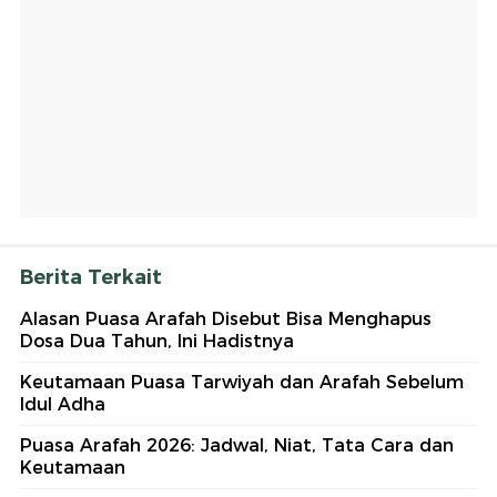
Berita Terkait
Alasan Puasa Arafah Disebut Bisa Menghapus
Dosa Dua Tahun, Ini Hadistnya
Keutamaan Puasa Tarwiyah dan Arafah Sebelum
Idul Adha
Puasa Arafah 2026: Jadwal, Niat, Tata Cara dan
Keutamaan