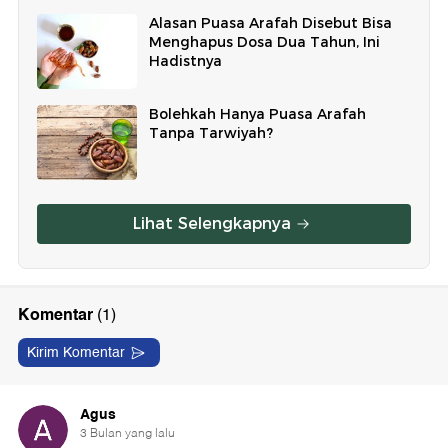
Alasan Puasa Arafah Disebut Bisa
Menghapus Dosa Dua Tahun, Ini
Hadistnya
Bolehkah Hanya Puasa Arafah
Tanpa Tarwiyah?
Lihat Selengkapnya