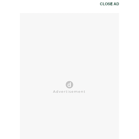
CLOSE AD