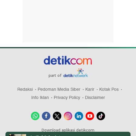
part of
Redaksi
Pedoman Media Siber
Karir
Kotak Pos
Info Iklan
Privacy Policy
Disclaimer
Download aplikasi detikcom