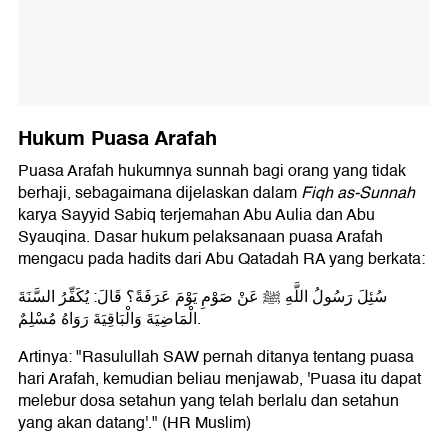
Hukum Puasa Arafah
Puasa Arafah hukumnya sunnah bagi orang yang tidak
berhaji, sebagaimana dijelaskan dalam
Fiqh as-Sunnah
karya Sayyid Sabiq terjemahan Abu Aulia dan Abu
Syauqina. Dasar hukum pelaksanaan puasa Arafah
mengacu pada hadits dari Abu Qatadah RA yang berkata:
سُئِلَ رَسُولُ اللَّهِ ﷺ عَنْ صَوْمِ يَوْمَ عَرَفَةً؟ قَالَ: يُكَفِّرُ السَّنَةَ
الْمَاضِيَةَ وَالْبَاقِيَةَ رَوَاهُ مُسْلِمٌ.
Artinya: "Rasulullah SAW pernah ditanya tentang puasa
hari Arafah, kemudian beliau menjawab, 'Puasa itu dapat
melebur dosa setahun yang telah berlalu dan setahun
yang akan datang'." (HR Muslim)