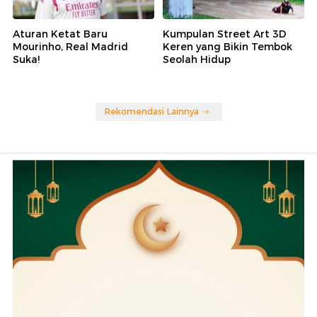
Aturan Ketat Baru
Kumpulan Street Art 3D
Mourinho, Real Madrid
Keren yang Bikin Tembok
Suka!
Seolah Hidup
Rekomendasi Lainnya