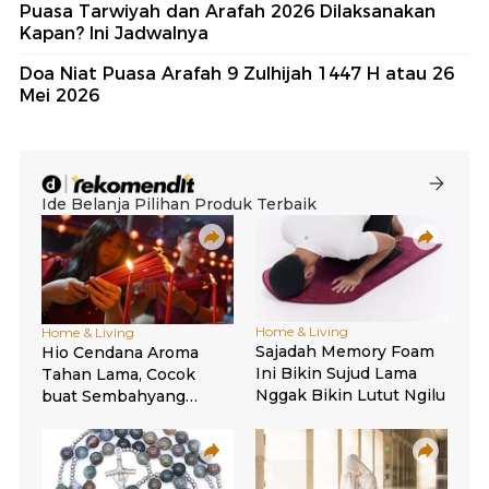
Puasa Tarwiyah dan Arafah 2026 Dilaksanakan
Kapan? Ini Jadwalnya
Doa Niat Puasa Arafah 9 Zulhijah 1447 H atau 26
Mei 2026