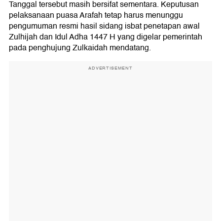
Tanggal tersebut masih bersifat sementara. Keputusan
pelaksanaan puasa Arafah tetap harus menunggu
pengumuman resmi hasil sidang isbat penetapan awal
Zulhijah dan Idul Adha 1447 H yang digelar pemerintah
pada penghujung Zulkaidah mendatang.
ADVERTISEMENT