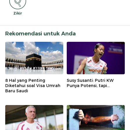
Zikir
Rekomendasi untuk Anda
8 Hal yang Penting
Susy Susanti: Putri KW
Diketahui soal Visa Umrah
Punya Potensi, tapi...
Baru Saudi