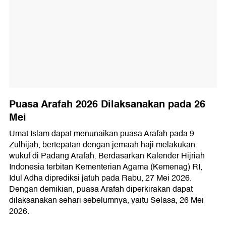
Puasa Arafah 2026 Dilaksanakan pada 26
Mei
Umat Islam dapat menunaikan puasa Arafah pada 9
Zulhijah, bertepatan dengan jemaah haji melakukan
wukuf di Padang Arafah. Berdasarkan Kalender Hijriah
Indonesia terbitan Kementerian Agama (Kemenag) RI,
Idul Adha diprediksi jatuh pada Rabu, 27 Mei 2026.
Dengan demikian, puasa Arafah diperkirakan dapat
dilaksanakan sehari sebelumnya, yaitu Selasa, 26 Mei
2026.