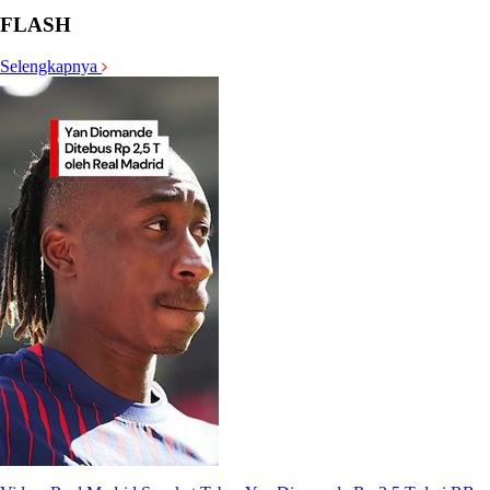
FLASH
Selengkapnya