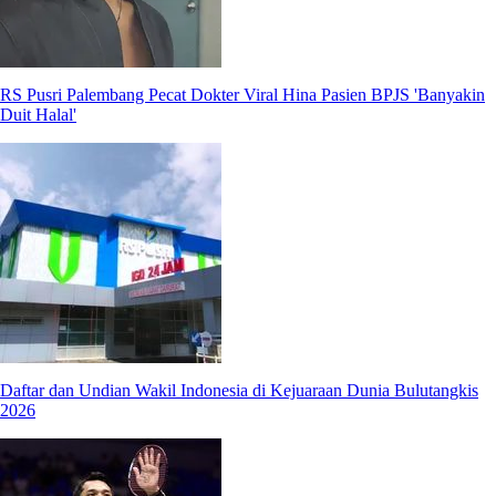
RS Pusri Palembang Pecat Dokter Viral Hina Pasien BPJS 'Banyakin
Duit Halal'
Daftar dan Undian Wakil Indonesia di Kejuaraan Dunia Bulutangkis
2026