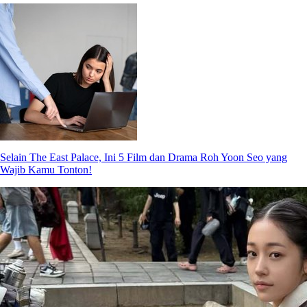
Selain The East Palace, Ini 5 Film dan Drama Roh Yoon Seo yang
Wajib Kamu Tonton!