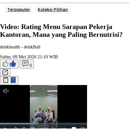
Terpopuler
Koleksi Pilihan
Video: Rating Menu Sarapan Pekerja
Kantoran, Mana yang Paling Bernutrisi?
detikhealth -
detikBali
Sabtu, 09 Mei 2026 21:10 WIB
0