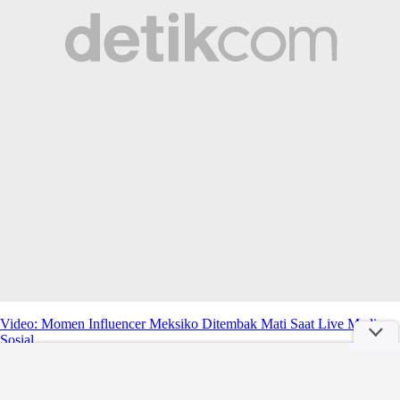
Video: Momen Influencer Meksiko Ditembak Mati Saat Live Media
Sosial
00:49