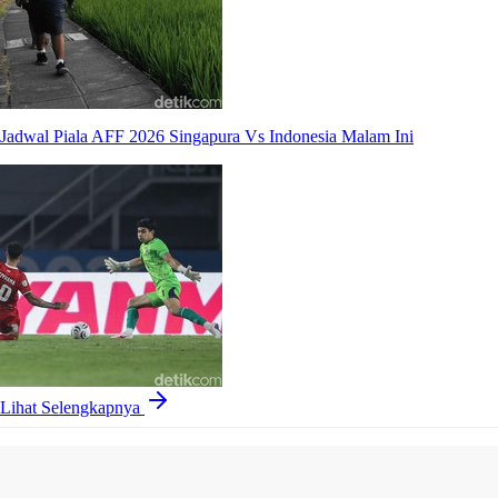
Jadwal Piala AFF 2026 Singapura Vs Indonesia Malam Ini
Lihat Selengkapnya