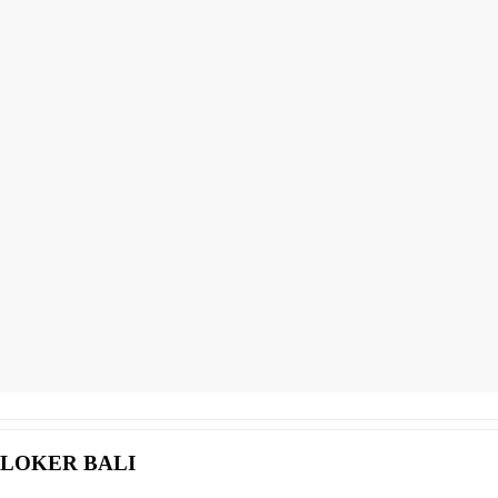
LOKER BALI