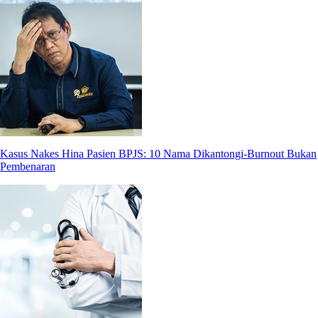
Kasus Nakes Hina Pasien BPJS: 10 Nama Dikantongi-Burnout Bukan
Pembenaran