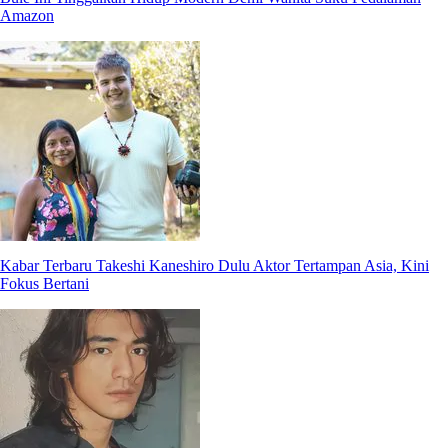
Amazon
Kabar Terbaru Takeshi Kaneshiro Dulu Aktor Tertampan Asia, Kini
Fokus Bertani