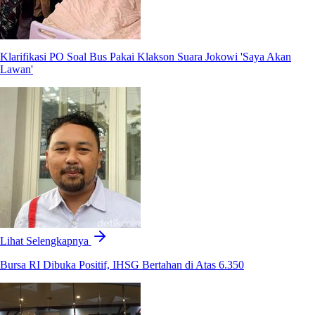
Klarifikasi PO Soal Bus Pakai Klakson Suara Jokowi 'Saya Akan
Lawan'
Lihat Selengkapnya
Bursa RI Dibuka Positif, IHSG Bertahan di Atas 6.350