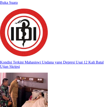
Buka Suara
Kondisi Terkini Mahasiswi Undana yang Depresi Usai 12 Kali Batal
Ujian Skripsi