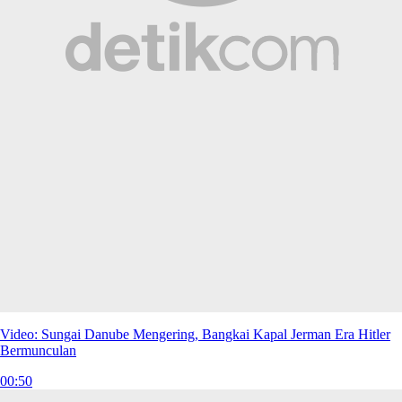
Video: Sungai Danube Mengering, Bangkai Kapal Jerman Era Hitler
Bermunculan
00:50