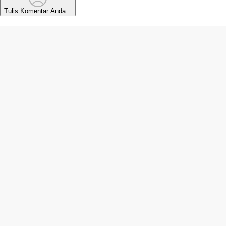
Tulis Komentar Anda...