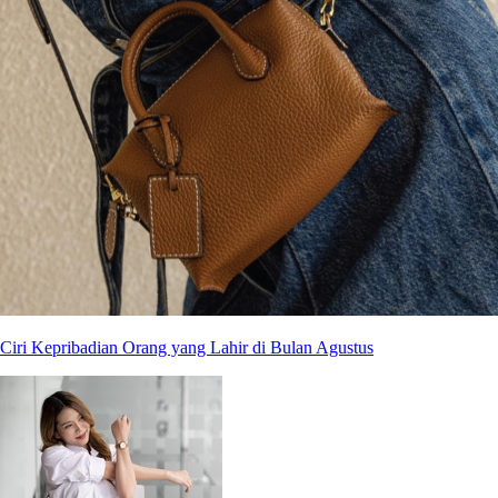
Ciri Kepribadian Orang yang Lahir di Bulan Agustus