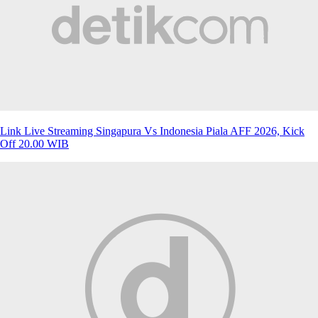
Link Live Streaming Singapura Vs Indonesia Piala AFF 2026, Kick
Off 20.00 WIB