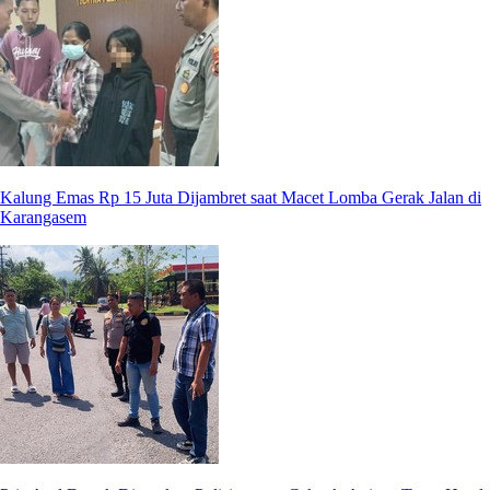
Kalung Emas Rp 15 Juta Dijambret saat Macet Lomba Gerak Jalan di
Karangasem