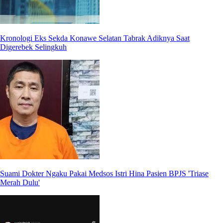
Kronologi Eks Sekda Konawe Selatan Tabrak Adiknya Saat
Digerebek Selingkuh
Suami Dokter Ngaku Pakai Medsos Istri Hina Pasien BPJS 'Triase
Merah Dulu'