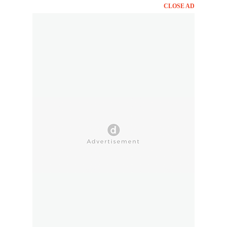
CLOSE AD