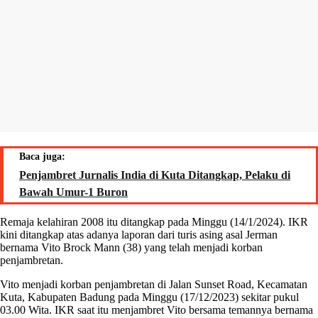
Baca juga:
Penjambret Jurnalis India di Kuta Ditangkap, Pelaku di
Bawah Umur-1 Buron
Remaja kelahiran 2008 itu ditangkap pada Minggu (14/1/2024). IKR
kini ditangkap atas adanya laporan dari turis asing asal Jerman
bernama Vito Brock Mann (38) yang telah menjadi korban
penjambretan.
Vito menjadi korban penjambretan di Jalan Sunset Road, Kecamatan
Kuta, Kabupaten Badung pada Minggu (17/12/2023) sekitar pukul
03.00 Wita. IKR saat itu menjambret Vito bersama temannya bernama