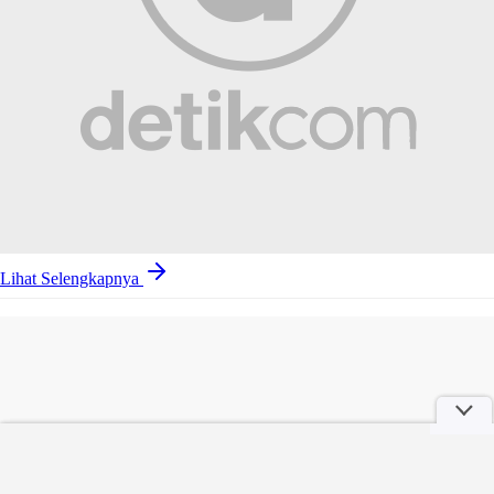
Lihat Selengkapnya