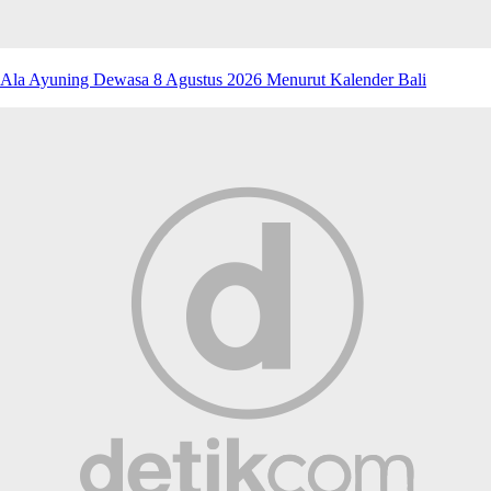
Ala Ayuning Dewasa 8 Agustus 2026 Menurut Kalender Bali