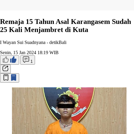
Remaja 15 Tahun Asal Karangasem Sudah
25 Kali Menjambret di Kuta
I Wayan Sui Suadnyana -
detikBali
Senin, 15 Jan 2024 18:19 WIB
1