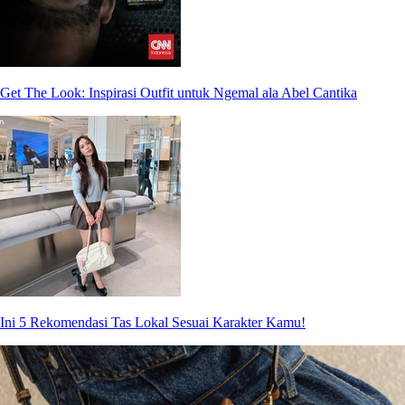
Get The Look: Inspirasi Outfit untuk Ngemal ala Abel Cantika
Ini 5 Rekomendasi Tas Lokal Sesuai Karakter Kamu!