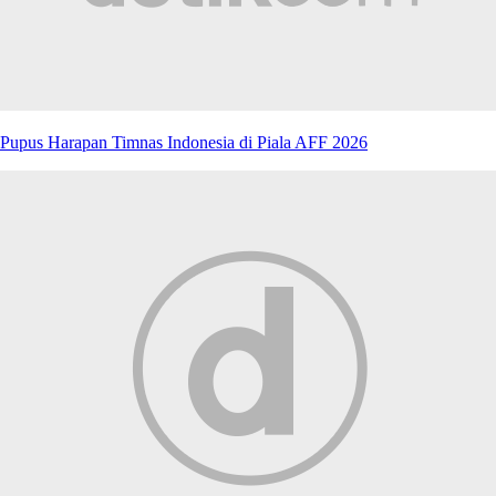
Pupus Harapan Timnas Indonesia di Piala AFF 2026