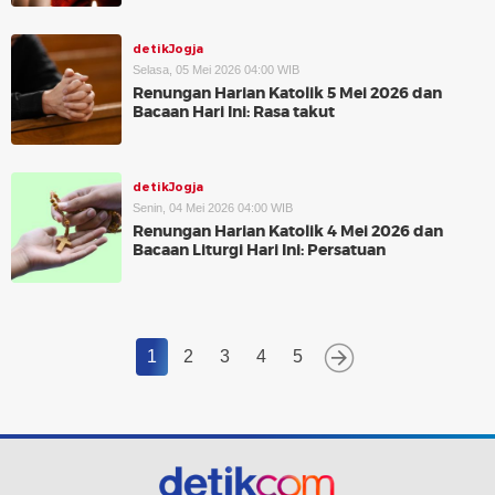
detikJogja
Selasa, 05 Mei 2026 04:00 WIB
Renungan Harian Katolik 5 Mei 2026 dan
Bacaan Hari Ini: Rasa takut
detikJogja
Senin, 04 Mei 2026 04:00 WIB
Renungan Harian Katolik 4 Mei 2026 dan
Bacaan Liturgi Hari Ini: Persatuan
1
2
3
4
5