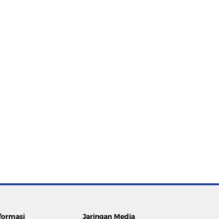
formasi
Jaringan Media