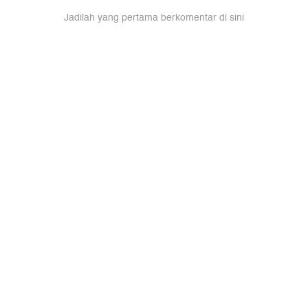
Jadilah yang pertama berkomentar di sini