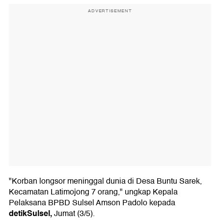
ADVERTISEMENT
"Korban longsor meninggal dunia di Desa Buntu Sarek,
Kecamatan Latimojong 7 orang," ungkap Kepala
Pelaksana BPBD Sulsel Amson Padolo kepada
detikSulsel,
Jumat (3/5).