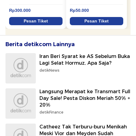
Berita detikcom Lainnya
Iran Beri Syarat ke AS Sebelum Buka
Lagi Selat Hormuz, Apa Saja?
detikNews
Langsung Merapat ke Transmart Full
Day Sale! Pesta Diskon Meriah 50% +
20%
detikFinance
Catheez Tak Terburu-buru Menikah
Meski Vior dan Meyden Sudah