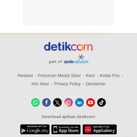
part of
Redaksi
Pedoman Media Siber
Karir
Kotak Pos
Info Iklan
Privacy Policy
Disclaimer
Download aplikasi detikcom