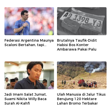
Federasi Argentina Maunya
Brutalnya Taufik-Didit
Scaloni Bertahan, tapi...
Habisi Bos Konter
Ambarawa Pakai Palu
Jadi Imam Salat Jumat,
Ulah Manusia di Jalur Tikus
Suami Nikita Willy Baca
Berujung 120 Hektare
Surah Al-Kahfi
Lahan Bromo Terbakar