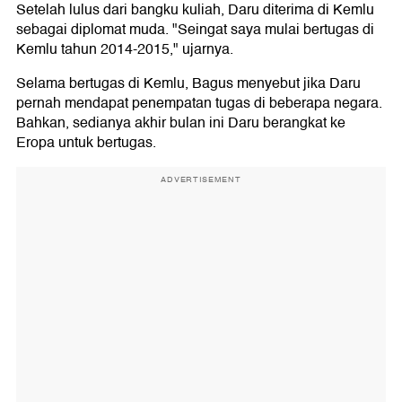
Setelah lulus dari bangku kuliah, Daru diterima di Kemlu
sebagai diplomat muda. "Seingat saya mulai bertugas di
Kemlu tahun 2014-2015," ujarnya.
Selama bertugas di Kemlu, Bagus menyebut jika Daru
pernah mendapat penempatan tugas di beberapa negara.
Bahkan, sedianya akhir bulan ini Daru berangkat ke
Eropa untuk bertugas.
ADVERTISEMENT