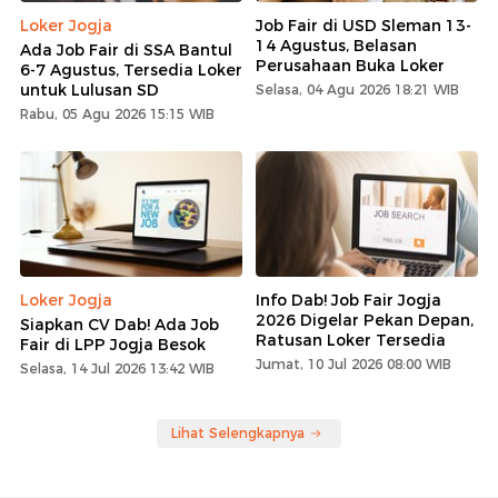
Loker Jogja
Job Fair di USD Sleman 13-
14 Agustus, Belasan
Ada Job Fair di SSA Bantul
Perusahaan Buka Loker
6-7 Agustus, Tersedia Loker
untuk Lulusan SD
Selasa, 04 Agu 2026 18:21 WIB
Rabu, 05 Agu 2026 15:15 WIB
Loker Jogja
Info Dab! Job Fair Jogja
2026 Digelar Pekan Depan,
Siapkan CV Dab! Ada Job
Ratusan Loker Tersedia
Fair di LPP Jogja Besok
Jumat, 10 Jul 2026 08:00 WIB
Selasa, 14 Jul 2026 13:42 WIB
Lihat Selengkapnya