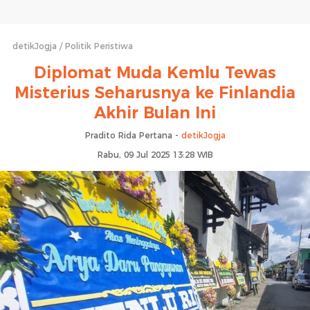
detikJogja
Politik Peristiwa
Diplomat Muda Kemlu Tewas
Misterius Seharusnya ke Finlandia
Akhir Bulan Ini
Pradito Rida Pertana -
detikJogja
Rabu, 09 Jul 2025 13:28 WIB