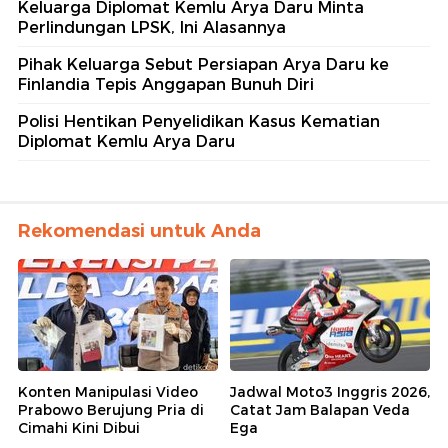
Keluarga Diplomat Kemlu Arya Daru Minta
Perlindungan LPSK, Ini Alasannya
Pihak Keluarga Sebut Persiapan Arya Daru ke
Finlandia Tepis Anggapan Bunuh Diri
Polisi Hentikan Penyelidikan Kasus Kematian
Diplomat Kemlu Arya Daru
Rekomendasi untuk Anda
Konten Manipulasi Video
Jadwal Moto3 Inggris 2026,
Prabowo Berujung Pria di
Catat Jam Balapan Veda
Cimahi Kini Dibui
Ega