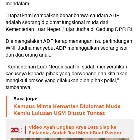
mendalam.
"Dapat kami sampaikan benar bahwa saudara ADP
adalah seorang diplomat fungsional muda dari
Kementerian Luar Negeri," ujar Judha di Gedung DPR RI.
Dia mengatakan ADP kerap menangani isu perlindungan
WNI. Judha menyebut ADP meninggalkan seorang istri
dan dua orang anak.
"Kementerian Luar Negeri saat ini sudah menyerahkan
kasusnya kepada pihak yang berwenang dan kita akan
mengikuti proses yang dilakukan oleh pihak polisi,"
tambahnya.
Baca juga:
Kampus Minta Kematian Diplomat Muda
Kemlu Lulusan UGM Diusut Tuntas
Video Ayah Ungkap Arya Daru Siap ke
Finlandia, Sudah Jual Mobil-Buat Paspor