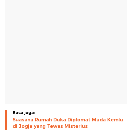
Baca juga:
Suasana Rumah Duka Diplomat Muda Kemlu
di Jogja yang Tewas Misterius