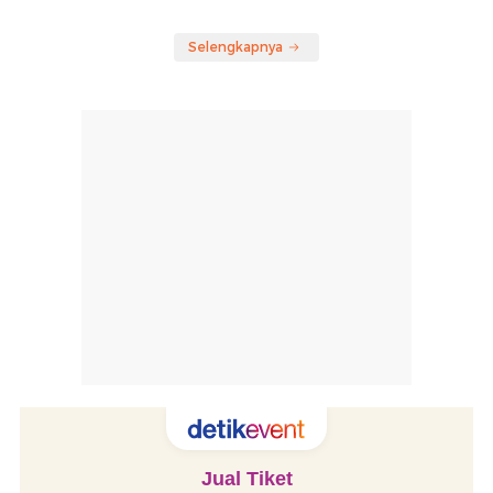
Selengkapnya