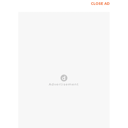
CLOSE AD