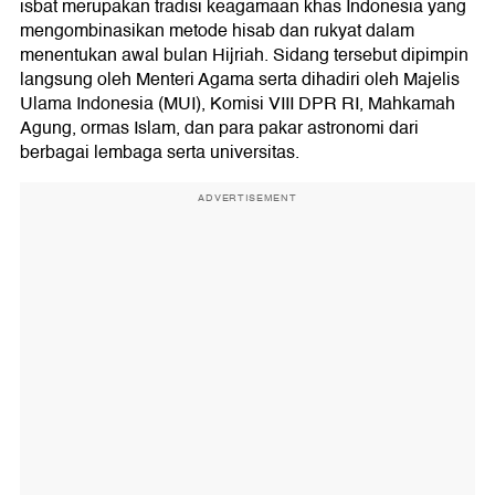
isbat merupakan tradisi keagamaan khas Indonesia yang
mengombinasikan metode hisab dan rukyat dalam
menentukan awal bulan Hijriah. Sidang tersebut dipimpin
langsung oleh Menteri Agama serta dihadiri oleh Majelis
Ulama Indonesia (MUI), Komisi VIII DPR RI, Mahkamah
Agung, ormas Islam, dan para pakar astronomi dari
berbagai lembaga serta universitas.
ADVERTISEMENT