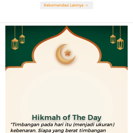
Rekomendasi Lainnya
Hikmah of The Day
"Timbangan pada hari itu (menjadi ukuran)
kebenaran. Siapa yang berat timbangan