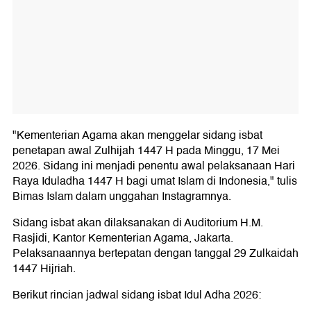
"Kementerian Agama akan menggelar sidang isbat
penetapan awal Zulhijah 1447 H pada Minggu, 17 Mei
2026. Sidang ini menjadi penentu awal pelaksanaan Hari
Raya Iduladha 1447 H bagi umat Islam di Indonesia," tulis
Bimas Islam dalam unggahan Instagramnya.
Sidang isbat akan dilaksanakan di Auditorium H.M.
Rasjidi, Kantor Kementerian Agama, Jakarta.
Pelaksanaannya bertepatan dengan tanggal 29 Zulkaidah
1447 Hijriah.
Berikut rincian jadwal sidang isbat Idul Adha 2026: