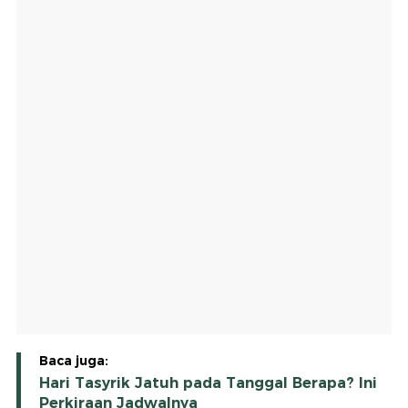
Baca juga:
Hari Tasyrik Jatuh pada Tanggal Berapa? Ini
Perkiraan Jadwalnya