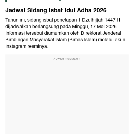
Jadwal Sidang Isbat Idul Adha 2026
Tahun ini, sidang isbat penetapan 1 Dzulhijjah 1447 H
dijadwalkan berlangsung pada Minggu, 17 Mei 2026.
Informasi tersebut diumumkan oleh Direktorat Jenderal
Bimbingan Masyarakat Islam (Bimas Islam) melalui akun
Instagram resminya.
ADVERTISEMENT