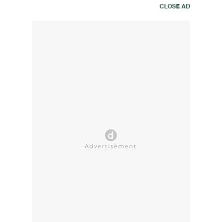
CLOSE AD