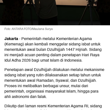
Foto: ANTARA FOTO/Maulana Surya
Jakarta
-
Pemerintah melalui Kementerian Agama
(Kemenag) akan kembali menggelar sidang isbat untuk
menentukan awal bulan Dzulhijjah 1447 Hijriah. Sidang
ini menjadi acuan penting dalam penetapan Hari Raya
Idul Adha 2026 bagi umat Islam di Indonesia.
Penetapan awal Dzulhijjah dilakukan melalui mekanisme
sidang isbat yang rutin dilaksanakan setiap tahun untuk
menentukan awal Ramadan, Syawal, dan Dzulhijjah.
Proses ini melibatkan berbagai unsur, mulai dari
pemerintah, organisasi masyarakat Islam, hingga para
ahli astronomi dan falak.
Dikutip dari laman resmi Kementerian Agama RI, sidang