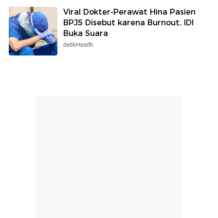
Viral Dokter-Perawat Hina Pasien
BPJS Disebut karena Burnout, IDI
Buka Suara
detikHealth