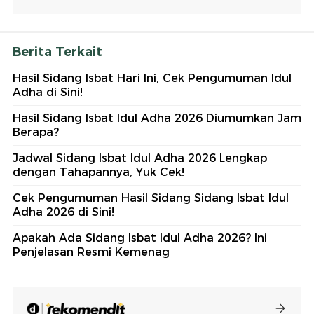
Berita Terkait
Hasil Sidang Isbat Hari Ini, Cek Pengumuman Idul
Adha di Sini!
Hasil Sidang Isbat Idul Adha 2026 Diumumkan Jam
Berapa?
Jadwal Sidang Isbat Idul Adha 2026 Lengkap
dengan Tahapannya, Yuk Cek!
Cek Pengumuman Hasil Sidang Sidang Isbat Idul
Adha 2026 di Sini!
Apakah Ada Sidang Isbat Idul Adha 2026? Ini
Penjelasan Resmi Kemenag