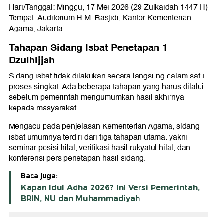
Hari/Tanggal: Minggu, 17 Mei 2026 (29 Zulkaidah 1447 H)
Tempat: Auditorium H.M. Rasjidi, Kantor Kementerian
Agama, Jakarta
Tahapan Sidang Isbat Penetapan 1
Dzulhijjah
Sidang isbat tidak dilakukan secara langsung dalam satu
proses singkat. Ada beberapa tahapan yang harus dilalui
sebelum pemerintah mengumumkan hasil akhirnya
kepada masyarakat.
Mengacu pada penjelasan Kementerian Agama, sidang
isbat umumnya terdiri dari tiga tahapan utama, yakni
seminar posisi hilal, verifikasi hasil rukyatul hilal, dan
konferensi pers penetapan hasil sidang.
Baca juga:
Kapan Idul Adha 2026? Ini Versi Pemerintah,
BRIN, NU dan Muhammadiyah