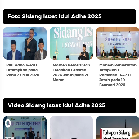
Foto Sidang Isbat Idul Adha 2025
Idul Adha 1447H
Momen Pemerintah
Momen Pemerintah
Ditetapkan pada
Tetapkan Lebaran
Tetapkan 1
Rabu 27 Mei 2026
2026 Jatuh pada 21
Ramadan 1447 H
Maret
Jatuh pada 19
Februari 2026
Video Sidang Isbat Idul Adha 2025