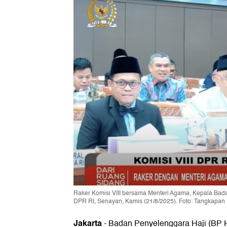
Raker Komisi VIII bersama Menteri Agama, Kepala Bad
DPR RI, Senayan, Kamis (21/8/2025). Foto: Tangkapa
Jakarta
-
Badan Penyelenggara Haji (BP H