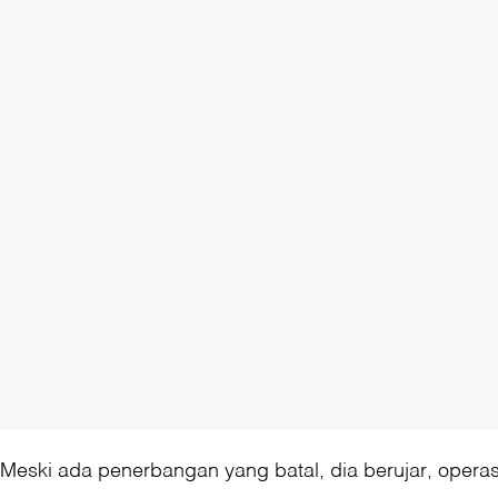
Meski ada penerbangan yang batal, dia berujar, operasi