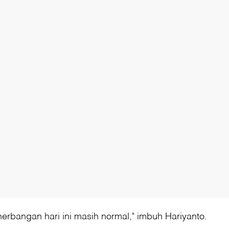
erbangan hari ini masih normal," imbuh Hariyanto.