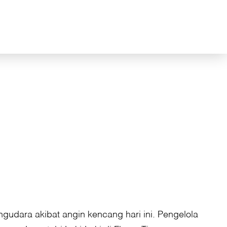
dara akibat angin kencang hari ini. Pengelola