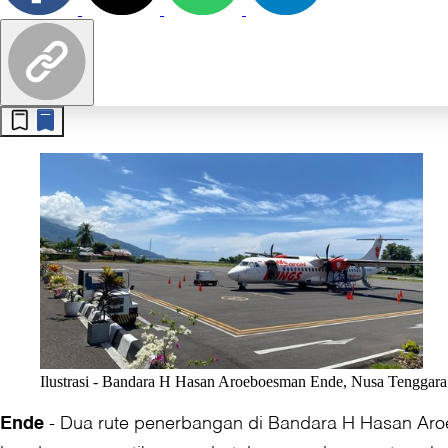
Ilustrasi - Bandara H Hasan Aroeboesman Ende, Nusa Tenggar
-
Dua rute penerbangan di Bandara H Hasan Aroe
Ende