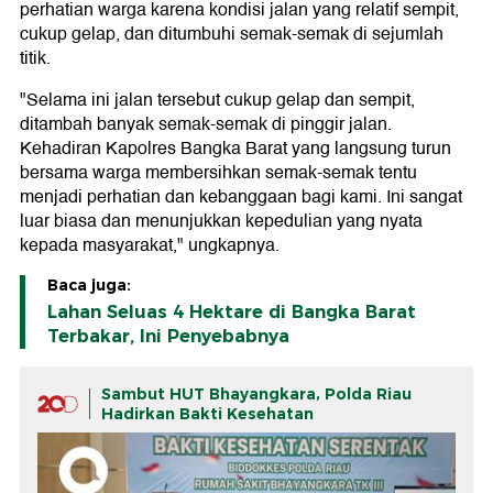
perhatian warga karena kondisi jalan yang relatif sempit,
cukup gelap, dan ditumbuhi semak-semak di sejumlah
titik.
"Selama ini jalan tersebut cukup gelap dan sempit,
ditambah banyak semak-semak di pinggir jalan.
Kehadiran Kapolres Bangka Barat yang langsung turun
bersama warga membersihkan semak-semak tentu
menjadi perhatian dan kebanggaan bagi kami. Ini sangat
luar biasa dan menunjukkan kepedulian yang nyata
kepada masyarakat," ungkapnya.
Baca juga:
Lahan Seluas 4 Hektare di Bangka Barat
Terbakar, Ini Penyebabnya
Sambut HUT Bhayangkara, Polda Riau
Hadirkan Bakti Kesehatan