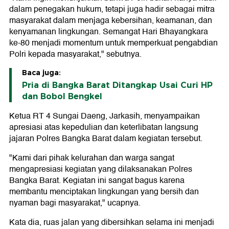
dalam penegakan hukum, tetapi juga hadir sebagai mitra
masyarakat dalam menjaga kebersihan, keamanan, dan
kenyamanan lingkungan. Semangat Hari Bhayangkara
ke-80 menjadi momentum untuk memperkuat pengabdian
Polri kepada masyarakat," sebutnya.
Baca juga:
Pria di Bangka Barat Ditangkap Usai Curi HP
dan Bobol Bengkel
Ketua RT 4 Sungai Daeng, Jarkasih, menyampaikan
apresiasi atas kepedulian dan keterlibatan langsung
jajaran Polres Bangka Barat dalam kegiatan tersebut.
"Kami dari pihak kelurahan dan warga sangat
mengapresiasi kegiatan yang dilaksanakan Polres
Bangka Barat. Kegiatan ini sangat bagus karena
membantu menciptakan lingkungan yang bersih dan
nyaman bagi masyarakat," ucapnya.
Kata dia, ruas jalan yang dibersihkan selama ini menjadi