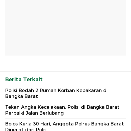
Berita Terkait
Polisi Bedah 2 Rumah Korban Kebakaran di
Bangka Barat
Tekan Angka Kecelakaan, Polisi di Bangka Barat
Perbaiki Jalan Berlubang
Bolos Kerja 30 Hari, Anggota Polres Bangka Barat
Dipecat dari Polri