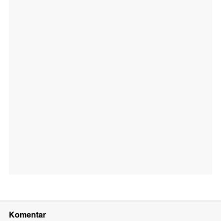
Komentar