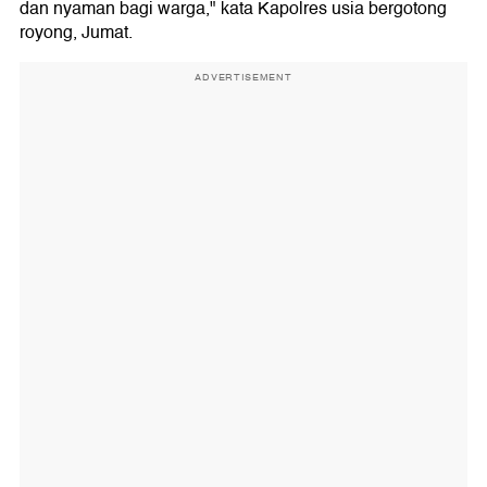
dan nyaman bagi warga," kata Kapolres usia bergotong
royong, Jumat.
ADVERTISEMENT