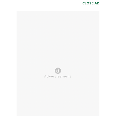
CLOSE AD