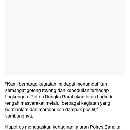
"Kami berharap kegiatan ini dapat menumbuhkan
semangat gotong royong dan kepedulian terhadap
lingkungan. Polres Bangka Barat akan terus hadir di
tengah masyarakat melalui berbagai kegiatan yang
bermanfaat dan memberikan dampak positif,"
sambungnya.
Kapolres menegaskan kehadiran jajaran Polres Bangka