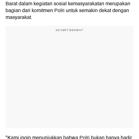
Barat dalam kegiatan sosial kemasyarakatan merupakan
bagian dari komitmen Polri untuk semakin dekat dengan
masyarakat.
ADVERTISEMENT
"Kami ingin menunjukkan bahwa Polri bukan hanya hadir