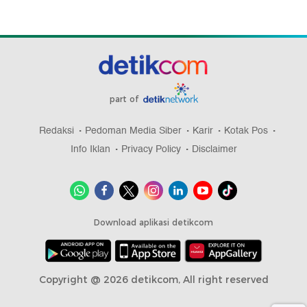
part of
Redaksi
Pedoman Media Siber
Karir
Kotak Pos
Info Iklan
Privacy Policy
Disclaimer
Download aplikasi detikcom
Copyright @ 2026 detikcom, All right reserved