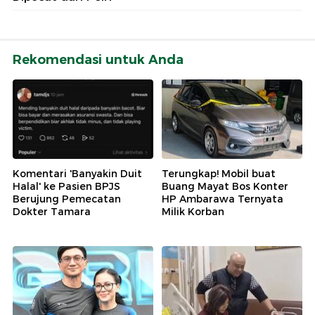
Rekomendasi untuk Anda
Komentari 'Banyakin Duit
Terungkap! Mobil buat
Halal' ke Pasien BPJS
Buang Mayat Bos Konter
Berujung Pemecatan
HP Ambarawa Ternyata
Dokter Tamara
Milik Korban