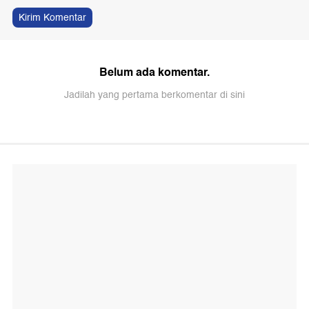
Kirim Komentar
Belum ada komentar.
Jadilah yang pertama berkomentar di sini