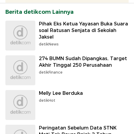
Berita detikcom Lainnya
Pihak Eks Ketua Yayasan Buka Suara
soal Ratusan Senjata di Sekolah
Jaksel
detikNews
274 BUMN Sudah Dipangkas, Target
Akhir Tinggal 250 Perusahaan
detikFinance
Melly Lee Berduka
detikHot
Peringatan Sebelum Data STNK