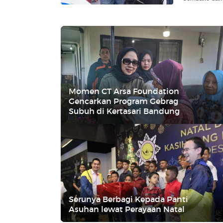
Momen CT Arsa Foundation
Gencarkan Program Gebrag
Subuh di Kertasari Bandung
Serunya Berbagi Kepada Panti
Asuhan lewat Perayaan Natal