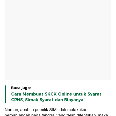
Baca juga:
Cara Membuat SKCK Online untuk Syarat
CPNS, Simak Syarat dan Biayanya!
Namun, apabila pemilik SIM tidak melakukan
perpanjangan pada tanggal yang telah ditentukan, maka