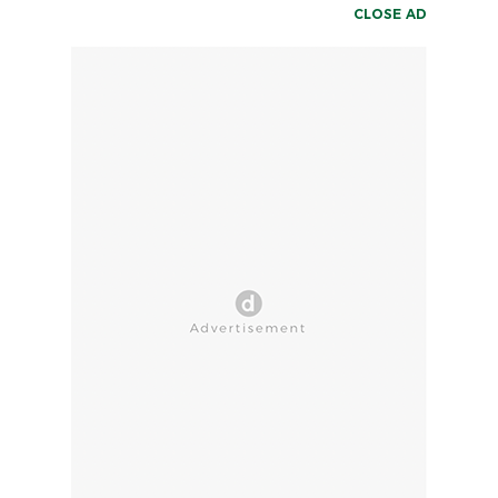
CLOSE AD