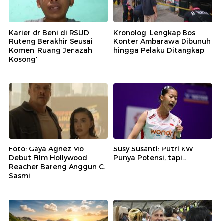
Karier dr Beni di RSUD
Kronologi Lengkap Bos
Ruteng Berakhir Seusai
Konter Ambarawa Dibunuh
Komen 'Ruang Jenazah
hingga Pelaku Ditangkap
Kosong'
Foto: Gaya Agnez Mo
Susy Susanti: Putri KW
Debut Film Hollywood
Punya Potensi, tapi...
Reacher Bareng Anggun C.
Sasmi