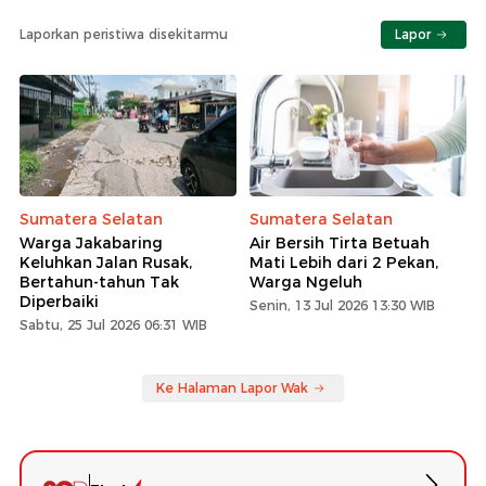
Laporkan peristiwa disekitarmu
Lapor
Sumatera Selatan
Sumatera Selatan
Warga Jakabaring
Air Bersih Tirta Betuah
Keluhkan Jalan Rusak,
Mati Lebih dari 2 Pekan,
Bertahun-tahun Tak
Warga Ngeluh
Diperbaiki
Senin, 13 Jul 2026 13:30 WIB
Sabtu, 25 Jul 2026 06:31 WIB
Ke Halaman Lapor Wak