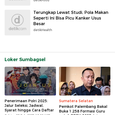
detikFood
Terungkap Lewat Studi, Pola Makan
Seperti Ini Bisa Picu Kanker Usus
Besar
detikHealth
Loker Sumbagsel
Penerimaan Polri 2025:
Sumatera Selatan
Jalur Seleksi, Jadwal,
Pemkot Palembang Bakal
Syarat hingga Cara Daftar
Buka 1.258 Formasi Guru