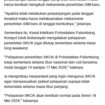
harus kembali mengikuti mekanisme penerbitan SIM baru.
"Apabila tidak melakukan perpanjangan pada tanggal
tersebut maka harus melaksanakan mekanisme
penerbitan SIM baru di tanggal berikutnya," jelasnya.
Sementara itu, Kasat Intelkam Polrestabes Palembang
Kompol Dedi Ardiansyah mengatakan pelayanan
penerbitan SKCK juga ditutup sementara selama masa
long weekend.
"Pelayanan penerbitan SKCK di Polrestabes Palembang
tutup sementara selama libur nasional dan cuti bersama,
mulai tanggal 14 sampai 17 Mei 2026," katanya.
Ia mengimbau masyarakat yang ingin mengurus SKCK
agar menyesuaikan jadwal pelayanan supaya tidak
terkendala selama masa libur panjang.
"Pelayanan SKCK akan kembali normal pada Senin 18
Mei 2026," tukasnya.