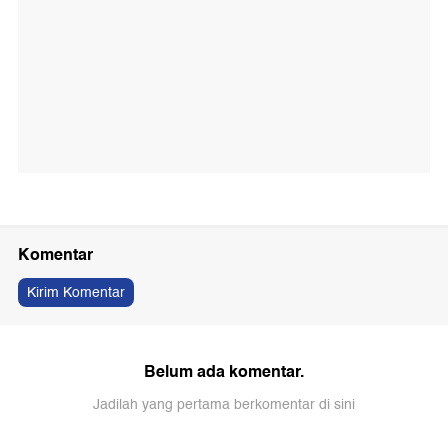
Komentar
Kirim Komentar
Belum ada komentar.
Jadilah yang pertama berkomentar di sini