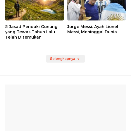
5 Jasad Pendaki Gunung
Jorge Messi, Ayah Lionel
yang Tewas Tahun Lalu
Messi, Meninggal Dunia
Telah Ditemukan
Selengkapnya