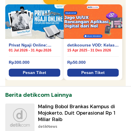
Berita detikcom Lainnya
Maling Bobol Brankas Kampus di
Mojokerto, Duit Operasional Rp 1
Miliar Raib
detikNews