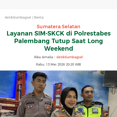
detikSumbagsel
Berita
Sumatera Selatan
Layanan SIM-SKCK di Polrestabes
Palembang Tutup Saat Long
Weekend
Rika Amelia -
detikSumbagsel
Rabu, 13 Mei 2026 20:20 WIB