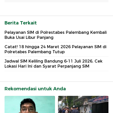
Berita Terkait
Pelayanan SIM di Polrestabes Palembang Kembali
Buka Usai Libur Panjang
Catat! 18 hingga 24 Maret 2026 Pelayanan SIM di
Polretabes Palembang Tutup
Jadwal SIM Keliling Bandung 6-11 Juli 2026, Cek
Lokasi Hari Ini dan Syarat Perpanjang SIM
Rekomendasi untuk Anda