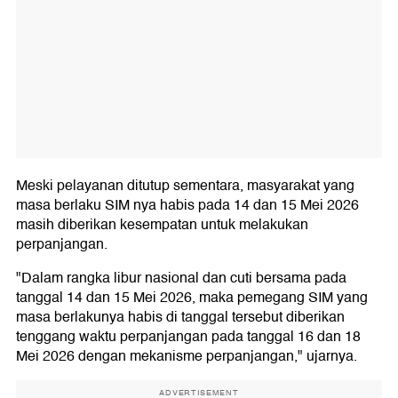
Meski pelayanan ditutup sementara, masyarakat yang
masa berlaku SIM nya habis pada 14 dan 15 Mei 2026
masih diberikan kesempatan untuk melakukan
perpanjangan.
"Dalam rangka libur nasional dan cuti bersama pada
tanggal 14 dan 15 Mei 2026, maka pemegang SIM yang
masa berlakunya habis di tanggal tersebut diberikan
tenggang waktu perpanjangan pada tanggal 16 dan 18
Mei 2026 dengan mekanisme perpanjangan," ujarnya.
ADVERTISEMENT