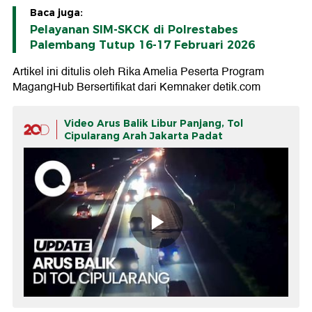
Baca juga:
Pelayanan SIM-SKCK di Polrestabes
Palembang Tutup 16-17 Februari 2026
Artikel ini ditulis oleh Rika Amelia Peserta Program
MagangHub Bersertifikat dari Kemnaker detik.com
Video Arus Balik Libur Panjang, Tol
Cipularang Arah Jakarta Padat