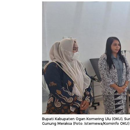
Bupati Kabupaten Ogan Komering Ulu (OKU), Su
Gunung Meraksa (Foto: Istemewa/Kominfo OKU)