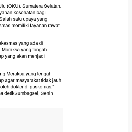
lu (OKU), Sumatera Selatan,
yanan kesehatan bagi
 Salah satu upaya yang
smas memiliki layanan rawat
uskesmas yang ada di
 Meraksa yang tengah
ap yang akan menjadi
ng Meraksa yang tengah
p agar masyarakat tidak jauh
 oleh dokter di puskemas,"
ima detikSumbagsel, Senin