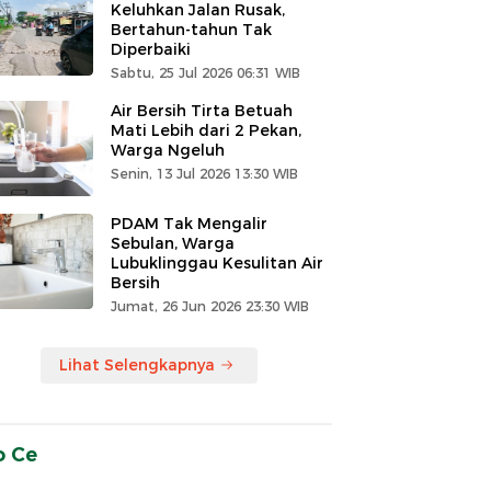
Keluhkan Jalan Rusak,
Bertahun-tahun Tak
Diperbaiki
Sabtu, 25 Jul 2026 06:31 WIB
Air Bersih Tirta Betuah
Mati Lebih dari 2 Pekan,
Warga Ngeluh
Senin, 13 Jul 2026 13:30 WIB
PDAM Tak Mengalir
Sebulan, Warga
Lubuklinggau Kesulitan Air
Bersih
Jumat, 26 Jun 2026 23:30 WIB
Lihat Selengkapnya
o Ce