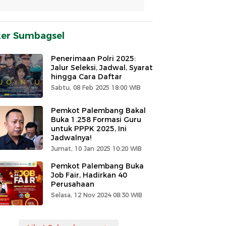
ker Sumbagsel
Penerimaan Polri 2025:
Jalur Seleksi, Jadwal, Syarat
hingga Cara Daftar
Sabtu, 08 Feb 2025 18:00 WIB
Pemkot Palembang Bakal
Buka 1.258 Formasi Guru
untuk PPPK 2025, Ini
Jadwalnya!
Jumat, 10 Jan 2025 10:20 WIB
Pemkot Palembang Buka
Job Fair, Hadirkan 40
Perusahaan
Selasa, 12 Nov 2024 08:30 WIB