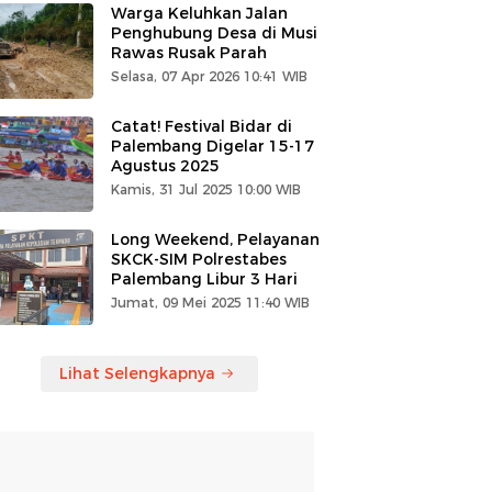
Warga Keluhkan Jalan
Penghubung Desa di Musi
Rawas Rusak Parah
Selasa, 07 Apr 2026 10:41 WIB
Catat! Festival Bidar di
Palembang Digelar 15-17
Agustus 2025
Kamis, 31 Jul 2025 10:00 WIB
Long Weekend, Pelayanan
SKCK-SIM Polrestabes
Palembang Libur 3 Hari
Jumat, 09 Mei 2025 11:40 WIB
Lihat Selengkapnya