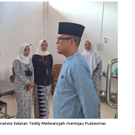
matera Selatan Teddy Meilwansyah meninjau Puskesmas