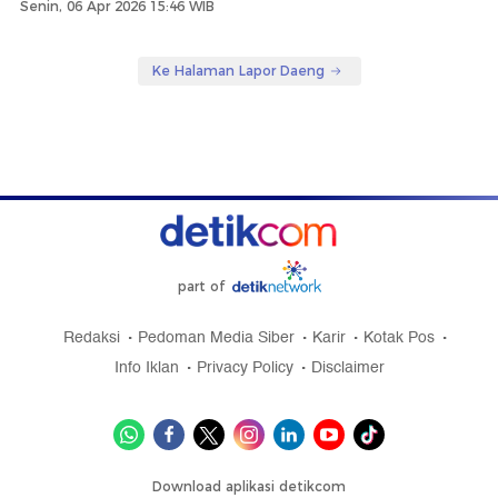
Senin, 06 Apr 2026 15:46 WIB
Ke Halaman Lapor Daeng
part of
Redaksi
Pedoman Media Siber
Karir
Kotak Pos
Info Iklan
Privacy Policy
Disclaimer
Download aplikasi detikcom