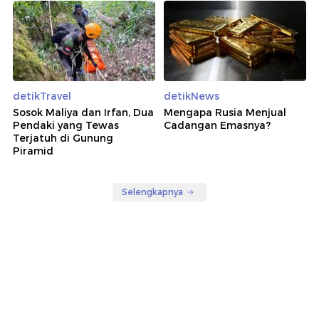
detikTravel
detikNews
Sosok Maliya dan Irfan, Dua
Mengapa Rusia Menjual
Pendaki yang Tewas
Cadangan Emasnya?
Terjatuh di Gunung
Piramid
Selengkapnya