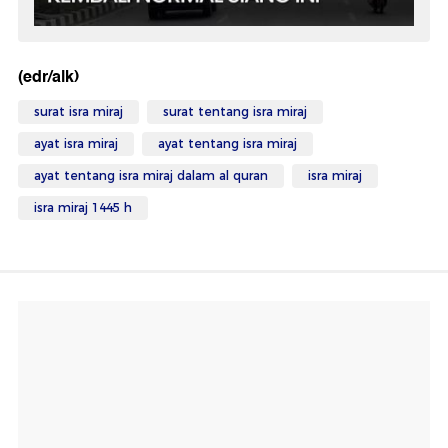
(edr/alk)
surat isra miraj
surat tentang isra miraj
ayat isra miraj
ayat tentang isra miraj
ayat tentang isra miraj dalam al quran
isra miraj
isra miraj 1445 h