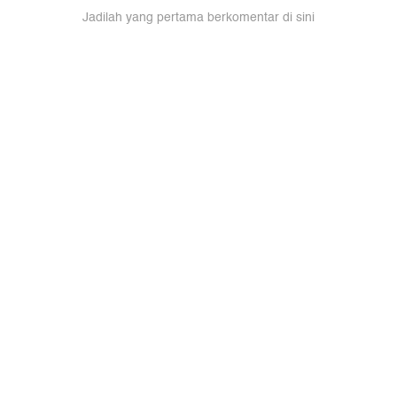
Jadilah yang pertama berkomentar di sini