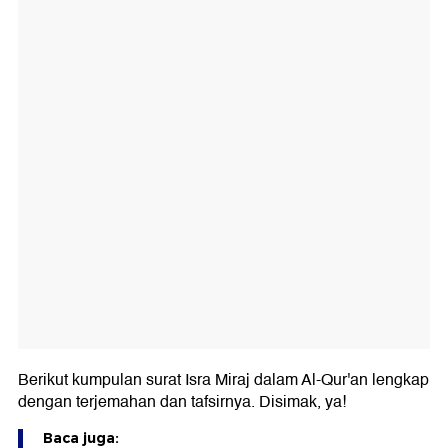
Berikut kumpulan surat Isra Miraj dalam Al-Qur'an lengkap
dengan terjemahan dan tafsirnya. Disimak, ya!
Baca juga: