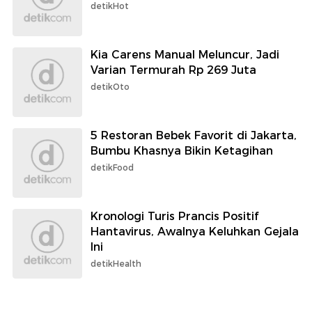
detikHot
Kia Carens Manual Meluncur, Jadi
Varian Termurah Rp 269 Juta
detikOto
5 Restoran Bebek Favorit di Jakarta,
Bumbu Khasnya Bikin Ketagihan
detikFood
Kronologi Turis Prancis Positif
Hantavirus, Awalnya Keluhkan Gejala
Ini
detikHealth