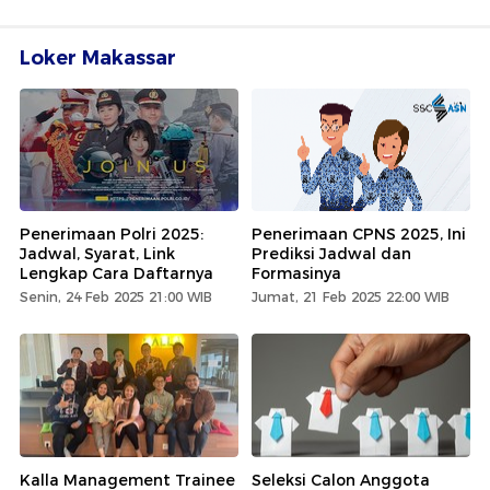
Loker Makassar
Penerimaan Polri 2025:
Penerimaan CPNS 2025, Ini
Jadwal, Syarat, Link
Prediksi Jadwal dan
Lengkap Cara Daftarnya
Formasinya
Senin, 24 Feb 2025 21:00 WIB
Jumat, 21 Feb 2025 22:00 WIB
Kalla Management Trainee
Seleksi Calon Anggota