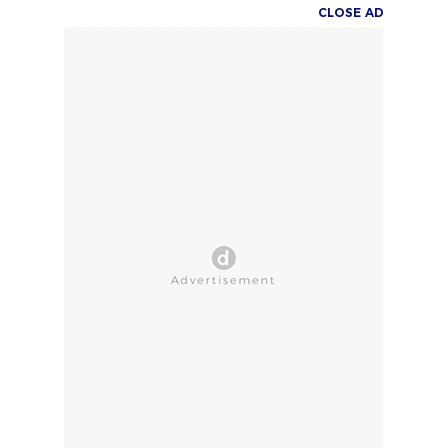
CLOSE AD