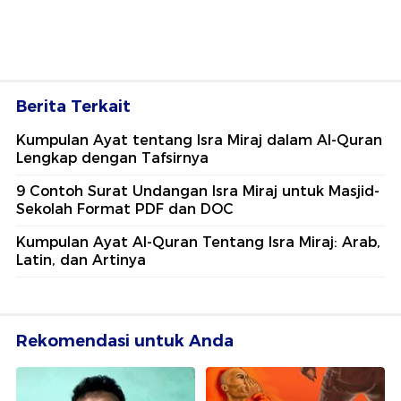
Berita Terkait
Kumpulan Ayat tentang Isra Miraj dalam Al-Quran
Lengkap dengan Tafsirnya
9 Contoh Surat Undangan Isra Miraj untuk Masjid-
Sekolah Format PDF dan DOC
Kumpulan Ayat Al-Quran Tentang Isra Miraj: Arab,
Latin, dan Artinya
Rekomendasi untuk Anda