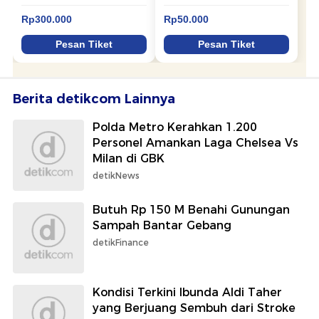
Berita detikcom Lainnya
Polda Metro Kerahkan 1.200
Personel Amankan Laga Chelsea Vs
Milan di GBK
detikNews
Butuh Rp 150 M Benahi Gunungan
Sampah Bantar Gebang
detikFinance
Kondisi Terkini Ibunda Aldi Taher
yang Berjuang Sembuh dari Stroke