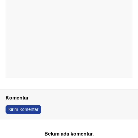
Komentar
Kirim Komentar
Belum ada komentar.