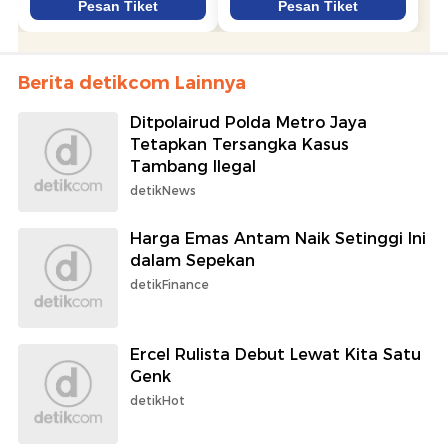
Berita detikcom Lainnya
Ditpolairud Polda Metro Jaya
Tetapkan Tersangka Kasus
Tambang Ilegal
detikNews
Harga Emas Antam Naik Setinggi Ini
dalam Sepekan
detikFinance
Ercel Rulista Debut Lewat Kita Satu
Genk
detikHot