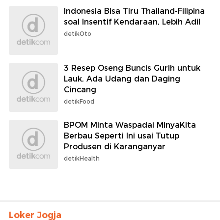
Indonesia Bisa Tiru Thailand-Filipina
soal Insentif Kendaraan, Lebih Adil
detikOto
3 Resep Oseng Buncis Gurih untuk
Lauk, Ada Udang dan Daging
Cincang
detikFood
BPOM Minta Waspadai MinyaKita
Berbau Seperti Ini usai Tutup
Produsen di Karanganyar
detikHealth
Loker Jogja