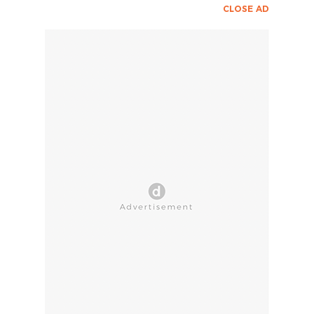
CLOSE AD