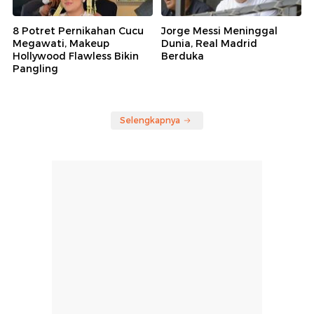
8 Potret Pernikahan Cucu
Jorge Messi Meninggal
Megawati, Makeup
Dunia, Real Madrid
Hollywood Flawless Bikin
Berduka
Pangling
Selengkapnya