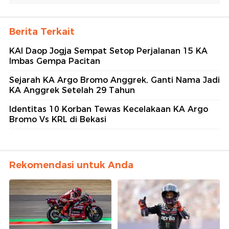
Berita Terkait
KAI Daop Jogja Sempat Setop Perjalanan 15 KA
Imbas Gempa Pacitan
Sejarah KA Argo Bromo Anggrek, Ganti Nama Jadi
KA Anggrek Setelah 29 Tahun
Identitas 10 Korban Tewas Kecelakaan KA Argo
Bromo Vs KRL di Bekasi
Rekomendasi untuk Anda