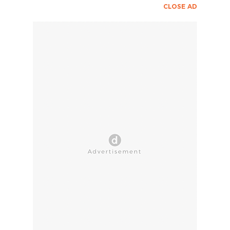
CLOSE AD