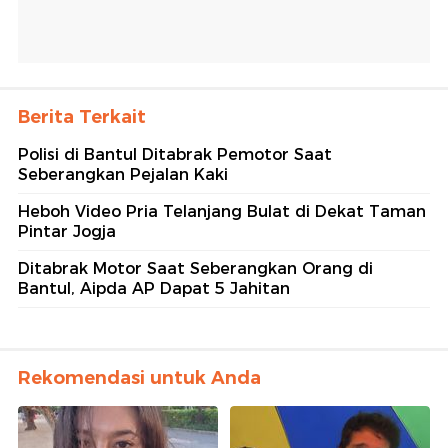
Berita Terkait
Polisi di Bantul Ditabrak Pemotor Saat
Seberangkan Pejalan Kaki
Heboh Video Pria Telanjang Bulat di Dekat Taman
Pintar Jogja
Ditabrak Motor Saat Seberangkan Orang di
Bantul, Aipda AP Dapat 5 Jahitan
Rekomendasi untuk Anda