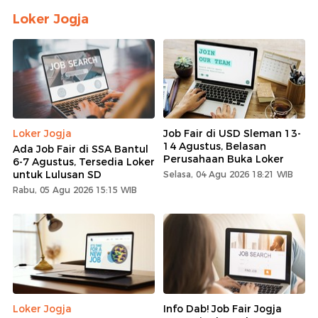
Loker Jogja
Loker Jogja
Job Fair di USD Sleman 13-
14 Agustus, Belasan
Ada Job Fair di SSA Bantul
Perusahaan Buka Loker
6-7 Agustus, Tersedia Loker
untuk Lulusan SD
Selasa, 04 Agu 2026 18:21 WIB
Rabu, 05 Agu 2026 15:15 WIB
Loker Jogja
Info Dab! Job Fair Jogja