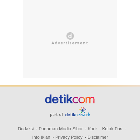
part of
Redaksi
Pedoman Media Siber
Karir
Kotak Pos
Info Iklan
Privacy Policy
Disclaimer