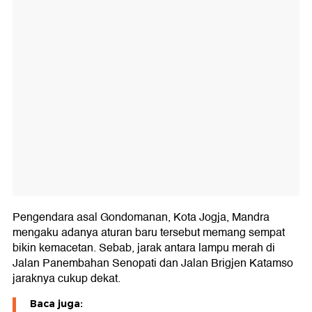
Pengendara asal Gondomanan, Kota Jogja, Mandra
mengaku adanya aturan baru tersebut memang sempat
bikin kemacetan. Sebab, jarak antara lampu merah di
Jalan Panembahan Senopati dan Jalan Brigjen Katamso
jaraknya cukup dekat.
Baca juga: