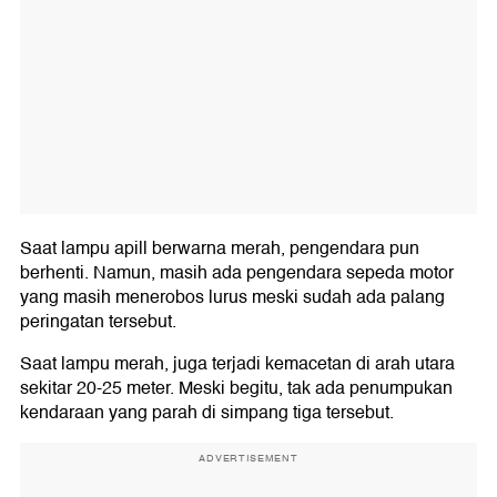
Saat lampu apill berwarna merah, pengendara pun
berhenti. Namun, masih ada pengendara sepeda motor
yang masih menerobos lurus meski sudah ada palang
peringatan tersebut.
Saat lampu merah, juga terjadi kemacetan di arah utara
sekitar 20-25 meter. Meski begitu, tak ada penumpukan
kendaraan yang parah di simpang tiga tersebut.
ADVERTISEMENT