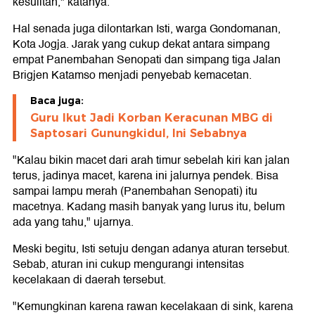
kesulitan," katanya.
Hal senada juga dilontarkan Isti, warga Gondomanan,
Kota Jogja. Jarak yang cukup dekat antara simpang
empat Panembahan Senopati dan simpang tiga Jalan
Brigjen Katamso menjadi penyebab kemacetan.
Baca juga:
Guru Ikut Jadi Korban Keracunan MBG di
Saptosari Gunungkidul, Ini Sebabnya
"Kalau bikin macet dari arah timur sebelah kiri kan jalan
terus, jadinya macet, karena ini jalurnya pendek. Bisa
sampai lampu merah (Panembahan Senopati) itu
macetnya. Kadang masih banyak yang lurus itu, belum
ada yang tahu," ujarnya.
Meski begitu, Isti setuju dengan adanya aturan tersebut.
Sebab, aturan ini cukup mengurangi intensitas
kecelakaan di daerah tersebut.
"Kemungkinan karena rawan kecelakaan di sink, karena