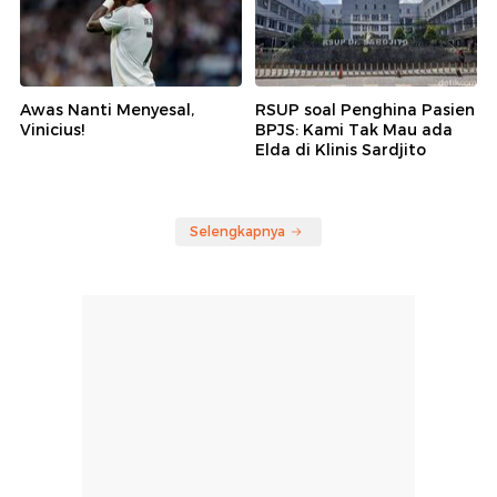
Awas Nanti Menyesal,
RSUP soal Penghina Pasien
Vinicius!
BPJS: Kami Tak Mau ada
Elda di Klinis Sardjito
Selengkapnya