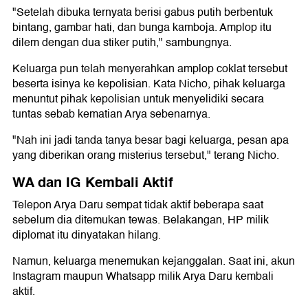
"Setelah dibuka ternyata berisi gabus putih berbentuk
bintang, gambar hati, dan bunga kamboja. Amplop itu
dilem dengan dua stiker putih," sambungnya.
Keluarga pun telah menyerahkan amplop coklat tersebut
beserta isinya ke kepolisian. Kata Nicho, pihak keluarga
menuntut pihak kepolisian untuk menyelidiki secara
tuntas sebab kematian Arya sebenarnya.
"Nah ini jadi tanda tanya besar bagi keluarga, pesan apa
yang diberikan orang misterius tersebut," terang Nicho.
WA dan IG Kembali Aktif
Telepon Arya Daru sempat tidak aktif beberapa saat
sebelum dia ditemukan tewas. Belakangan, HP milik
diplomat itu dinyatakan hilang.
Namun, keluarga menemukan kejanggalan. Saat ini, akun
Instagram maupun Whatsapp milik Arya Daru kembali
aktif.