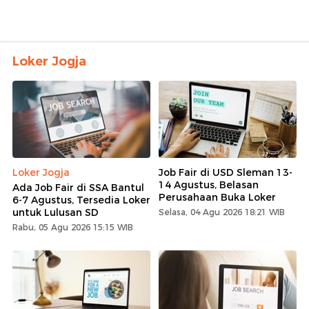
Loker Jogja
Loker Jogja
Job Fair di USD Sleman 13-
14 Agustus, Belasan
Ada Job Fair di SSA Bantul
Perusahaan Buka Loker
6-7 Agustus, Tersedia Loker
untuk Lulusan SD
Selasa, 04 Agu 2026 18:21 WIB
Rabu, 05 Agu 2026 15:15 WIB