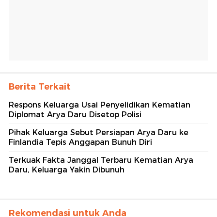
Berita Terkait
Respons Keluarga Usai Penyelidikan Kematian
Diplomat Arya Daru Disetop Polisi
Pihak Keluarga Sebut Persiapan Arya Daru ke
Finlandia Tepis Anggapan Bunuh Diri
Terkuak Fakta Janggal Terbaru Kematian Arya
Daru, Keluarga Yakin Dibunuh
Rekomendasi untuk Anda