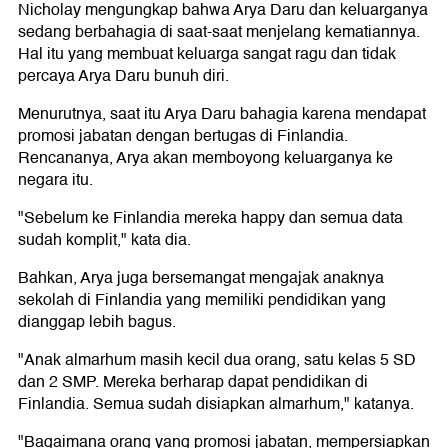
Nicholay mengungkap bahwa Arya Daru dan keluarganya
sedang berbahagia di saat-saat menjelang kematiannya.
Hal itu yang membuat keluarga sangat ragu dan tidak
percaya Arya Daru bunuh diri.
Menurutnya, saat itu Arya Daru bahagia karena mendapat
promosi jabatan dengan bertugas di Finlandia.
Rencananya, Arya akan memboyong keluarganya ke
negara itu.
"Sebelum ke Finlandia mereka happy dan semua data
sudah komplit," kata dia.
Bahkan, Arya juga bersemangat mengajak anaknya
sekolah di Finlandia yang memiliki pendidikan yang
dianggap lebih bagus.
"Anak almarhum masih kecil dua orang, satu kelas 5 SD
dan 2 SMP. Mereka berharap dapat pendidikan di
Finlandia. Semua sudah disiapkan almarhum," katanya.
"Bagaimana orang yang promosi jabatan, mempersiapkan