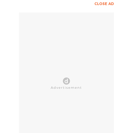
CLOSE AD