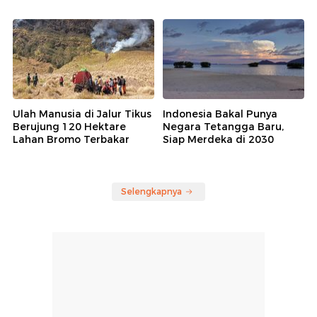
Ulah Manusia di Jalur Tikus
Indonesia Bakal Punya
Berujung 120 Hektare
Negara Tetangga Baru,
Lahan Bromo Terbakar
Siap Merdeka di 2030
Selengkapnya