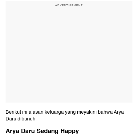
ADVERTISEMENT
Berikut ini alasan keluarga yang meyakini bahwa Arya
Daru dibunuh.
Arya Daru Sedang Happy