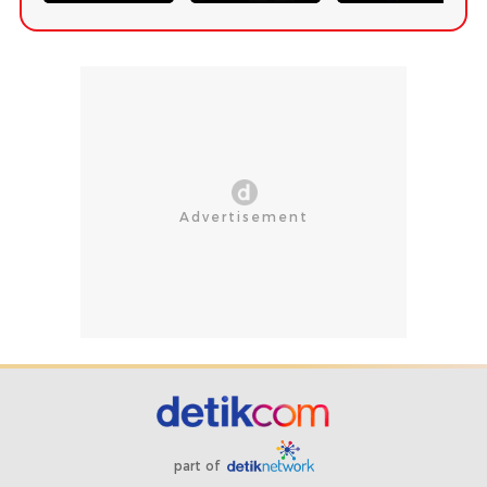
part of