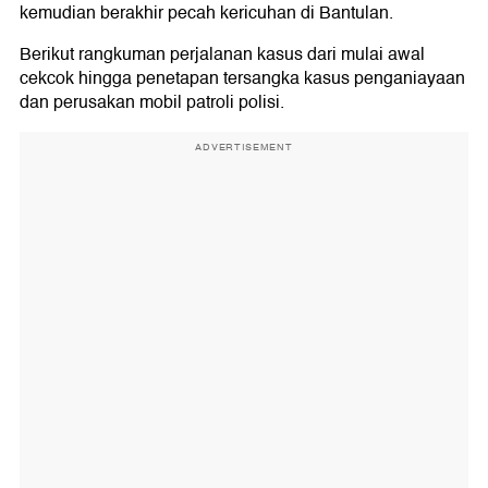
kemudian berakhir pecah kericuhan di Bantulan.
Berikut rangkuman perjalanan kasus dari mulai awal
cekcok hingga penetapan tersangka kasus penganiayaan
dan perusakan mobil patroli polisi.
ADVERTISEMENT