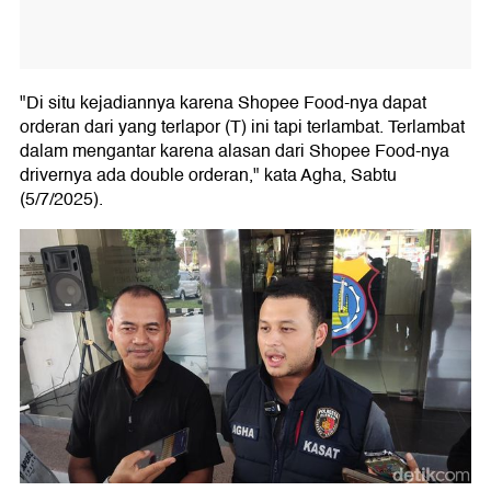
"Di situ kejadiannya karena Shopee Food-nya dapat
orderan dari yang terlapor (T) ini tapi terlambat. Terlambat
dalam mengantar karena alasan dari Shopee Food-nya
drivernya ada double orderan," kata Agha, Sabtu
(5/7/2025).