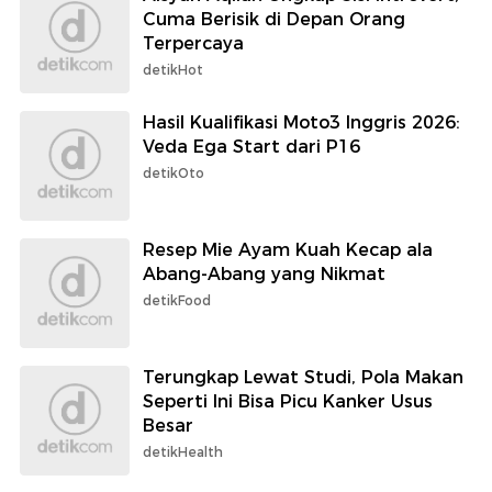
Cuma Berisik di Depan Orang
Terpercaya
detikHot
Hasil Kualifikasi Moto3 Inggris 2026:
Veda Ega Start dari P16
detikOto
Resep Mie Ayam Kuah Kecap ala
Abang-Abang yang Nikmat
detikFood
Terungkap Lewat Studi, Pola Makan
Seperti Ini Bisa Picu Kanker Usus
Besar
detikHealth