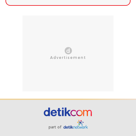
part of