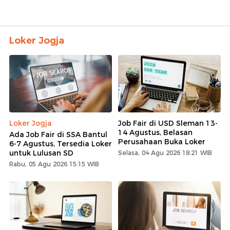
Loker Jogja
Loker Jogja
Job Fair di USD Sleman 13-
14 Agustus, Belasan
Ada Job Fair di SSA Bantul
Perusahaan Buka Loker
6-7 Agustus, Tersedia Loker
untuk Lulusan SD
Selasa, 04 Agu 2026 18:21 WIB
Rabu, 05 Agu 2026 15:15 WIB