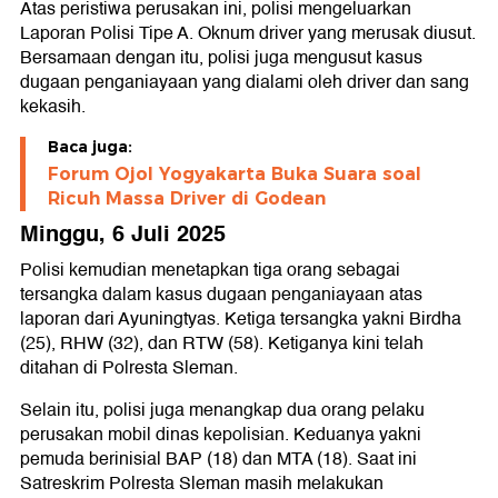
Atas peristiwa perusakan ini, polisi mengeluarkan
Laporan Polisi Tipe A. Oknum driver yang merusak diusut.
Bersamaan dengan itu, polisi juga mengusut kasus
dugaan penganiayaan yang dialami oleh driver dan sang
kekasih.
Baca juga:
Forum Ojol Yogyakarta Buka Suara soal
Ricuh Massa Driver di Godean
Minggu, 6 Juli 2025
Polisi kemudian menetapkan tiga orang sebagai
tersangka dalam kasus dugaan penganiayaan atas
laporan dari Ayuningtyas. Ketiga tersangka yakni Birdha
(25), RHW (32), dan RTW (58). Ketiganya kini telah
ditahan di Polresta Sleman.
Selain itu, polisi juga menangkap dua orang pelaku
perusakan mobil dinas kepolisian. Keduanya yakni
pemuda berinisial BAP (18) dan MTA (18). Saat ini
Satreskrim Polresta Sleman masih melakukan