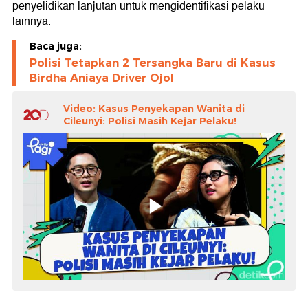
penyelidikan lanjutan untuk mengidentifikasi pelaku
lainnya.
Baca juga:
Polisi Tetapkan 2 Tersangka Baru di Kasus
Birdha Aniaya Driver Ojol
Video: Kasus Penyekapan Wanita di
Cileunyi: Polisi Masih Kejar Pelaku!