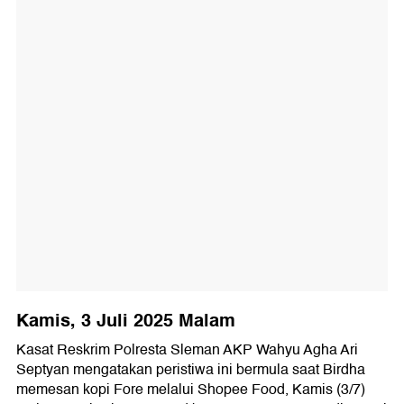
Kamis, 3 Juli 2025 Malam
Kasat Reskrim Polresta Sleman AKP Wahyu Agha Ari
Septyan mengatakan peristiwa ini bermula saat Birdha
memesan kopi Fore melalui Shopee Food, Kamis (3/7)