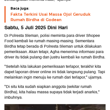
Baca juga:
Fakta Terkini Usai Massa Ojol Geruduk
Rumah Birdha di Godean
Sabtu, 5 Juli 2025 Dini Hari
Di Polresta Sleman, polisi meminta para driver Shopee
Food kembali ke rumah masing-masing. Sementara
Birdha tetap berada di Polresta Sleman untuk dilakukan
pemeriksaan. Akan tetapi, Agha menerima informasi para
driver itu tidak pulang dan justru kembali ke rumah Birdha.
"Setelah kita lakukan pemeriksaan terlapor, terakhir kita
dapet laporan driver online ini tidak langsung pulang. Tapi
melainkan ingin menuju ke rumah dari terlapor," ujarnya.
"Di situ kita sudah siapkan anggota (sekitar rumah
Birdha), kita halau massa supaya tidak terjadi anarkis,"
imbuhnya.