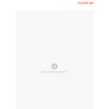
CLOSE AD