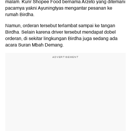
malam. Kurir Shopee Food bernama Arzeto yang ditemani
pacarnya yakni Ayuningtyas mengantar pesanan ke
rumah Birdha.
Namun, orderan tersebut terlambat sampai ke tangan
Birdha. Selain karena driver tersebut mendapat dobel
orderan, di sekitar lingkungan Birdha juga sedang ada
acara Suran Mbah Demang.
ADVERTISEMENT