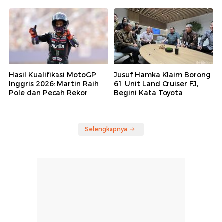
Hasil Kualifikasi MotoGP
Jusuf Hamka Klaim Borong
Inggris 2026: Martin Raih
61 Unit Land Cruiser FJ,
Pole dan Pecah Rekor
Begini Kata Toyota
Selengkapnya