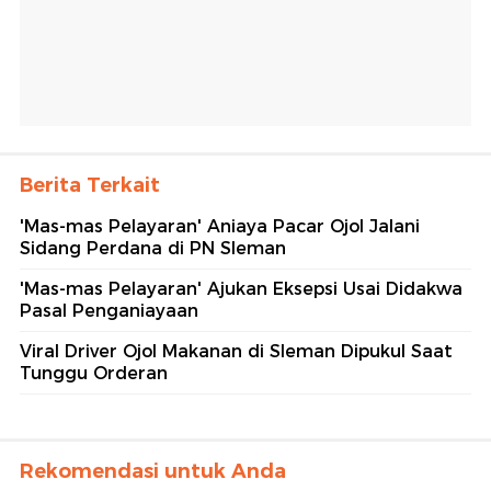
Berita Terkait
'Mas-mas Pelayaran' Aniaya Pacar Ojol Jalani
Sidang Perdana di PN Sleman
'Mas-mas Pelayaran' Ajukan Eksepsi Usai Didakwa
Pasal Penganiayaan
Viral Driver Ojol Makanan di Sleman Dipukul Saat
Tunggu Orderan
Rekomendasi untuk Anda