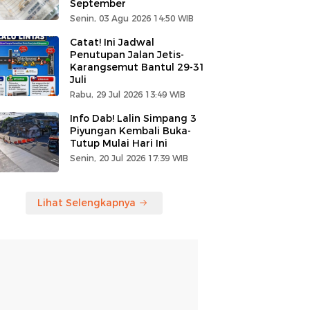
September
Senin, 03 Agu 2026 14:50 WIB
Catat! Ini Jadwal
Penutupan Jalan Jetis-
Karangsemut Bantul 29-31
Juli
Rabu, 29 Jul 2026 13:49 WIB
Info Dab! Lalin Simpang 3
Piyungan Kembali Buka-
Tutup Mulai Hari Ini
Senin, 20 Jul 2026 17:39 WIB
Lihat Selengkapnya