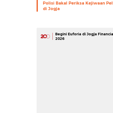
Polisi Bakal Periksa Kejiwaan Pel
di Jogja
Begini Euforia di Jogja Financia
2026