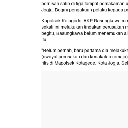
bernisan salib di tiga tempat pemakaman 
Jogja. Begini pengakuan pelaku kepada pol
Kapolsek Kotagede, AKP Basungkawa me
sekali ini melakukan tindakan perusakan 
begitu, Basungkawa belum menemukan al
itu.
"Belum pernah, baru pertama dia melakuk
(riwayat perusakan dan kenakalan remaja
rilis di Mapolsek Kotagede, Kota Jogja, Se