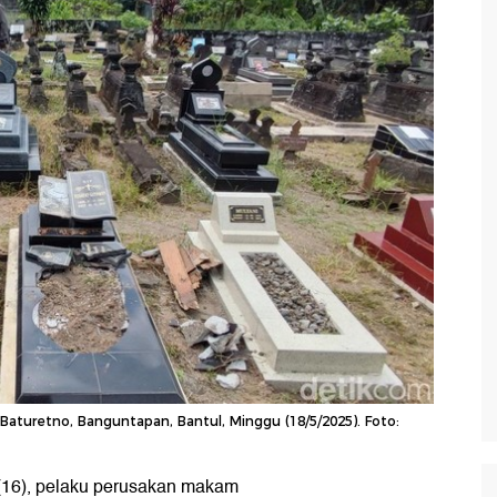
aturetno, Banguntapan, Bantul, Minggu (18/5/2025). Foto:
 (16), pelaku perusakan makam