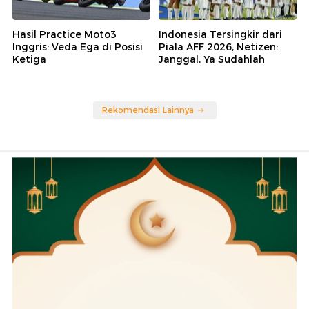
Hasil Practice Moto3
Indonesia Tersingkir dari
Inggris: Veda Ega di Posisi
Piala AFF 2026, Netizen:
Ketiga
Janggal, Ya Sudahlah
Rekomendasi Lainnya