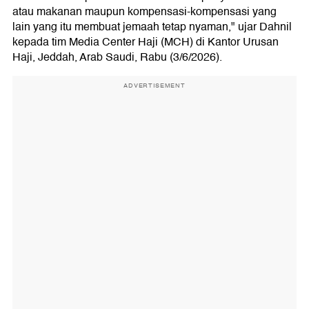
atau makanan maupun kompensasi-kompensasi yang
lain yang itu membuat jemaah tetap nyaman," ujar Dahnil
kepada tim Media Center Haji (MCH) di Kantor Urusan
Haji, Jeddah, Arab Saudi, Rabu (3/6/2026).
ADVERTISEMENT