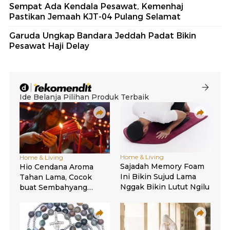
Sempat Ada Kendala Pesawat, Kemenhaj
Pastikan Jemaah KJT-04 Pulang Selamat
Garuda Ungkap Bandara Jeddah Padat Bikin
Pesawat Haji Delay