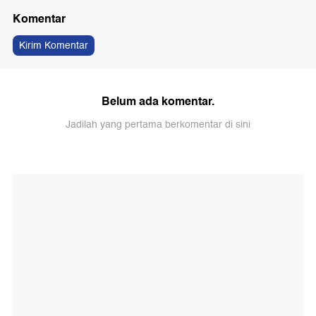
Komentar
Kirim Komentar
Belum ada komentar.
Jadilah yang pertama berkomentar di sini