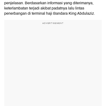
penjelasan. Berdasarkan informasi yang diterimanya,
keterlambatan terjadi akibat padatnya lalu lintas
penerbangan di terminal haji Bandara King Abdulaziz.
ADVERTISEMENT