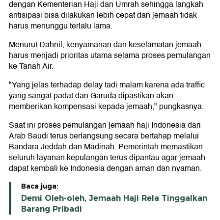
dengan Kementerian Haji dan Umrah sehingga langkah
antisipasi bisa dilakukan lebih cepat dan jemaah tidak
harus menunggu terlalu lama.
Menurut Dahnil, kenyamanan dan keselamatan jemaah
harus menjadi prioritas utama selama proses pemulangan
ke Tanah Air.
"Yang jelas terhadap delay tadi malam karena ada traffic
yang sangat padat dan Garuda dipastikan akan
memberikan kompensasi kepada jemaah," pungkasnya.
Saat ini proses pemulangan jemaah haji Indonesia dari
Arab Saudi terus berlangsung secara bertahap melalui
Bandara Jeddah dan Madinah. Pemerintah memastikan
seluruh layanan kepulangan terus dipantau agar jemaah
dapat kembali ke Indonesia dengan aman dan nyaman.
Baca juga:
Demi Oleh-oleh, Jemaah Haji Rela Tinggalkan
Barang Pribadi