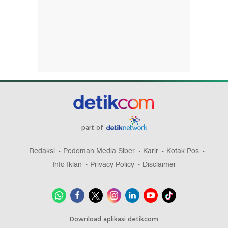
part of
Redaksi
Pedoman Media Siber
Karir
Kotak Pos
Info Iklan
Privacy Policy
Disclaimer
Download aplikasi detikcom