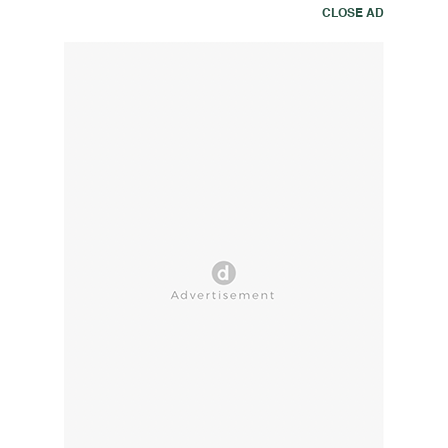
CLOSE AD