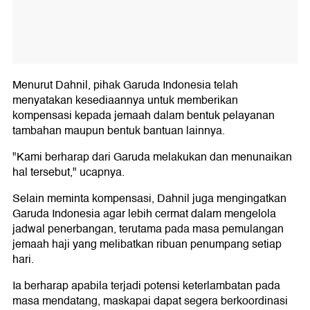
Menurut Dahnil, pihak Garuda Indonesia telah
menyatakan kesediaannya untuk memberikan
kompensasi kepada jemaah dalam bentuk pelayanan
tambahan maupun bentuk bantuan lainnya.
"Kami berharap dari Garuda melakukan dan menunaikan
hal tersebut," ucapnya.
Selain meminta kompensasi, Dahnil juga mengingatkan
Garuda Indonesia agar lebih cermat dalam mengelola
jadwal penerbangan, terutama pada masa pemulangan
jemaah haji yang melibatkan ribuan penumpang setiap
hari.
Ia berharap apabila terjadi potensi keterlambatan pada
masa mendatang, maskapai dapat segera berkoordinasi