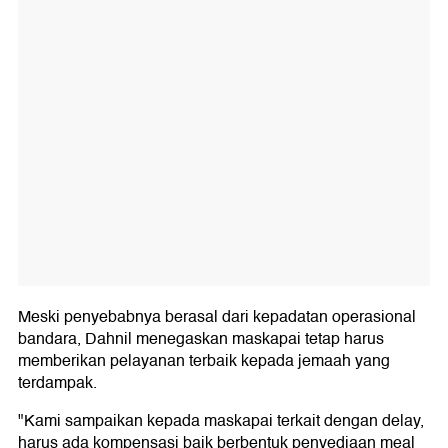
Meski penyebabnya berasal dari kepadatan operasional
bandara, Dahnil menegaskan maskapai tetap harus
memberikan pelayanan terbaik kepada jemaah yang
terdampak.
"Kami sampaikan kepada maskapai terkait dengan delay,
harus ada kompensasi baik berbentuk penyediaan meal