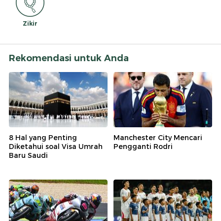
Zikir
Rekomendasi untuk Anda
8 Hal yang Penting
Manchester City Mencari
Diketahui soal Visa Umrah
Pengganti Rodri
Baru Saudi