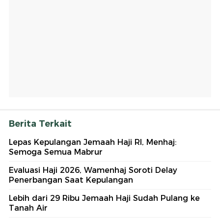
Berita Terkait
Lepas Kepulangan Jemaah Haji RI, Menhaj:
Semoga Semua Mabrur
Evaluasi Haji 2026, Wamenhaj Soroti Delay
Penerbangan Saat Kepulangan
Lebih dari 29 Ribu Jemaah Haji Sudah Pulang ke
Tanah Air