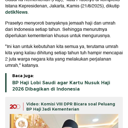
Istana Kepresidenan, Jakarta, Kamis (21/8/2025), dikutip
detikNews
.
Prasetyo menyoroti banyaknya jemaah haji dan umrah
dari Indonesia setiap tahun. Sehingga menurutnya
diperlukan kementerian khusus untuk mengurusnya.
"Ini kan untuk kebutuhan kita semua ya, terutama umrah
kita yang kalau dihitung setiap tahun tuh hampir mencapai
2 juta warga negara kita yang melakukan perjalanan
umrah," katanya.
Baca juga:
BP Haji Lobi Saudi agar Kartu Nusuk Haji
2026 Dibagikan di Indonesia
Video: Komisi VIII DPR Bicara soal Peluang
BP Haji Jadi Kementerian