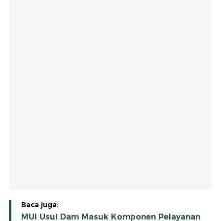
Baca juga:
MUI Usul Dam Masuk Komponen Pelayanan