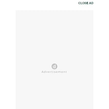
CLOSE AD