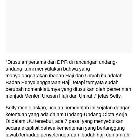
"Diusulan pertama dari DPR di rancangan undang-
undang kami menyatakan bahwa yang
menyelenggarakan ibadah Haji dan Umrah itu adalah
Badan Penyelenggaraan Haji, tetapi ternyata sudah
berubah nomenklaturnya yang diusulkan oleh pemerintah
menjadi Menteri Urusan Haji dan Umrah," jelas Selly.
Selly menjelaskan, usulan pemerintah ini sejalan dengan
ketentuan yang ada dalam Undang-Undang Cipta Kerja.
Di dalam UU tersebut, ada 7 pasal yang menyebutkan
secara eksplisit bahwa kementerian yang bertanggung
jawab terhadap penyelenggaraan ibadah haji dan umrah.