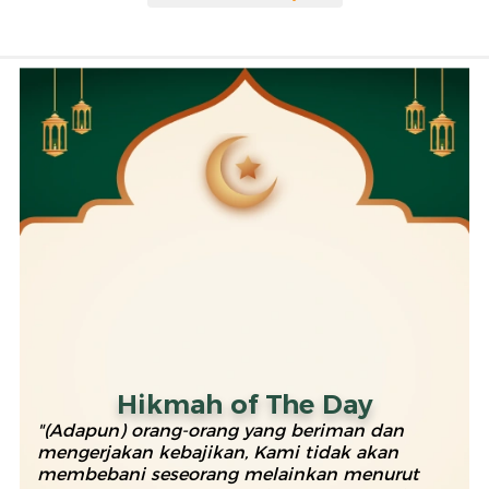
Hikmah of The Day
"(Adapun) orang-orang yang beriman dan
mengerjakan kebajikan, Kami tidak akan
membebani seseorang melainkan menurut