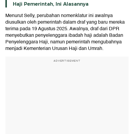
Haji Pemerintah, Ini Alasannya
Menurut Selly, perubahan nomenklatur ini awalnya
diusulkan oleh pemerintah dalam draf yang baru mereka
terima pada 19 Agustus 2025. Awalnya, draf dari DPR
menyebutkan penyelenggara ibadah haji adalah Badan
Penyelenggara Haji, namun pemerintah mengubahnya
menjadi Kementerian Urusan Haji dan Umrah.
ADVERTISEMENT