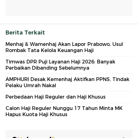
Berita Terkait
Menhaj & Wamenhaj Akan Lapor Prabowo, Usul
Rombak Tata Kelola Keuangan Haji
Timwas DPR Puji Layanan Haji 2026: Banyak
Perbaikan Dibanding Sebelumnya
AMPHURI Desak Kemenhaj Aktifkan PPNS, Tindak
Pelaku Umrah Nakal
Perbedaan Haji Reguler dan Haji Khusus
Calon Haji Reguler Nunggu 17 Tahun Minta MK
Hapus Kuota Haji Khusus