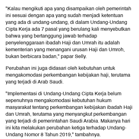
"Kalau mengikuti apa yang disampaikan oleh pemerintah
ini sesuai dengan apa yang sudah menjadi ketentuan
yang ada di undang-undang, di dalam Undang-Undang
Cipta Kerja ada 7 pasal yang berulang kali menyebutkan
bahwa yang bertanggung jawab terhadap
penyelenggaraan ibadah Haji dan Umrah itu adalah
kementerian yang menangani urusan Haji dan Umroh,
bukan berbicara badan," papar Selly.
Perubahan ini juga didasari oleh kebutuhan untuk
mengakomodasi perkembangan kebijakan haji, terutama
yang terjadi di Arab Saudi.
"Implementasi di Undang-Undang Cipta Kerja belum
sepenuhnya mengakomodasi kebutuhan hukum
masyarakat tentang perkembangan kebijakan ibadah Haji
dan Umrah, terutama yang menyangkut perkembangan
yang terjadi di pemerintahan Saudi Arabia. Makanya hari
ini kita melakukan perubahan ketiga terhadap Undang-
Undang Nomor 8 Tahun 2019," tambahnya.