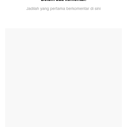
Jadilah yang pertama berkomentar di sini