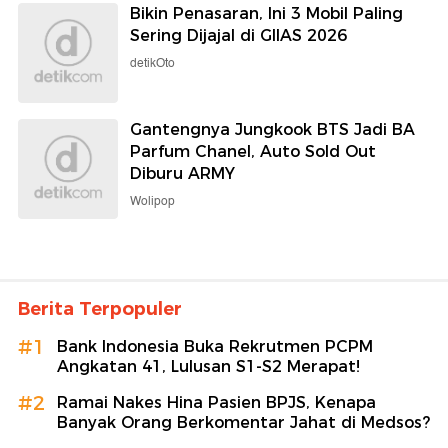
Bikin Penasaran, Ini 3 Mobil Paling
Sering Dijajal di GIIAS 2026
detikOto
Gantengnya Jungkook BTS Jadi BA
Parfum Chanel, Auto Sold Out
Diburu ARMY
Wolipop
Berita Terpopuler
#1
Bank Indonesia Buka Rekrutmen PCPM
Angkatan 41, Lulusan S1-S2 Merapat!
#2
Ramai Nakes Hina Pasien BPJS, Kenapa
Banyak Orang Berkomentar Jahat di Medsos?