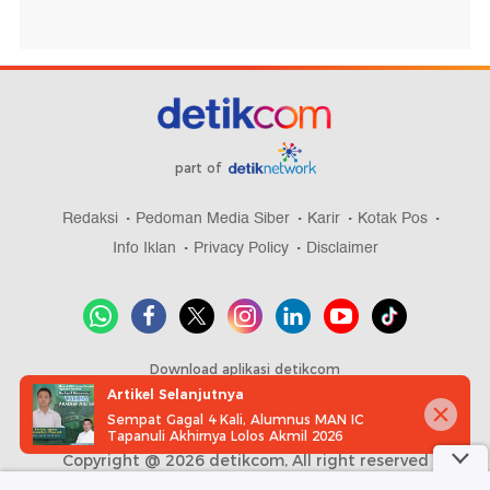
part of
Redaksi
Pedoman Media Siber
Karir
Kotak Pos
Info Iklan
Privacy Policy
Disclaimer
Download aplikasi detikcom
Artikel Selanjutnya
Sempat Gagal 4 Kali, Alumnus MAN IC
Tapanuli Akhirnya Lolos Akmil 2026
Copyright @ 2026 detikcom, All right reserved