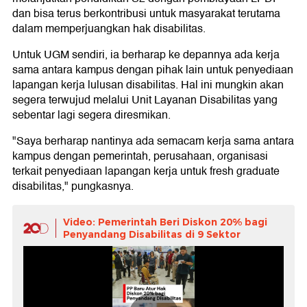
dan bisa terus berkontribusi untuk masyarakat terutama
dalam memperjuangkan hak disabilitas.
Untuk UGM sendiri, ia berharap ke depannya ada kerja
sama antara kampus dengan pihak lain untuk penyediaan
lapangan kerja lulusan disabilitas. Hal ini mungkin akan
segera terwujud melalui Unit Layanan Disabilitas yang
sebentar lagi segera diresmikan.
"Saya berharap nantinya ada semacam kerja sama antara
kampus dengan pemerintah, perusahaan, organisasi
terkait penyediaan lapangan kerja untuk fresh graduate
disabilitas," pungkasnya.
Video: Pemerintah Beri Diskon 20% bagi
Penyandang Disabilitas di 9 Sektor