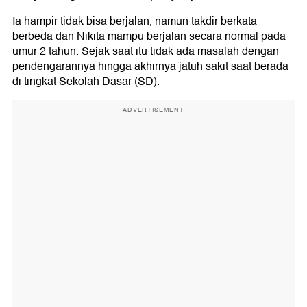
Ia hampir tidak bisa berjalan, namun takdir berkata
berbeda dan Nikita mampu berjalan secara normal pada
umur 2 tahun. Sejak saat itu tidak ada masalah dengan
pendengarannya hingga akhirnya jatuh sakit saat berada
di tingkat Sekolah Dasar (SD).
ADVERTISEMENT