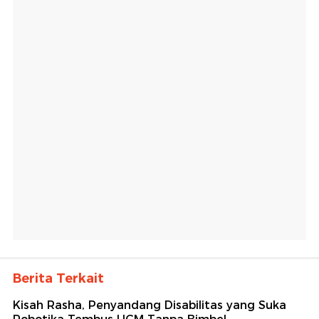
Berita Terkait
Kisah Rasha, Penyandang Disabilitas yang Suka