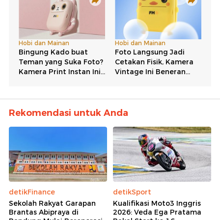
Rekomendasi untuk Anda
detikFinance
detikSport
Sekolah Rakyat Garapan
Kualifikasi Moto3 Inggris
Brantas Abipraya di
2026: Veda Ega Pratama