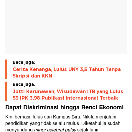
Baca juga:
Cerita Kenanga, Lulus UNY 3,5 Tahun Tanpa
Skripsi dan KKN
Baca juga:
Jotti Karunawan, Wisudawan ITB yang Lulus
S3 IPK 3,98-Publikasi Internasional Terbaik
Dapat Diskriminasi hingga Benci Ekonomi
Kini berhasil lulus dari Kampus Biru, Nikita menjalani
pendidikan yang tidak selalu mulus. Diketahui ia sudah
menyandang
minor celebral palsy
sejak lahir.