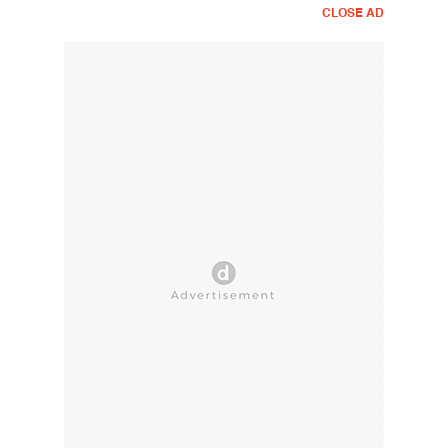
CLOSE AD