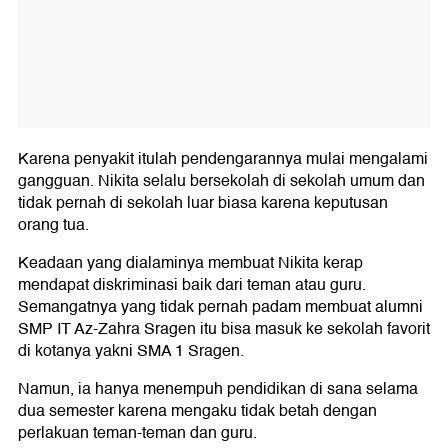
Karena penyakit itulah pendengarannya mulai mengalami
gangguan. Nikita selalu bersekolah di sekolah umum dan
tidak pernah di sekolah luar biasa karena keputusan
orang tua.
Keadaan yang dialaminya membuat Nikita kerap
mendapat diskriminasi baik dari teman atau guru.
Semangatnya yang tidak pernah padam membuat alumni
SMP IT Az-Zahra Sragen itu bisa masuk ke sekolah favorit
di kotanya yakni SMA 1 Sragen.
Namun, ia hanya menempuh pendidikan di sana selama
dua semester karena mengaku tidak betah dengan
perlakuan teman-teman dan guru.