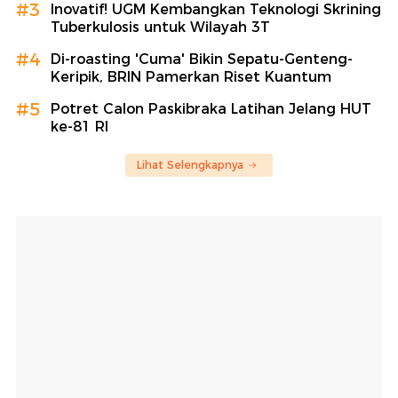
#3
Inovatif! UGM Kembangkan Teknologi Skrining
Tuberkulosis untuk Wilayah 3T
#4
Di-roasting 'Cuma' Bikin Sepatu-Genteng-
Keripik, BRIN Pamerkan Riset Kuantum
#5
Potret Calon Paskibraka Latihan Jelang HUT
ke-81 RI
Lihat Selengkapnya