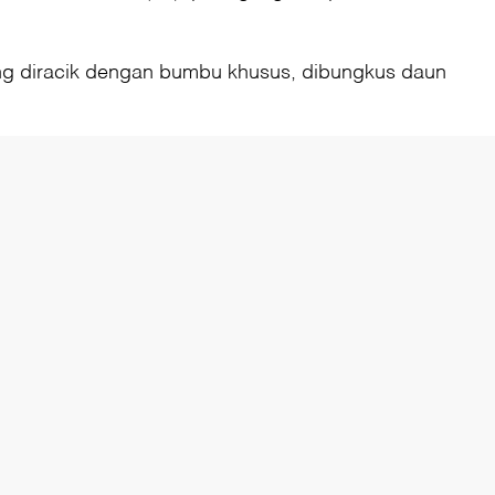
ang diracik dengan bumbu khusus, dibungkus daun