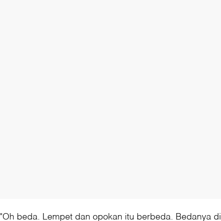
"Oh beda. Lempet dan opokan itu berbeda. Bedanya di 