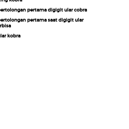
ertolongan pertama digigit ular cobra
ertolongan pertama saat digigit ular
rbisa
lar kobra