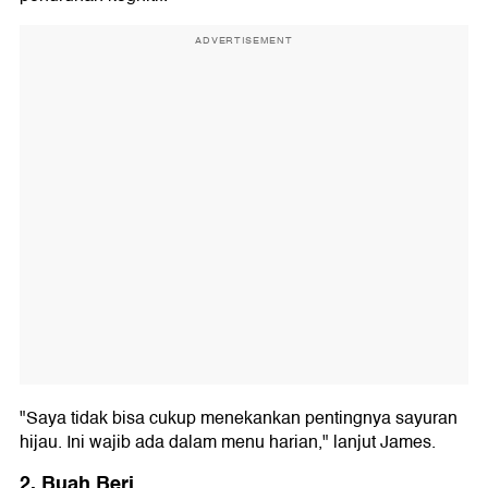
ADVERTISEMENT
"Saya tidak bisa cukup menekankan pentingnya sayuran
hijau. Ini wajib ada dalam menu harian," lanjut James.
2. Buah Beri