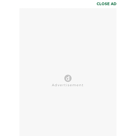
CLOSE AD