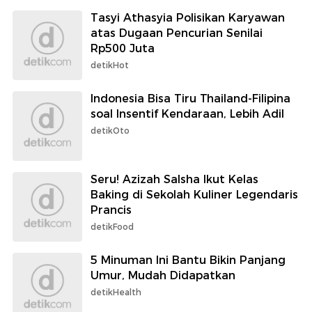
Tasyi Athasyia Polisikan Karyawan
atas Dugaan Pencurian Senilai
Rp500 Juta
detikHot
Indonesia Bisa Tiru Thailand-Filipina
soal Insentif Kendaraan, Lebih Adil
detikOto
Seru! Azizah Salsha Ikut Kelas
Baking di Sekolah Kuliner Legendaris
Prancis
detikFood
5 Minuman Ini Bantu Bikin Panjang
Umur, Mudah Didapatkan
detikHealth