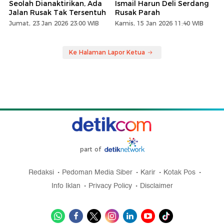
Seolah Dianaktirikan, Ada
Ismail Harun Deli Serdang
Jalan Rusak Tak Tersentuh
Rusak Parah
Jumat, 23 Jan 2026 23:00 WIB
Kamis, 15 Jan 2026 11:40 WIB
Ke Halaman Lapor Ketua
part of
Redaksi
Pedoman Media Siber
Karir
Kotak Pos
Info Iklan
Privacy Policy
Disclaimer