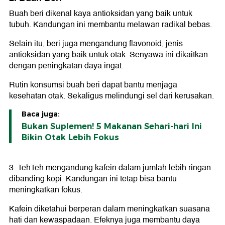
Buah beri dikenal kaya antioksidan yang baik untuk
tubuh. Kandungan ini membantu melawan radikal bebas.
Selain itu, beri juga mengandung flavonoid, jenis
antioksidan yang baik untuk otak. Senyawa ini dikaitkan
dengan peningkatan daya ingat.
Rutin konsumsi buah beri dapat bantu menjaga
kesehatan otak. Sekaligus melindungi sel dari kerusakan.
Baca juga:
Bukan Suplemen! 5 Makanan Sehari-hari Ini
Bikin Otak Lebih Fokus
3. Teh
Teh mengandung kafein dalam jumlah lebih ringan
dibanding kopi. Kandungan ini tetap bisa bantu
meningkatkan fokus.
Kafein diketahui berperan dalam meningkatkan suasana
hati dan kewaspadaan. Efeknya juga membantu daya