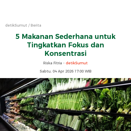
detikSumut
Berita
5 Makanan Sederhana untuk
Tingkatkan Fokus dan
Konsentrasi
Riska Fitria -
detikSumut
Sabtu, 04 Apr 2026 17:00 WIB