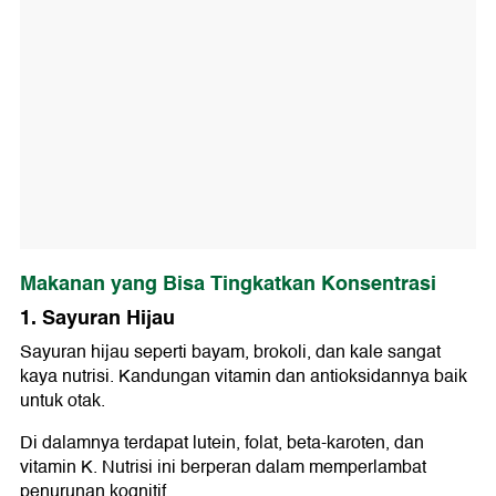
Makanan yang Bisa Tingkatkan Konsentrasi
1. Sayuran Hijau
Sayuran hijau seperti bayam, brokoli, dan kale sangat
kaya nutrisi. Kandungan vitamin dan antioksidannya baik
untuk otak.
Di dalamnya terdapat lutein, folat, beta-karoten, dan
vitamin K. Nutrisi ini berperan dalam memperlambat
penurunan kognitif.