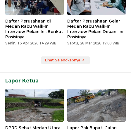
Daftar Perusahaan di
Daftar Perusahaan Gelar
Medan Rabu Walk-In
Medan Rabu Walk-In
Interview Pekan Ini, Berikut
Interview Pekan Depan, Ini
Posisinya
Posisinya
Senin, 13 Apr 2026 14:29 WIB
Sabtu, 28 Mar 2026 17:00 WIB
Lihat Selengkapnya
Lapor Ketua
DPRD Sebut Medan Utara
Lapor Pak Bupati, Jalan