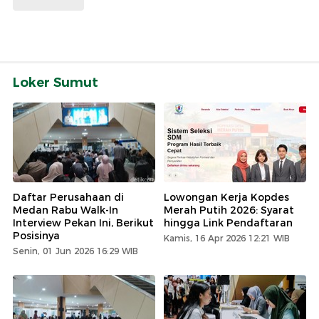
Loker Sumut
Daftar Perusahaan di
Lowongan Kerja Kopdes
Medan Rabu Walk-In
Merah Putih 2026: Syarat
Interview Pekan Ini, Berikut
hingga Link Pendaftaran
Posisinya
Kamis, 16 Apr 2026 12:21 WIB
Senin, 01 Jun 2026 16:29 WIB