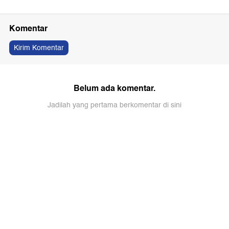
Komentar
Kirim Komentar
Belum ada komentar.
Jadilah yang pertama berkomentar di sini