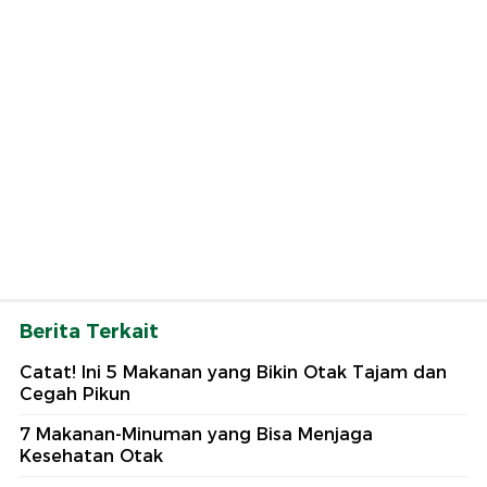
Berita Terkait
Catat! Ini 5 Makanan yang Bikin Otak Tajam dan
Cegah Pikun
7 Makanan-Minuman yang Bisa Menjaga
Kesehatan Otak