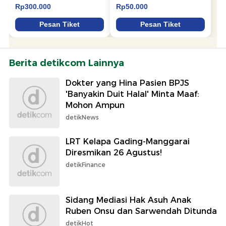
Berita detikcom Lainnya
Dokter yang Hina Pasien BPJS
'Banyakin Duit Halal' Minta Maaf:
Mohon Ampun
detikNews
LRT Kelapa Gading-Manggarai
Diresmikan 26 Agustus!
detikFinance
Sidang Mediasi Hak Asuh Anak
Ruben Onsu dan Sarwendah Ditunda
detikHot