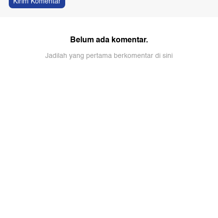
Kirim Komentar
Belum ada komentar.
Jadilah yang pertama berkomentar di sini