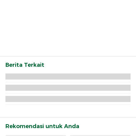
Berita Terkait
Rekomendasi untuk Anda