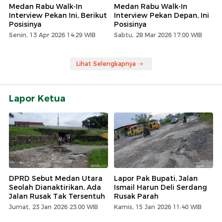
Medan Rabu Walk-In
Medan Rabu Walk-In
Interview Pekan Ini, Berikut
Interview Pekan Depan, Ini
Posisinya
Posisinya
Senin, 13 Apr 2026 14:29 WIB
Sabtu, 28 Mar 2026 17:00 WIB
Lihat Selengkapnya
Lapor Ketua
DPRD Sebut Medan Utara
Lapor Pak Bupati, Jalan
Seolah Dianaktirikan, Ada
Ismail Harun Deli Serdang
Jalan Rusak Tak Tersentuh
Rusak Parah
Jumat, 23 Jan 2026 23:00 WIB
Kamis, 15 Jan 2026 11:40 WIB