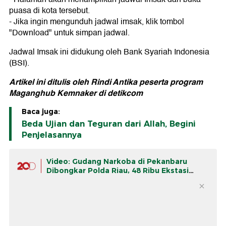
puasa di kota tersebut.
- Jika ingin mengunduh jadwal imsak, klik tombol
"Download" untuk simpan jadwal.
Jadwal Imsak ini didukung oleh Bank Syariah Indonesia
(BSI).
Artikel ini ditulis oleh Rindi Antika peserta program
Maganghub Kemnaker di detikcom
Baca juga:
Beda Ujian dan Teguran dari Allah, Begini
Penjelasannya
Video: Gudang Narkoba di Pekanbaru
Dibongkar Polda Riau, 48 Ribu Ekstasi
Disita!