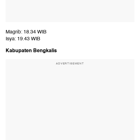
Magrib: 18.34 WIB
Isya: 19.43 WIB
Kabupaten Bengkalis
ADVERTISEMENT