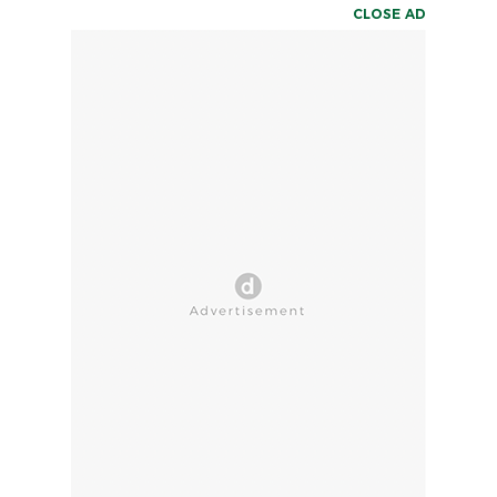
CLOSE AD