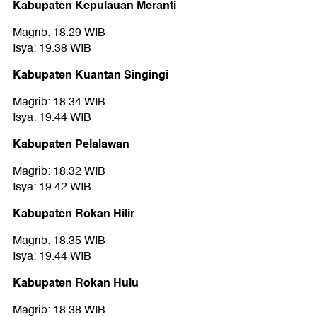
Kabupaten Kepulauan Meranti
Magrib: 18.29 WIB
Isya: 19.38 WIB
Kabupaten Kuantan Singingi
Magrib: 18.34 WIB
Isya: 19.44 WIB
Kabupaten Pelalawan
Magrib: 18.32 WIB
Isya: 19.42 WIB
Kabupaten Rokan Hilir
Magrib: 18.35 WIB
Isya: 19.44 WIB
Kabupaten Rokan Hulu
Magrib: 18.38 WIB