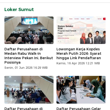
Loker Sumut
Daftar Perusahaan di
Lowongan Kerja Kopdes
Medan Rabu Walk-In
Merah Putih 2026: Syarat
Interview Pekan Ini, Berikut
hingga Link Pendaftaran
Posisinya
Kamis, 16 Apr 2026 12:21 WIB
Senin, 01 Jun 2026 16:29 WIB
Daftar Perusahaan di
Daftar Perusahaan Gelar