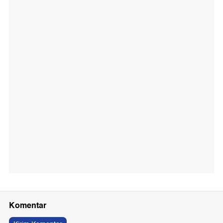
Komentar