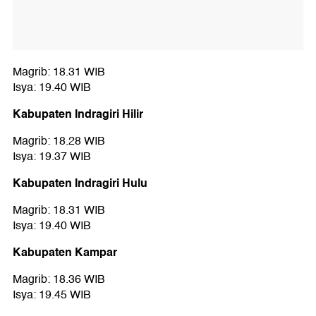
Magrib: 18.31 WIB
Isya: 19.40 WIB
Kabupaten Indragiri Hilir
Magrib: 18.28 WIB
Isya: 19.37 WIB
Kabupaten Indragiri Hulu
Magrib: 18.31 WIB
Isya: 19.40 WIB
Kabupaten Kampar
Magrib: 18.36 WIB
Isya: 19.45 WIB