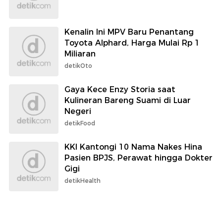
Kenalin Ini MPV Baru Penantang
Toyota Alphard, Harga Mulai Rp 1
Miliaran
detikOto
Gaya Kece Enzy Storia saat
Kulineran Bareng Suami di Luar
Negeri
detikFood
KKI Kantongi 10 Nama Nakes Hina
Pasien BPJS, Perawat hingga Dokter
Gigi
detikHealth