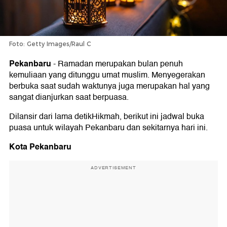
Foto: Getty Images/Raul C
Pekanbaru
-
Ramadan merupakan bulan penuh
kemuliaan yang ditunggu umat muslim. Menyegerakan
berbuka saat sudah waktunya juga merupakan hal yang
sangat dianjurkan saat berpuasa.
Dilansir dari lama detikHikmah, berikut ini jadwal buka
puasa untuk wilayah Pekanbaru dan sekitarnya hari ini.
Kota Pekanbaru
ADVERTISEMENT