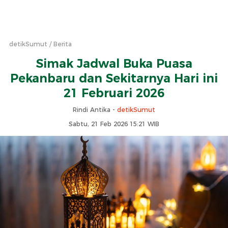
detikSumut
Berita
Simak Jadwal Buka Puasa
Pekanbaru dan Sekitarnya Hari ini
21 Februari 2026
Rindi Antika -
detikSumut
Sabtu, 21 Feb 2026 15:21 WIB