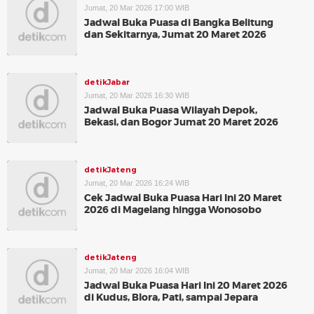
Jumat, 20 Mar 2026 17:00 WIB
Jadwal Buka Puasa di Bangka Belitung
dan Sekitarnya, Jumat 20 Maret 2026
detikJabar
Jumat, 20 Mar 2026 16:30 WIB
Jadwal Buka Puasa Wilayah Depok,
Bekasi, dan Bogor Jumat 20 Maret 2026
detikJateng
Jumat, 20 Mar 2026 16:24 WIB
Cek Jadwal Buka Puasa Hari Ini 20 Maret
2026 di Magelang hingga Wonosobo
detikJateng
Jumat, 20 Mar 2026 16:04 WIB
Jadwal Buka Puasa Hari Ini 20 Maret 2026
di Kudus, Blora, Pati, sampai Jepara