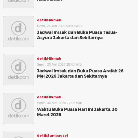
detikHikmah
Rabu, 24 Jun 2026 03:00 WIB
Jadwal Imsak dan Buka Puasa Tasua-
Asyura Jakarta dan Sekitarnya
detikHikmah
Senin, 25 Mei 2026 20:45 WIB
Jadwal Imsak dan Buka Puasa Arafah 26
Mei 2026 Jakarta dan Sekitarnya
detikHikmah
Senin, 30 Mar 2026 17:00 WIB
Waktu Buka Puasa Hari Ini Jakarta, 30
Maret 2026
detikSumbagsel