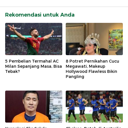
Rekomendasi untuk Anda
5 Pembelian Termahal AC
8 Potret Pernikahan Cucu
Milan Sepanjang Masa, Bisa
Megawati, Makeup
Tebak?
Hollywood Flawless Bikin
Pangling