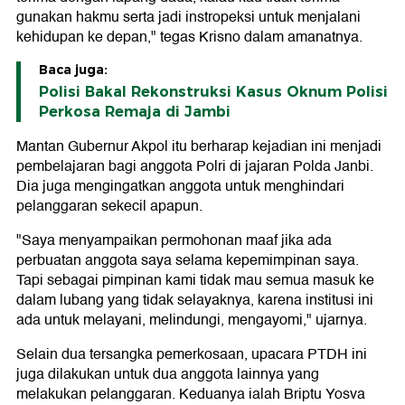
gunakan hakmu serta jadi instropeksi untuk menjalani
kehidupan ke depan," tegas Krisno dalam amanatnya.
Baca juga:
Polisi Bakal Rekonstruksi Kasus Oknum Polisi
Perkosa Remaja di Jambi
Mantan Gubernur Akpol itu berharap kejadian ini menjadi
pembelajaran bagi anggota Polri di jajaran Polda Janbi.
Dia juga mengingatkan anggota untuk menghindari
pelanggaran sekecil apapun.
"Saya menyampaikan permohonan maaf jika ada
perbuatan anggota saya selama kepemimpinan saya.
Tapi sebagai pimpinan kami tidak mau semua masuk ke
dalam lubang yang tidak selayaknya, karena institusi ini
ada untuk melayani, melindungi, mengayomi," ujarnya.
Selain dua tersangka pemerkosaan, upacara PTDH ini
juga dilakukan untuk dua anggota lainnya yang
melakukan pelanggaran. Keduanya ialah Briptu Yosva