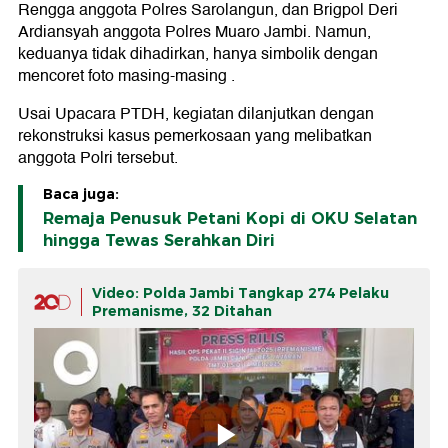
Rengga anggota Polres Sarolangun, dan Brigpol Deri
Ardiansyah anggota Polres Muaro Jambi. Namun,
keduanya tidak dihadirkan, hanya simbolik dengan
mencoret foto masing-masing .
Usai Upacara PTDH, kegiatan dilanjutkan dengan
rekonstruksi kasus pemerkosaan yang melibatkan
anggota Polri tersebut.
Baca juga:
Remaja Penusuk Petani Kopi di OKU Selatan
hingga Tewas Serahkan Diri
Video: Polda Jambi Tangkap 274 Pelaku
Premanisme, 32 Ditahan