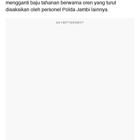
mengganti baju tahanan berwarna oren yang turut
disaksikan oleh personel Polda Jambi lainnya.
ADVERTISEMENT