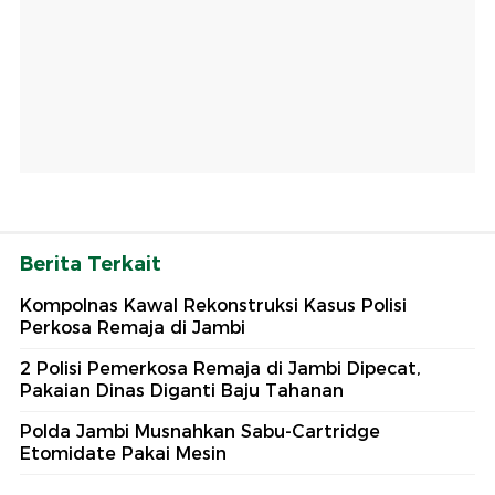
Berita Terkait
Kompolnas Kawal Rekonstruksi Kasus Polisi
Perkosa Remaja di Jambi
2 Polisi Pemerkosa Remaja di Jambi Dipecat,
Pakaian Dinas Diganti Baju Tahanan
Polda Jambi Musnahkan Sabu-Cartridge
Etomidate Pakai Mesin