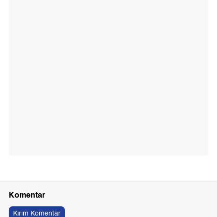
Komentar
Kirim Komentar