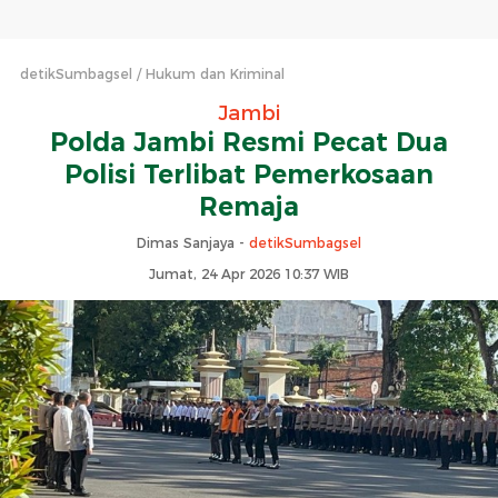
detikSumbagsel
Hukum dan Kriminal
Jambi
Polda Jambi Resmi Pecat Dua
Polisi Terlibat Pemerkosaan
Remaja
Dimas Sanjaya -
detikSumbagsel
Jumat, 24 Apr 2026 10:37 WIB