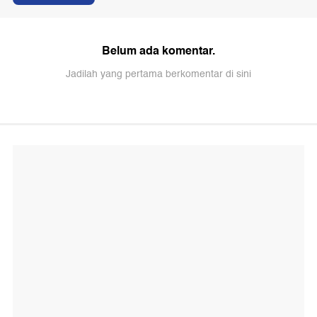
Belum ada komentar.
Jadilah yang pertama berkomentar di sini