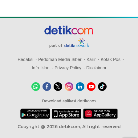
part of
Redaksi
Pedoman Media Siber
Karir
Kotak Pos
Info Iklan
Privacy Policy
Disclaimer
Download aplikasi detikcom
Copyright @ 2026 detikcom, All right reserved