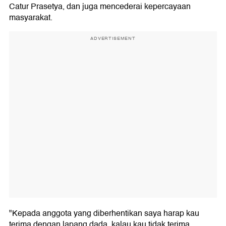
Catur Prasetya, dan juga mencederai kepercayaan
masyarakat.
ADVERTISEMENT
"Kepada anggota yang diberhentikan saya harap kau
terima dengan lapang dada, kalau kau tidak terima