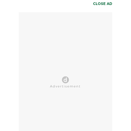
CLOSE AD