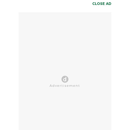
CLOSE AD