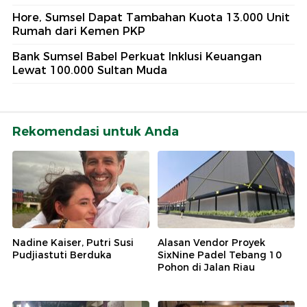
Hore, Sumsel Dapat Tambahan Kuota 13.000 Unit
Rumah dari Kemen PKP
Bank Sumsel Babel Perkuat Inklusi Keuangan
Lewat 100.000 Sultan Muda
Rekomendasi untuk Anda
Nadine Kaiser, Putri Susi
Alasan Vendor Proyek
Pudjiastuti Berduka
SixNine Padel Tebang 10
Pohon di Jalan Riau