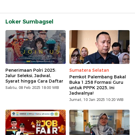
Loker Sumbagsel
Penerimaan Polri 2025:
Sumatera Selatan
Jalur Seleksi, Jadwal,
Pemkot Palembang Bakal
Syarat hingga Cara Daftar
Buka 1.258 Formasi Guru
untuk PPPK 2025, Ini
Sabtu, 08 Feb 2025 18:00 WIB
Jadwalnya!
Jumat, 10 Jan 2025 10:20 WIB