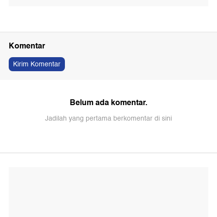
Komentar
Kirim Komentar
Belum ada komentar.
Jadilah yang pertama berkomentar di sini