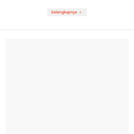
Selengkapnya