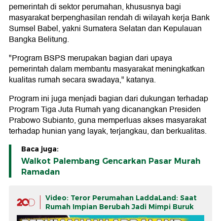
pemerintah di sektor perumahan, khususnya bagi
masyarakat berpenghasilan rendah di wilayah kerja Bank
Sumsel Babel, yakni Sumatera Selatan dan Kepulauan
Bangka Belitung.
"Program BSPS merupakan bagian dari upaya
pemerintah dalam membantu masyarakat meningkatkan
kualitas rumah secara swadaya," katanya.
Program ini juga menjadi bagian dari dukungan terhadap
Program Tiga Juta Rumah yang dicanangkan Presiden
Prabowo Subianto, guna memperluas akses masyarakat
terhadap hunian yang layak, terjangkau, dan berkualitas.
Baca juga:
Walkot Palembang Gencarkan Pasar Murah
Ramadan
Video: Teror Perumahan LaddaLand: Saat
Rumah Impian Berubah Jadi Mimpi Buruk