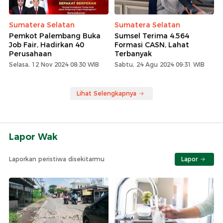
Sumatera Selatan
Sumatera Selatan
Pemkot Palembang Buka
Sumsel Terima 4.564
Job Fair, Hadirkan 40
Formasi CASN, Lahat
Perusahaan
Terbanyak
Selasa, 12 Nov 2024 08:30 WIB
Sabtu, 24 Agu 2024 09:31 WIB
Lihat Selengkapnya
Lapor Wak
Laporkan peristiwa disekitarmu
Lapor