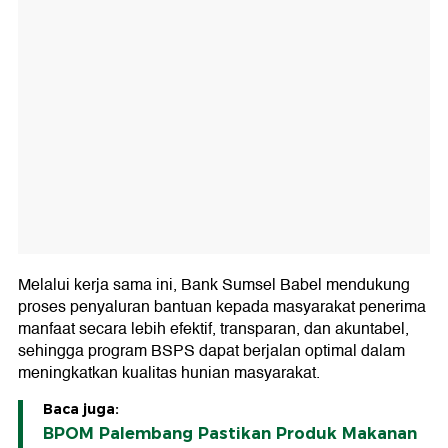
Melalui kerja sama ini, Bank Sumsel Babel mendukung
proses penyaluran bantuan kepada masyarakat penerima
manfaat secara lebih efektif, transparan, dan akuntabel,
sehingga program BSPS dapat berjalan optimal dalam
meningkatkan kualitas hunian masyarakat.
Baca juga:
BPOM Palembang Pastikan Produk Makanan