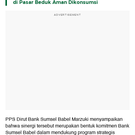
di Pasar Beduk Aman Dikonsumsi
ADVERTISEMENT
PPS Dirut Bank Sumsel Babel Marzuki menyampaikan
bahwa sinergi tersebut merupakan bentuk komitmen Bank
Sumsel Babel dalam mendukung program strategis