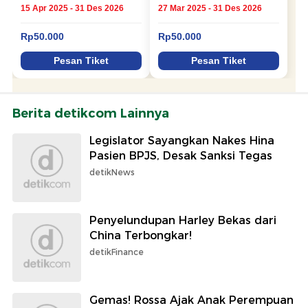
Berita detikcom Lainnya
Legislator Sayangkan Nakes Hina
Pasien BPJS, Desak Sanksi Tegas
detikNews
Penyelundupan Harley Bekas dari
China Terbongkar!
detikFinance
Gemas! Rossa Ajak Anak Perempuan