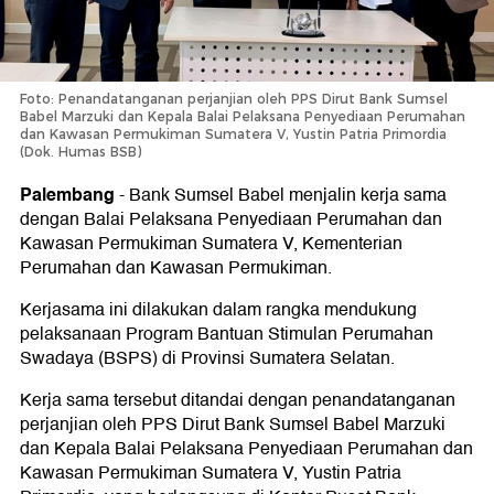
Foto: Penandatanganan perjanjian oleh PPS Dirut Bank Sumsel
Babel Marzuki dan Kepala Balai Pelaksana Penyediaan Perumahan
dan Kawasan Permukiman Sumatera V, Yustin Patria Primordia
(Dok. Humas BSB)
Palembang
-
Bank Sumsel Babel menjalin kerja sama
dengan Balai Pelaksana Penyediaan Perumahan dan
Kawasan Permukiman Sumatera V, Kementerian
Perumahan dan Kawasan Permukiman.
Kerjasama ini dilakukan dalam rangka mendukung
pelaksanaan Program Bantuan Stimulan Perumahan
Swadaya (BSPS) di Provinsi Sumatera Selatan.
Kerja sama tersebut ditandai dengan penandatanganan
perjanjian oleh PPS Dirut Bank Sumsel Babel Marzuki
dan Kepala Balai Pelaksana Penyediaan Perumahan dan
Kawasan Permukiman Sumatera V, Yustin Patria