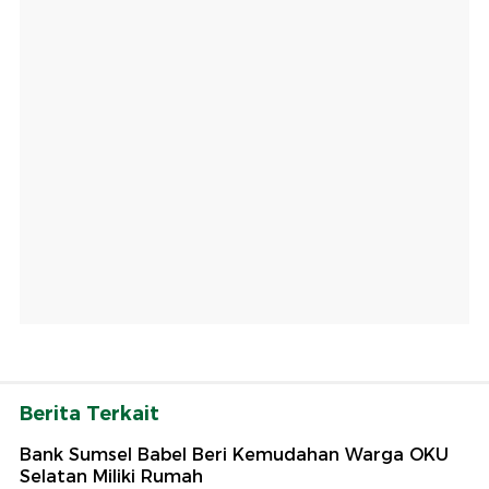
Berita Terkait
Bank Sumsel Babel Beri Kemudahan Warga OKU
Selatan Miliki Rumah