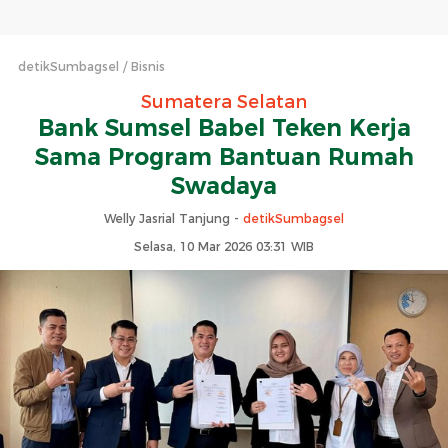
detikSumbagsel
Bisnis
Sumatera Selatan
Bank Sumsel Babel Teken Kerja
Sama Program Bantuan Rumah
Swadaya
Welly Jasrial Tanjung -
detikSumbagsel
Selasa, 10 Mar 2026 03:31 WIB