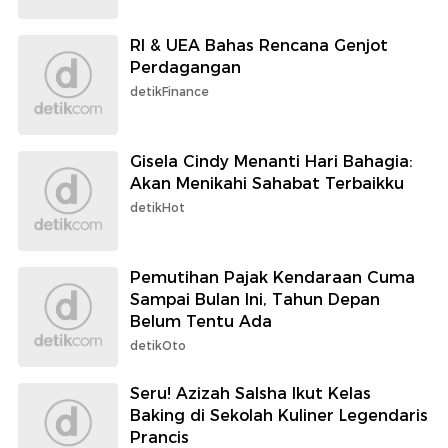
RI & UEA Bahas Rencana Genjot
Perdagangan
detikFinance
Gisela Cindy Menanti Hari Bahagia:
Akan Menikahi Sahabat Terbaikku
detikHot
Pemutihan Pajak Kendaraan Cuma
Sampai Bulan Ini, Tahun Depan
Belum Tentu Ada
detikOto
Seru! Azizah Salsha Ikut Kelas
Baking di Sekolah Kuliner Legendaris
Prancis