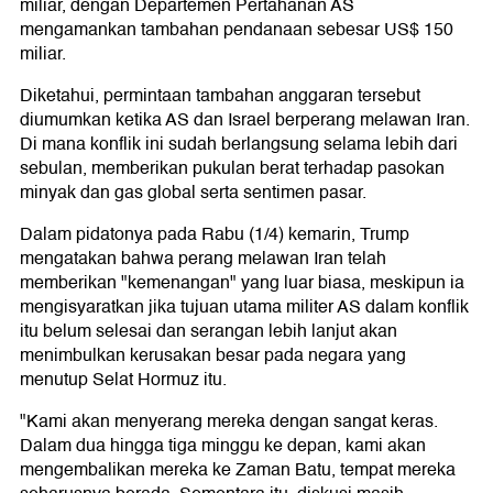
miliar, dengan Departemen Pertahanan AS
mengamankan tambahan pendanaan sebesar US$ 150
miliar.
Diketahui, permintaan tambahan anggaran tersebut
diumumkan ketika AS dan Israel berperang melawan Iran.
Di mana konflik ini sudah berlangsung selama lebih dari
sebulan, memberikan pukulan berat terhadap pasokan
minyak dan gas global serta sentimen pasar.
Dalam pidatonya pada Rabu (1/4) kemarin, Trump
mengatakan bahwa perang melawan Iran telah
memberikan "kemenangan" yang luar biasa, meskipun ia
mengisyaratkan jika tujuan utama militer AS dalam konflik
itu belum selesai dan serangan lebih lanjut akan
menimbulkan kerusakan besar pada negara yang
menutup Selat Hormuz itu.
"Kami akan menyerang mereka dengan sangat keras.
Dalam dua hingga tiga minggu ke depan, kami akan
mengembalikan mereka ke Zaman Batu, tempat mereka