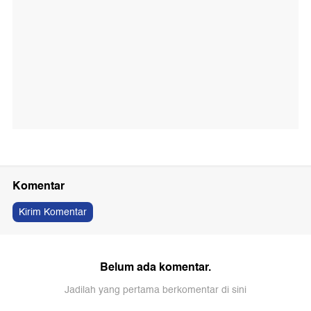
Komentar
Kirim Komentar
Belum ada komentar.
Jadilah yang pertama berkomentar di sini