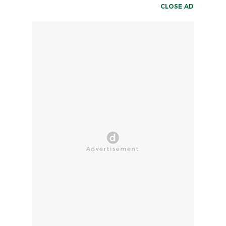
CLOSE AD