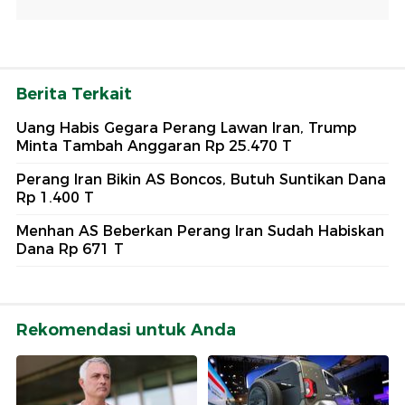
Berita Terkait
Uang Habis Gegara Perang Lawan Iran, Trump
Minta Tambah Anggaran Rp 25.470 T
Perang Iran Bikin AS Boncos, Butuh Suntikan Dana
Rp 1.400 T
Menhan AS Beberkan Perang Iran Sudah Habiskan
Dana Rp 671 T
Rekomendasi untuk Anda