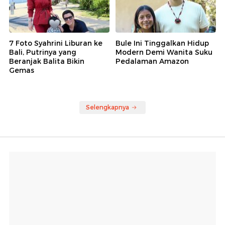
7 Foto Syahrini Liburan ke
Bule Ini Tinggalkan Hidup
Bali, Putrinya yang
Modern Demi Wanita Suku
Beranjak Balita Bikin
Pedalaman Amazon
Gemas
Selengkapnya