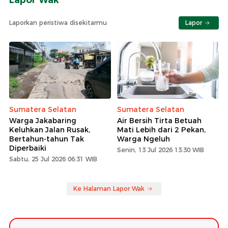
Laporkan peristiwa disekitarmu
Lapor
Sumatera Selatan
Sumatera Selatan
Warga Jakabaring
Air Bersih Tirta Betuah
Keluhkan Jalan Rusak,
Mati Lebih dari 2 Pekan,
Bertahun-tahun Tak
Warga Ngeluh
Diperbaiki
Senin, 13 Jul 2026 13:30 WIB
Sabtu, 25 Jul 2026 06:31 WIB
Ke Halaman Lapor Wak