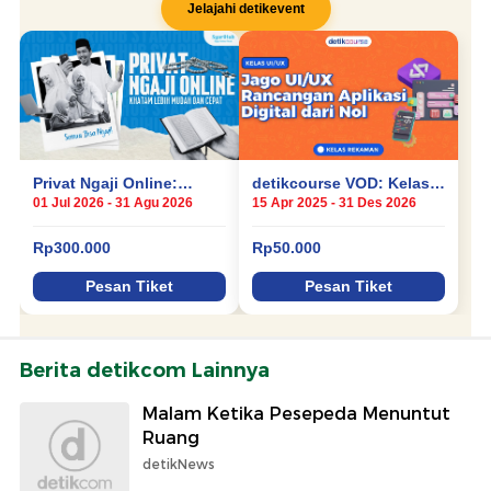
Berita detikcom Lainnya
Malam Ketika Pesepeda Menuntut
Ruang
detikNews