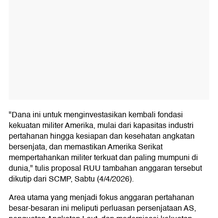
"Dana ini untuk menginvestasikan kembali fondasi
kekuatan militer Amerika, mulai dari kapasitas industri
pertahanan hingga kesiapan dan kesehatan angkatan
bersenjata, dan memastikan Amerika Serikat
mempertahankan militer terkuat dan paling mumpuni di
dunia," tulis proposal RUU tambahan anggaran tersebut
dikutip dari SCMP, Sabtu (4/4/2026).
Area utama yang menjadi fokus anggaran pertahanan
besar-besaran ini meliputi perluasan persenjataan AS,