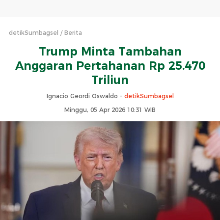
detikSumbagsel
Berita
Trump Minta Tambahan
Anggaran Pertahanan Rp 25.470
Triliun
Ignacio Geordi Oswaldo -
detikSumbagsel
Minggu, 05 Apr 2026 10:31 WIB