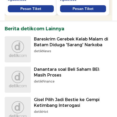
Berita detikcom Lainnya
Bareskrim Gerebek Kelab Malam di
Batam Diduga 'Sarang' Narkoba
detikNews
Danantara soal Beli Saham BEI:
Masih Proses
detikFinance
Gisel Pilih Jadi Bestie ke Gempi
Ketimbang Interogasi
detikHot