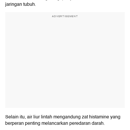
jaringan tubuh.
ADVERTISEMENT
Selain itu, air liur lintah mengandung zat histamine yang
berperan penting melancarkan peredaran darah.