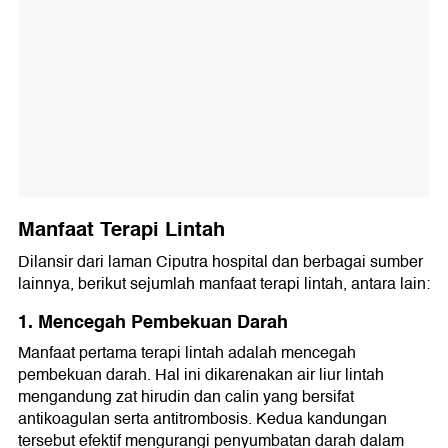
Manfaat Terapi Lintah
Dilansir dari laman Ciputra hospital dan berbagai sumber
lainnya, berikut sejumlah manfaat terapi lintah, antara lain:
1. Mencegah Pembekuan Darah
Manfaat pertama terapi lintah adalah mencegah
pembekuan darah. Hal ini dikarenakan air liur lintah
mengandung zat hirudin dan calin yang bersifat
antikoagulan serta antitrombosis. Kedua kandungan
tersebut efektif mengurangi penyumbatan darah dalam