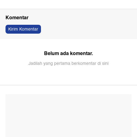
Komentar
Kirim Komentar
Belum ada komentar.
Jadilah yang pertama berkomentar di sini