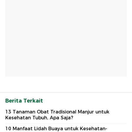
Berita Terkait
13 Tanaman Obat Tradisional Manjur untuk
Kesehatan Tubuh, Apa Saja?
10 Manfaat Lidah Buaya untuk Kesehatan-