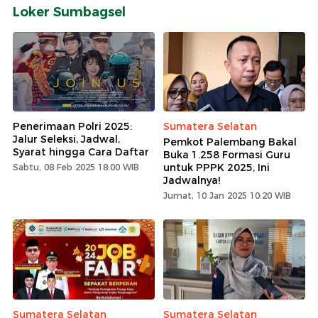
Loker Sumbagsel
Penerimaan Polri 2025:
Sumatera Selatan
Jalur Seleksi, Jadwal,
Pemkot Palembang Bakal
Syarat hingga Cara Daftar
Buka 1.258 Formasi Guru
untuk PPPK 2025, Ini
Sabtu, 08 Feb 2025 18:00 WIB
Jadwalnya!
Jumat, 10 Jan 2025 10:20 WIB
Sumatera Selatan
Sumatera Selatan