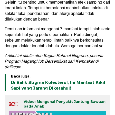
Selain itu penting untuk memperhatikan efek samping dari
terapi lintah. Terapi ini berpotensi menimbulkan infeksi di
sekitar luka, pendarahan, dan alergi apabila tidak
dilakukan dengan benar.
Demikian informasi mengenai 7 manfaat terapi lintah serta
sejumlah hal yang perlu diperhatikan. Perlu diingat,
sebelum melakukan terapi lintah baiknya berkonsultasi
dengan dokter terlebih dahulu. Semoga bermanfaat ya.
Artikel ini ditulis oleh Bagus Rahmat Nugroho, peserta
Program MagangHub Bersertifikat dari Kemnaker di
detikcom.
Baca juga:
Di Balik Stigma Kolesterol, Ini Manfaat Kikil
Sapi yang Jarang Diketahui!
Video: Mengenal Penyakit Jantung Bawaan
pada Anak