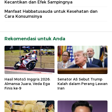
Kecantikan dan Efek Sampingnya
Manfaat Habbatusauda untuk Kesehatan dan
Cara Konsumsinya
Rekomendasi untuk Anda
Hasil Moto3 Inggris 2026:
Senator AS Sebut Trump
Almansa Juara, Veda Ega
Kalah dalam Perang Lawan
Finis ke-9
Iran