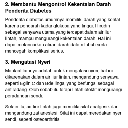
2. Membantu Mengontrol Kekentalan Darah
Penderita Diabetes
Penderita diabetes umumnya memiliki darah yang kental
karena pengaruh kadar glukosa yang tinggi. Hirudin
sebagai senyawa utama yang terdapat dalam air liur
lintah, mampu mengurangi kekentalan darah. Hal ini
dapat melancarkan aliran darah dalam tubuh serta
mencegah komplikasi serius.
3. Mengatasi Nyeri
Manfaat lainnya adalah untuk mengatasi nyeri, hal ini
dikarenakan dalam air liur lintah, mengandung senyawa
seperti Eglin C dan Bdellings, yang berfungsi sebagai
antiradang. Oleh sebab itu terapi lintah efektif mengurangi
peradangan sendi.
Selain itu, air liur lintah juga memiliki sifat analgesik dan
mengandung zat anestesi. Sifat ini dapat meredakan nyeri
sendi, seperti osteoarthritis.