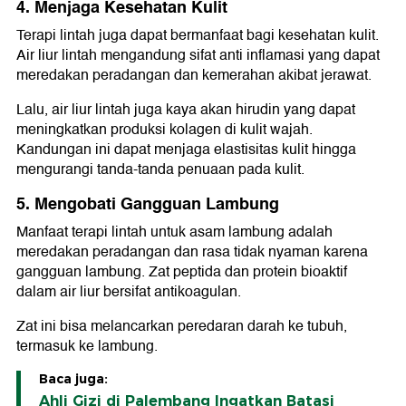
4. Menjaga Kesehatan Kulit
Terapi lintah juga dapat bermanfaat bagi kesehatan kulit.
Air liur lintah mengandung sifat anti inflamasi yang dapat
meredakan peradangan dan kemerahan akibat jerawat.
Lalu, air liur lintah juga kaya akan hirudin yang dapat
meningkatkan produksi kolagen di kulit wajah.
Kandungan ini dapat menjaga elastisitas kulit hingga
mengurangi tanda-tanda penuaan pada kulit.
5. Mengobati Gangguan Lambung
Manfaat terapi lintah untuk asam lambung adalah
meredakan peradangan dan rasa tidak nyaman karena
gangguan lambung. Zat peptida dan protein bioaktif
dalam air liur bersifat antikoagulan.
Zat ini bisa melancarkan peredaran darah ke tubuh,
termasuk ke lambung.
Baca juga:
Ahli Gizi di Palembang Ingatkan Batasi