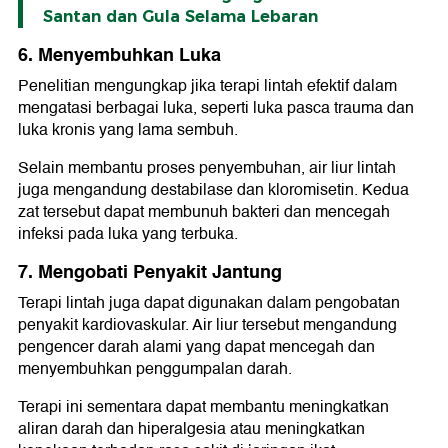
Santan dan Gula Selama Lebaran
6. Menyembuhkan Luka
Penelitian mengungkap jika terapi lintah efektif dalam
mengatasi berbagai luka, seperti luka pasca trauma dan
luka kronis yang lama sembuh.
Selain membantu proses penyembuhan, air liur lintah
juga mengandung destabilase dan kloromisetin. Kedua
zat tersebut dapat membunuh bakteri dan mencegah
infeksi pada luka yang terbuka.
7. Mengobati Penyakit Jantung
Terapi lintah juga dapat digunakan dalam pengobatan
penyakit kardiovaskular. Air liur tersebut mengandung
pengencer darah alami yang dapat mencegah dan
menyembuhkan penggumpalan darah.
Terapi ini sementara dapat membantu meningkatkan
aliran darah dan hiperalgesia atau meningkatkan