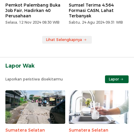
Pemkot Palembang Buka
Sumsel Terima 4.564
Job Fair, Hadirkan 40
Formasi CASN, Lahat
Perusahaan
Terbanyak
Selasa, 12 Nov 2024 08:30 WIB
Sabtu, 24 Agu 2024 09:31 WIB
Lihat Selengkapnya
Lapor Wak
Laporkan peristiwa disekitarmu
Lapor
Sumatera Selatan
Sumatera Selatan