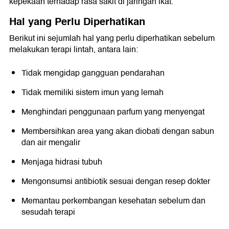
kepekaan terhadap rasa sakit di jaringan ikat.
Hal yang Perlu Diperhatikan
Berikut ini sejumlah hal yang perlu diperhatikan sebelum
melakukan terapi lintah, antara lain:
Tidak mengidap gangguan pendarahan
Tidak memiliki sistem imun yang lemah
Menghindari penggunaan parfum yang menyengat
Membersihkan area yang akan diobati dengan sabun
dan air mengalir
Menjaga hidrasi tubuh
Mengonsumsi antibiotik sesuai dengan resep dokter
Memantau perkembangan kesehatan sebelum dan
sesudah terapi