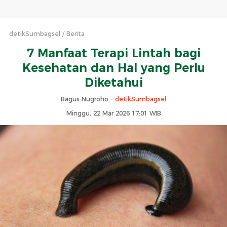
detikSumbagsel
Berita
7 Manfaat Terapi Lintah bagi
Kesehatan dan Hal yang Perlu
Diketahui
Bagus Nugroho -
detikSumbagsel
Minggu, 22 Mar 2026 17:01 WIB