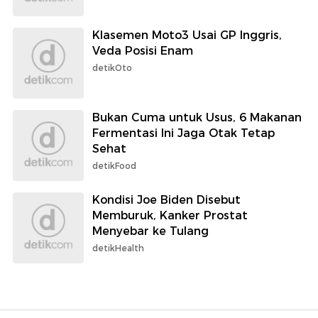
Klasemen Moto3 Usai GP Inggris,
Veda Posisi Enam
detikOto
Bukan Cuma untuk Usus, 6 Makanan
Fermentasi Ini Jaga Otak Tetap
Sehat
detikFood
Kondisi Joe Biden Disebut
Memburuk, Kanker Prostat
Menyebar ke Tulang
detikHealth