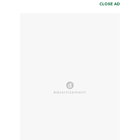
CLOSE AD